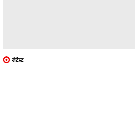
लेटेस्ट