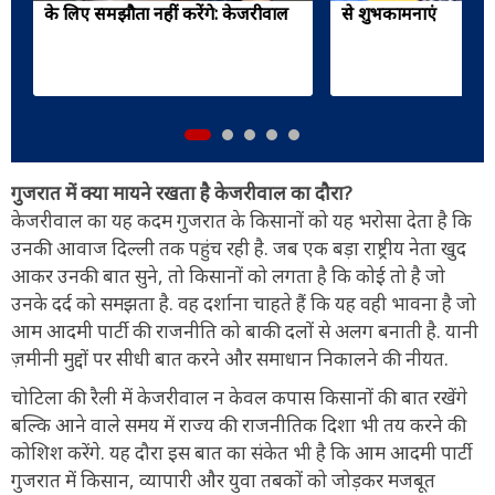
के लिए समझौता नहीं करेंगे: केजरीवाल
से शुभकामनाएं
गुजरात में क्या मायने रखता है केजरीवाल का दौरा?
केजरीवाल का यह कदम गुजरात के किसानों को यह भरोसा देता है कि
उनकी आवाज दिल्ली तक पहुंच रही है. जब एक बड़ा राष्ट्रीय नेता खुद
आकर उनकी बात सुने, तो किसानों को लगता है कि कोई तो है जो
उनके दर्द को समझता है. वह दर्शाना चाहते हैं कि यह वही भावना है जो
आम आदमी पार्टी की राजनीति को बाकी दलों से अलग बनाती है. यानी
ज़मीनी मुद्दों पर सीधी बात करने और समाधान निकालने की नीयत.
चोटिला की रैली में केजरीवाल न केवल कपास किसानों की बात रखेंगे
बल्कि आने वाले समय में राज्य की राजनीतिक दिशा भी तय करने की
कोशिश करेंगे. यह दौरा इस बात का संकेत भी है कि आम आदमी पार्टी
गुजरात में किसान, व्यापारी और युवा तबकों को जोड़कर मजबूत