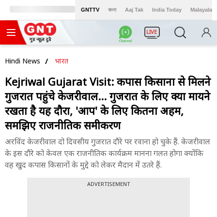
GNTTV
বাংলা
Aaj Tak
India Today
Malayalam
LIVE
Hindi News
भारत
Kejriwal Gujarat Visit: कपास किसानों से मिलने
गुजरात पहुंचे केजरीवाल... गुजरात के लिए क्या मायने
रखता है यह दौरा, 'आप' के लिए कितना अहम,
समझिए राजनीतिक समीकरण
अरविंद केजरीवाल दो दिवसीय गुजरात दौरे पर रवाना हो चुके हैं. केजरीवाल
के इस दौरे को केवल एक राजनीतिक कार्यक्रम मानना गलत होगा क्योंकि
वह खुद कपास किसानों के मुद्दे को लेकर मैदान में उतरे हैं.
ADVERTISEMENT