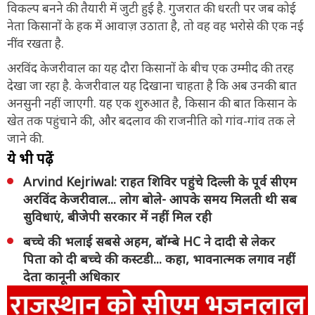
विकल्प बनने की तैयारी में जुटी हुई है. गुजरात की धरती पर जब कोई
नेता किसानों के हक में आवाज़ उठाता है, तो वह वह भरोसे की एक नई
नींव रखता है.
अरविंद केजरीवाल का यह दौरा किसानों के बीच एक उम्मीद की तरह
देखा जा रहा है. केजरीवाल यह दिखाना चाहता है कि अब उनकी बात
अनसुनी नहीं जाएगी. यह एक शुरुआत है, किसान की बात किसान के
खेत तक पहुंचाने की, और बदलाव की राजनीति को गांव-गांव तक ले
जाने की.
ये भी पढ़ें
Arvind Kejriwal: राहत शिविर पहुंचे दिल्ली के पूर्व सीएम
अरविंद केजरीवाल... लोग बोले- आपके समय मिलती थी सब
सुविधाएं, बीजेपी सरकार में नहीं मिल रही
बच्चे की भलाई सबसे अहम, बॉम्बे HC ने दादी से लेकर
पिता को दी बच्चे की कस्टडी... कहा, भावनात्मक लगाव नहीं
देता कानूनी अधिकार