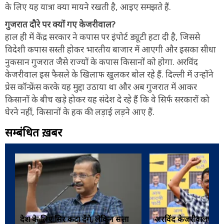
के लिए यह यात्रा क्या मायने रखती है, आइए समझते हैं.
गुजरात दौरे पर क्यों गए केजरीवाल?
हाल ही में केंद्र सरकार ने कपास पर इंपोर्ट ड्यूटी हटा दी है, जिससे
विदेशी कपास सस्ती होकर भारतीय बाजार में आएगी और इसका सीधा
नुकसान गुजरात जैसे राज्यों के कपास किसानों को होगा. अरविंद
केजरीवाल इस फैसले के खिलाफ खुलकर बोल रहे हैं. दिल्ली में उन्होंने
प्रेस कॉन्फ्रेंस करके यह मुद्दा उठाया था और अब गुजरात में आकर
किसानों के बीच खड़े होकर यह संदेश दे रहे हैं कि वे सिर्फ सरकारों को
घेरने नहीं, किसानों के हक की लड़ाई लड़ने आए हैं.
सम्बंधित ख़बरें
देश के लिए सिर कटा देंगे, लेकिन सत्ता
अरविंद केजरीवाल का ज