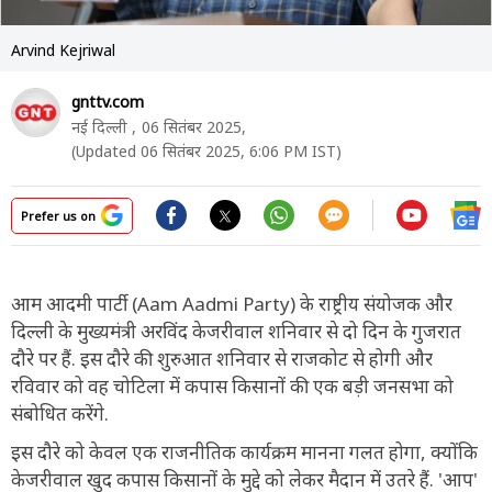
Arvind Kejriwal
gnttv.com
नई दिल्ली ,
06 सितंबर 2025,
(Updated 06 सितंबर 2025, 6:06 PM IST)
Prefer us on
आम आदमी पार्टी (Aam Aadmi Party) के राष्ट्रीय संयोजक और
दिल्ली के मुख्यमंत्री अरविंद केजरीवाल शनिवार से दो दिन के गुजरात
दौरे पर हैं. इस दौरे की शुरुआत शनिवार से राजकोट से होगी और
रविवार को वह चोटिला में कपास किसानों की एक बड़ी जनसभा को
संबोधित करेंगे.
इस दौरे को केवल एक राजनीतिक कार्यक्रम मानना गलत होगा, क्योंकि
केजरीवाल खुद कपास किसानों के मुद्दे को लेकर मैदान में उतरे हैं. 'आप'