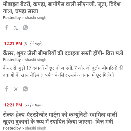
मोबाइल बैटरी, कपड़ा, बायोगैस वाली सीएनजी, जूता, विदेश
यात्रा, चमड़ा सस्ता
Posted by :-
shashi singh
12:21 PM
(6 महीने पहले)
कैंसर, शुगर जैसी बीमारियों की दवाइयां सस्ती होंगी- वित्त मंत्री
Posted by :-
shashi singh
कैंसर से जुड़ी 17 दवाओं में छूट दी जाएगी. 7 और जो दुर्लभ बीमारियों की
दवाओं में, खास मेडिकल पर्पज के लिए उसके आयात में छूट मिलेगी.
12:21 PM
(6 महीने पहले)
सेल्फ-हेल्प-एंटरप्रेन्योर मार्ट्स को कम्युनिटी-स्वामित्व वाली
खुदरा दुकानों के रूप में स्थापित किया जाएगा- वित्त मंत्री
Posted by :-
shashi singh