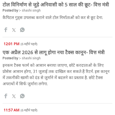
टोल विनिर्माण से जुड़े अनिवासी को 5 साल की छूट- वित्त मंत्री
Posted by :-
shashi singh
कैपिटल गुड्स उपलब्ध कराने वाले टोल निर्माताओं को कर से छूट देना.
12:01 PM
(6 महीने पहले)
एक अप्रैल 2026 से लागू होगा नया टैक्स कानून- वित्त मंत्री
Posted by :-
shashi singh
इनकम टैक्स फार्म को आसान बनाया जाएगा, छोटे करदाताओं के लिए
प्रोसेस आसान होगा, 31 जुलाई तक दाखिल कर सकते हैं रिटर्न. इस कानून
में तकनीकी खामी को दंड से जुर्माने में बदलने का प्रस्ताव है. छोटे टैक्स
अपराधों में सिर्फ जुर्माना लगेगा.
11:57 AM
(6 महीने पहले)