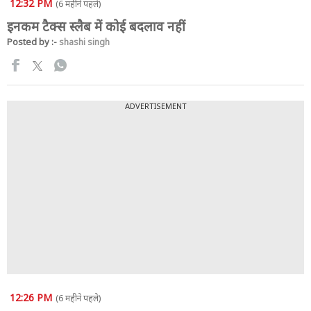
12:32 PM
(6 महीने पहले)
इनकम टैक्स स्लैब में कोई बदलाव नहीं
Posted by :-
shashi singh
ADVERTISEMENT
12:26 PM
(6 महीने पहले)