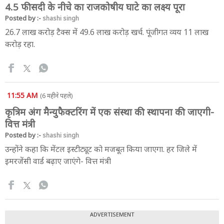
4.5 फीसदी के नीचे का राजकोषीय घाटे का लक्ष्य पूरा
Posted by :-
shashi singh
26.7 लाख करोड़ टैक्स में 49.6 लाख करोड़ खर्च. पूंजीगत व्यय 11 लाख
करोड़ रहा.
11:55 AM
(6 महीने पहले)
कृत्रिम अंग मैन्युफैक्टरिंग में एक संस्था की स्थापना की जाएगी-
वित्त मंत्री
Posted by :-
shashi singh
उन्होंने कहा कि मेंटल इस्टीट्यूट को मजबूत किया जाएगा. हर जिले में
इमरजेंसी वार्ड बढ़ाए जाएंगे- वित्त मंत्री
ADVERTISEMENT