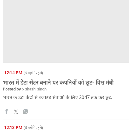
12:14 PM
(6 महीने पहले)
भारत में डेटा सेंटर बनाने पर कंपनियों को छूट- वित्त मंत्री
Posted by :-
shashi singh
भारत के डेटा केंद्रों से क्लाउड सेवाओं के लिए 2047 तक कर छूट.
12:13 PM
(6 महीने पहले)