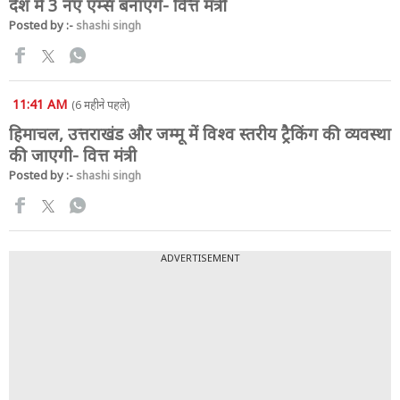
देश में 3 नए एम्स बनाएंगे- वित्त मंत्री
Posted by :-
shashi singh
11:41 AM
(6 महीने पहले)
हिमाचल, उत्तराखंड और जम्मू में विश्व स्तरीय ट्रैकिंग की व्यवस्था
की जाएगी- वित्त मंत्री
Posted by :-
shashi singh
ADVERTISEMENT