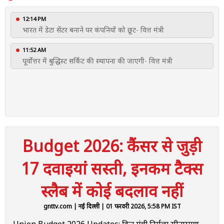
12:14 PM
भारत में डेटा सेंटर बनाने पर कंपनियों को छूट- वित्त मंत्री
11:52 AM
पूर्वोत्तर में बुद्धिस्ट सर्किट की स्थापना की जाएगी- वित्त मंत्री
Budget 2026: कैंसर से जुड़ी
17 दवाइयां सस्ती, इनकम टैक्स
स्लैब में कोई बदलाव नहीं
gnttv.com
| नई दिल्ली | 01 फरवरी 2026, 5:58 PM IST