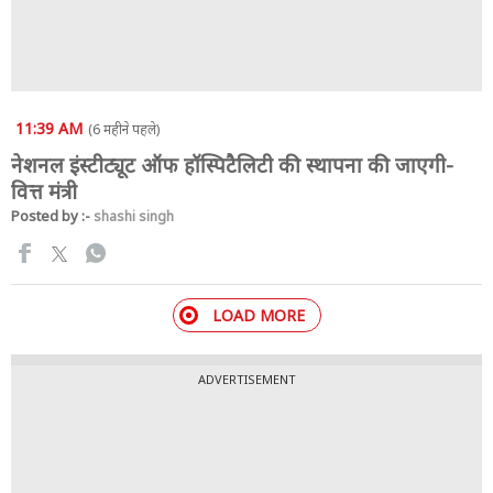
11:39 AM
(6 महीने पहले)
नेशनल इंस्टीट्यूट ऑफ हॉस्पिटैलिटी की स्थापना की जाएगी-
वित्त मंत्री
Posted by :-
shashi singh
LOAD MORE
ADVERTISEMENT