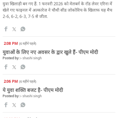
युवा खिलाड़ी बन गए हैं. 1 फरवरी 2026 को मेलबर्न के रॉड लेवर एरिना में
खेले गए फाइनल में अल्कारेज ने चौथी सीड जोकोविच के खिलाफ यह मैच
2-6, 6-2, 6-3, 7-5 से जीता.
2:08 PM
(6 महीने पहले)
युवाओं के लिए नए अवसर के द्वार खुले हैं- पीएम मोदी
Posted by :-
shashi singh
2:06 PM
(6 महीने पहले)
ये युवा शक्ति बजट है- पीएम मोदी
Posted by :-
shashi singh