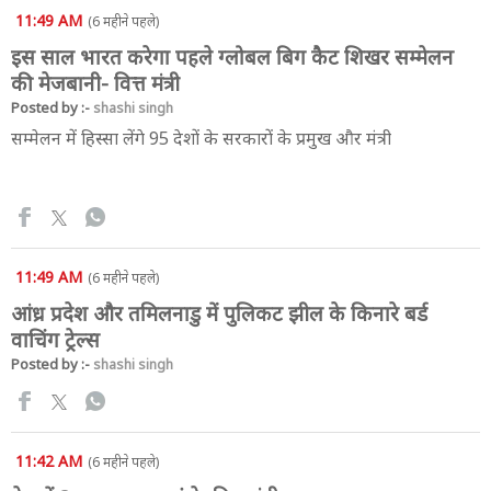
11:49 AM
(6 महीने पहले)
इस साल भारत करेगा पहले ग्लोबल बिग कैट शिखर सम्मेलन
की मेजबानी- वित्त मंत्री
Posted by :-
shashi singh
सम्मेलन में हिस्सा लेंगे 95 देशों के सरकारों के प्रमुख और मंत्री
11:49 AM
(6 महीने पहले)
आंध्र प्रदेश और तमिलनाडु में पुलिकट झील के किनारे बर्ड
वाचिंग ट्रेल्स
Posted by :-
shashi singh
11:42 AM
(6 महीने पहले)