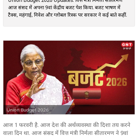
Union Budget 2026 Updates: वित्त मंत्री निर्मला सीतारमण
आज संसद में अपना 9वां केंद्रीय बजट पेश किया. बजट भाषण में
टैक्स, महंगाई, निवेश और ग्लोबल रिस्क पर सरकार ने कई बाते कहीं.
Union Budget 2026
आज 1 फरवरी है. आज देश की अर्थव्यवस्था की दिशा तय करने
वाला दिन था. आज संसद में वित्त मंत्री निर्मला सीतारमण ने 9वां