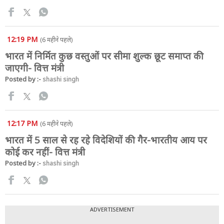
12:19 PM
(6 महीने पहले)
भारत में निर्मित कुछ वस्तुओं पर सीमा शुल्क छूट समाप्त की
जाएगी- वित्त मंत्री
Posted by :-
shashi singh
12:17 PM
(6 महीने पहले)
भारत में 5 साल से रह रहे विदेशियों की गैर-भारतीय आय पर
कोई कर नहीं- वित्त मंत्री
Posted by :-
shashi singh
ADVERTISEMENT