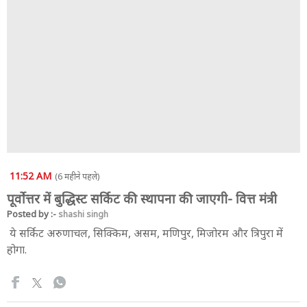
11:52 AM
(6 महीने पहले)
पूर्वोत्तर में बुद्धिस्ट सर्किट की स्थापना की जाएगी- वित्त मंत्री
Posted by :-
shashi singh
ये सर्किट अरुणाचल, सिक्किम, असम, मणिपुर, मिजोरम और त्रिपुरा में
होगा.