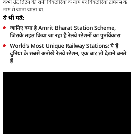
कभी ग्रेट ब्रिटेन की रानी विक्टोरिया के नाम पर विक्टोरिया टर्मिनस के
नाम से जाना जाता था.
ये भी पढ़ें:
जानिए क्या है Amrit Bharat Station Scheme,
जिसके तहत किया जा रहा है रेलवे स्टेशनों का पुनर्विकास
World's Most Unique Railway Stations: ये हैं
दुनिया के सबसे अनोखे रेलवे स्टेशन, एक बार तो देखने बनते
हैं