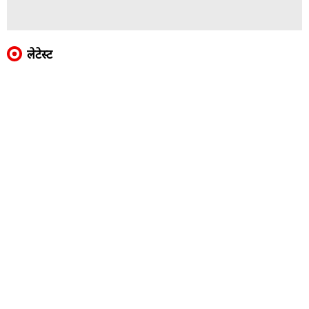
लेटेस्ट