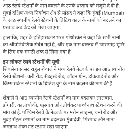
आठ रेलवे स्टेशनों के नाम बदलने के उनके प्रस्ताव को मंजूरी दे दी है.
मुंबई दक्षिण-मध्य निर्वाचन क्षेत्र से सांसद ने कहा कि मुंबई (Mumbai)
के आठ स्थानीय रेलवे स्टेशनों के ब्रिटिश काल के नामों को बदलने का
प्रस्ताव अब केंद्र को भेजा जाएगा.
हालांकि, शहर के इतिहासकार भरत गोथोस्कर ने कहा कि सभी नामों
का औपनिवेशिक संबंध नहीं है, और एक नाम वास्तव में 'चारागाह भूमि'
के लिए एक मराठी शब्द से लिया गया है.
इन लोकल रेलवे स्टेशनों की सूची:
शिवसेना सांसद राहुल शेवाले ने मध्य रेलवे नेटवर्क पर इन आठ स्थानीय
रेलवे स्टेशनों- करी रोड, सैंडहर्स्ट रोड, कॉटन ग्रीन, डॉकयार्ड रोड और
किंग्स सर्कल स्टेशनों के ब्रिटिश युग के नाम बदलने की मांग की है.
शेवाले ने आठ स्थानीय रेलवे स्टेशनों का नाम बदलकर लालबाग,
डोंगारी, कालाचौकी, मझगांव और तीर्थकर पार्श्वनाथ स्टेशन करने की
मांग की है. पश्चिम रेलवे के नेटवर्क पर मरीन लाइन्स, चर्नी रोड और
मुंबई सेंट्रल स्टेशनों का नाम बदलकर मुंबादेवी, गिरगांव और नाना
जगन्नाथ शंकरशेठ स्टेशन रखा जाएगा.