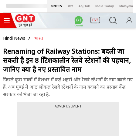
GNTTV
বাংলা
Aaj Tak
India Today
Malayalam
LIVE
Hindi News
भारत
Renaming of Railway Stations: बदली जा
सकती है इन 8 ब्रिटिशकालीन रेलवे स्टेशनों की पहचान,
जानिए क्या है नए प्रस्तावित नाम
पिछले कुछ सालों में देशभर में कई शहरों और रेलवे स्टेशनों के नाम बदले गए
हैं. अब मुंबई में आठ लोकल रेलवे स्टेशनों के नाम बदलने का प्रस्ताव केंद्र
सरकार को भेजा जा रहा है.
ADVERTISEMENT