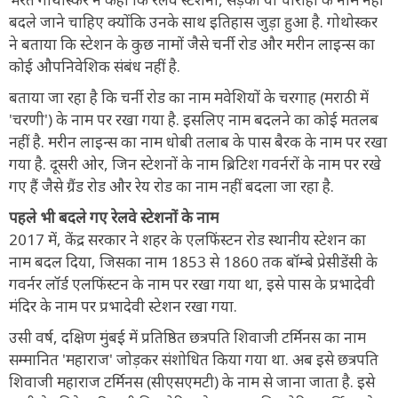
बदले जाने चाहिए क्योंकि उनके साथ इतिहास जुड़ा हुआ है. गोथोस्कर
ने बताया कि स्टेशन के कुछ नामों जैसे चर्नी रोड और मरीन लाइन्स का
कोई औपनिवेशिक संबंध नहीं है.
बताया जा रहा है कि चर्नी रोड का नाम मवेशियों के चरगाह (मराठी में
'चरणी') के नाम पर रखा गया है. इसलिए नाम बदलने का कोई मतलब
नहीं है. मरीन लाइन्स का नाम धोबी तलाब के पास बैरक के नाम पर रखा
गया है. दूसरी ओर, जिन स्टेशनों के नाम ब्रिटिश गवर्नरों के नाम पर रखे
गए हैं जैसे ग्रैंड रोड और रेय रोड का नाम नहीं बदला जा रहा है.
पहले भी बदले गए रेलवे स्टेशनों के नाम
2017 में, केंद्र सरकार ने शहर के एलफिंस्टन रोड स्थानीय स्टेशन का
नाम बदल दिया, जिसका नाम 1853 से 1860 तक बॉम्बे प्रेसीडेंसी के
गवर्नर लॉर्ड एलफिंस्टन के नाम पर रखा गया था, इसे पास के प्रभादेवी
मंदिर के नाम पर प्रभादेवी स्टेशन रखा गया.
उसी वर्ष, दक्षिण मुंबई में प्रतिष्ठित छत्रपति शिवाजी टर्मिनस का नाम
सम्मानित 'महाराज' जोड़कर संशोधित किया गया था. अब इसे छत्रपति
शिवाजी महाराज टर्मिनस (सीएसएमटी) के नाम से जाना जाता है. इसे