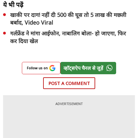
ये भी पढ़ें
खाकी पर दाग! नहीं दी 500 की घूस तो 5 लाख की मछली
बर्बाद, Video Viral
गर्लफ्रेंड ने मांगा आईफोन, नाबालिग बोला- हो जाएगा, फिर
कर दिया खेल
व्हॉट्सऐप चैनल से जुड़ें
Follow us on
POST A COMMENT
ADVERTISEMENT