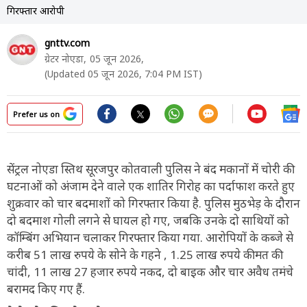
गिरफ्तार आरोपी
gnttv.com
ग्रेटर नोएडा,
05 जून 2026,
(Updated 05 जून 2026, 7:04 PM IST)
Prefer us on
सेंट्रल नोएडा स्तिथ सूरजपुर कोतवाली पुलिस ने बंद मकानों में चोरी की
घटनाओं को अंजाम देने वाले एक शातिर गिरोह का पर्दाफाश करते हुए
शुक्रवार को चार बदमाशों को गिरफ्तार किया है. पुलिस मुठभेड़ के दौरान
दो बदमाश गोली लगने से घायल हो गए, जबकि उनके दो साथियों को
कॉम्बिंग अभियान चलाकर गिरफ्तार किया गया. आरोपियों के कब्जे से
करीब 51 लाख रुपये के सोने के गहने , 1.25 लाख रुपये कीमत की
चांदी, 11 लाख 27 हजार रुपये नकद, दो बाइक और चार अवैध तमंचे
बरामद किए गए हैं.