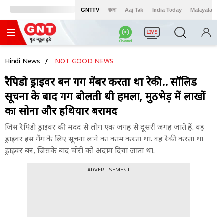
GNTTV
বাংলা
Aaj Tak
India Today
Malayalam
LIVE
Hindi News
NOT GOOD NEWS
रैपिडो ड्राइवर बन गैंग मेंबर करता था रेकी.. सॉलिड
सूचना के बाद गैंग बोलती थी हमला, मुठभेड़ में लाखों
का सोना और हथियार बरामद
जिस रैपिडो ड्राइवर की मदद से लोग एक जगह से दूसरी जगह जाते हैं. वह
ड्राइवर इस गैंग के लिए सूचना लाने का काम करता था. वह रेकी करता था
ड्राइवर बन, जिसके बाद चोरी को अंदाम दिया जाता था.
ADVERTISEMENT