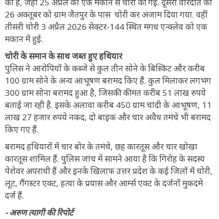
का है, जहां 25 अप्रैल को एक मकान से चोरी की गई. दूसरा वारदात को
26 अक्तूबर को ग्राम जैतपुर के पास चोरी कर अंजाम दिया गया. वहीं
तीसरी चोरी 3 अप्रैल 2026 सेक्टर-144 स्थित मगध एन्क्लेव को एक
मकान में हुई.
चोरी के समान के साथ जब्त हुए हथियार
पुलिस ने आरोपियों के कब्जे से कुल तीन सोने के बिस्किट और करीब
100 ग्राम सोने के अन्य आभूषण बरामद किए हैं. कुल मिलाकर लगभग
300 ग्राम सोना बरामद हुआ है, जिसकी कीमत करीब 51 लाख रुपये
बताई जा रही है. इसके अलावा करीब 450 ग्राम चांदी के आभूषण, 11
लाख 27 हजार रुपये नकद, दो बाइक और चार अवैध तमंचे भी बरामद
किए गए हैं.
बरामद हथियारों में चार बोर के तमंचे, छह कारतूस और चार खोखा
कारतूस शामिल हैं. पुलिस जांच में सामने आया है कि गिरोह के सदस्य
पेशेवर अपराधी हैं और इनके खिलाफ उत्तर प्रदेश के कई जिलों में चोरी,
लूट, गैंगस्टर एक्ट, हत्या के प्रयास और आर्म्स एक्ट के दर्जनों मुकदमे
दर्ज हैं.
- अरुण त्यागी की रिपोर्ट