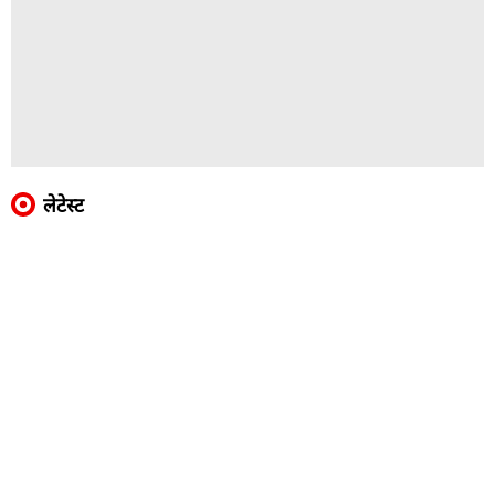
लेटेस्ट