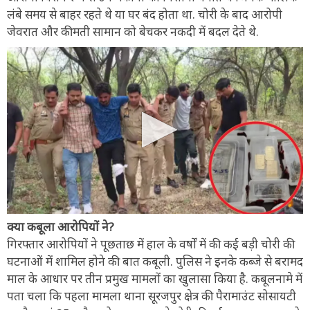
लंबे समय से बाहर रहते थे या घर बंद होता था. चोरी के बाद आरोपी
जेवरात और कीमती सामान को बेचकर नकदी में बदल देते थे.
क्या कबूला आरोपियों ने?
गिरफ्तार आरोपियों ने पूछताछ में हाल के वर्षों में की कई बड़ी चोरी की
घटनाओं में शामिल होने की बात कबूली. पुलिस ने इनके कब्जे से बरामद
माल के आधार पर तीन प्रमुख मामलों का खुलासा किया है. कबूलनामे में
पता चला कि पहला मामला थाना सूरजपुर क्षेत्र की पैरामाउंट सोसायटी