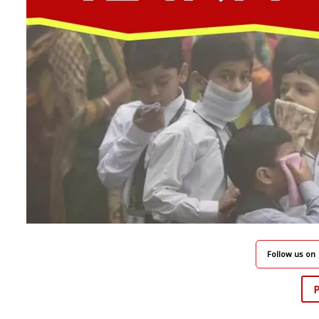
Follow us on