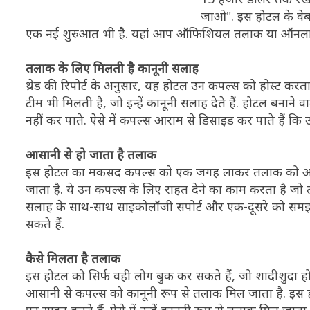
जाओ". इस होटल के वेबस
एक नई शुरुआत भी है. यहां आप ऑफिशियल तलाक या ऑनलाइन 
तलाक के लिए मिलती है कानूनी सलाह
थ्रेड की रिपोर्ट के अनुसार, यह होटल उन कपल्स को होस्ट कर
टीम भी मिलती है, जो इन्हें कानूनी सलाह देते हैं. होटल बनाने वा
नहीं कर पाते. ऐसे में कपल्स आराम से डिसाइड कर पाते हैं कि 
आसानी से हो जाता है तलाक
इस होटल का मकसद कपल्स को एक जगह लाकर तलाक को आसान बन
जाता है. ये उन कपल्स के लिए राहत देने का काम करता है जो त
सलाह के साथ-साथ साइकोलॉजी सपोर्ट और एक-दूसरे को समझने
सकते हैं.
कैसे मिलता है तलाक
इस होटल को सिर्फ वही लोग बुक कर सकते हैं, जो शादीशुदा होते है
आसानी से कपल्स को कानूनी रूप से तलाक मिल जाता है. इस ह