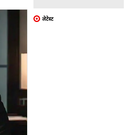
लेटेस्ट