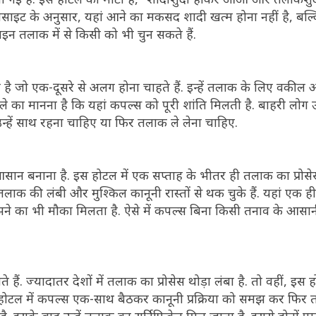
ाइट के अनुसार, यहां आने का मकसद शादी खत्म होना नहीं है, बल्
तलाक में से किसी को भी चुन सकते हैं.
ता है जो एक-दूसरे से अलग होना चाहते हैं. इन्हें तलाक के लिए वक
ले का मानना है कि यहां कपल्स को पूरी शांति मिलती है. बाहरी लोग उन्ह
उन्हें साथ रहना चाहिए या फिर तलाक ले लेना चाहिए.
ाना है. इस होटल में एक सप्ताह के भीतर ही तलाक का प्रोसेस
लाक की लंबी और मुश्किल कानूनी रास्तों से थक चुके हैं. यहां एक ह
 का भी मौका मिलता है. ऐसे में कपल्स बिना किसी तनाव के आसान
ं. ज्यादातर देशों में तलाक का प्रोसेस थोड़ा लंबा है. तो वहीं, इस ह
ोटल में कपल्स एक-साथ बैठकर कानूनी प्रक्रिया को समझ कर फिर तल