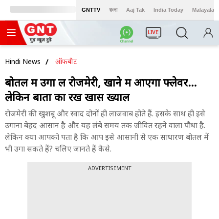
GNTTV
বাংলা
Aaj Tak
India Today
Malayalam
LIVE
Hindi News
ऑफबीट
बोतल में उगा लें रोजमेरी, खाने में आएगा फ्लेवर...
लेकिन बातों का रखें खास ख्याल
रोजमेरी की खुशबू और स्वाद दोनों ही लाजवाब होते हैं. इसके साथ ही इसे
उगाना बेहद आसान है और यह लंबे समय तक जीवित रहने वाला पौधा है.
लेकिन क्या आपको पता है कि आप इसे आसानी से एक साधारण बोतल में
भी उगा सकते हैं? चलिए जानते हैं कैसे.
ADVERTISEMENT