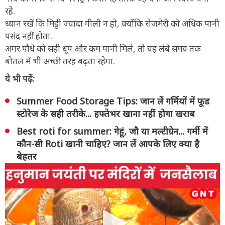
रहे.
ध्यान रखें कि मिट्टी ज्यादा गीली न हो, क्योंकि रोजमेरी को अधिक पानी
पसंद नहीं होता.
अगर पौधे को सही धूप और कम पानी मिले, तो यह लंबे समय तक
बोतल में भी अच्छी तरह बढ़ता रहेगा.
ये भी पढ़ें:
Summer Food Storage Tips: जान लें गर्मियों में फूड
स्टोरेज के सही तरीके... हफ्तेभर खाना नहीं होगा खराब
Best roti for summer: गेहूं, जौ या मल्टीग्रेन... गर्मी में
कौन-सी Roti खानी चाह‍िए? जान लें आपके लिए क्या है
बेहतर