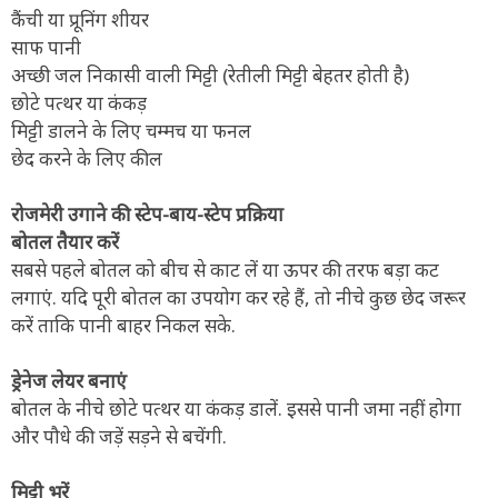
कैंची या प्रूनिंग शीयर
साफ पानी
अच्छी जल निकासी वाली मिट्टी (रेतीली मिट्टी बेहतर होती है)
छोटे पत्थर या कंकड़
मिट्टी डालने के लिए चम्मच या फनल
छेद करने के लिए कील
रोजमेरी उगाने की स्टेप-बाय-स्टेप प्रक्रिया
बोतल तैयार करें
सबसे पहले बोतल को बीच से काट लें या ऊपर की तरफ बड़ा कट
लगाएं. यदि पूरी बोतल का उपयोग कर रहे हैं, तो नीचे कुछ छेद जरूर
करें ताकि पानी बाहर निकल सके.
ड्रेनेज लेयर बनाएं
बोतल के नीचे छोटे पत्थर या कंकड़ डालें. इससे पानी जमा नहीं होगा
और पौधे की जड़ें सड़ने से बचेंगी.
मिट्टी भरें