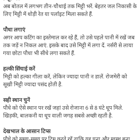
अब बोतल में लगभग तीन-चौथाई तक मिट्टी भरें. बेहतर जल निकासी के
लिए मिट्टी में थोड़ी रेत या पर्लाइट मिला सकते हैं.
पौधा लगाएं
अगर आप कटिंग का इस्तेमाल कर रहे हैं, तो उसे पहले पानी में रखें जब
तक जड़ें न निकल आएं. इसके बाद उसे मिट्टी में लगा दें. नर्सरी से लाया
गया छोटा पौधा भी सीधे लगा सकते हैं.
हल्की सिंचाई करें
मिट्टी को हल्का गीला करें, लेकिन ज्यादा पानी न डालें. रोजमेरी को
सूखी मिट्टी ज्यादा पसंद होती है.
सही स्थान चुनें
पौधे को ऐसे स्थान पर रखें जहां उसे रोजाना 6 से 8 घंटे धूप मिले.
खिड़की, बालकनी या धूप वाली जगह सबसे अच्छी रहती है.
देखभाल के आसान टिप्स
पौधे को समय-समय पर ट्रिम करते रहें ताकि यह घना और स्वस्थ बना