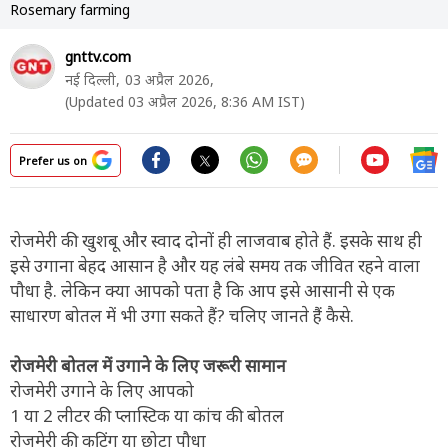
Rosemary farming
gnttv.com
नई दिल्ली,
03 अप्रैल 2026,
(Updated 03 अप्रैल 2026, 8:36 AM IST)
Prefer us on
रोजमेरी की खुशबू और स्वाद दोनों ही लाजवाब होते हैं. इसके साथ ही
इसे उगाना बेहद आसान है और यह लंबे समय तक जीवित रहने वाला
पौधा है. लेकिन क्या आपको पता है कि आप इसे आसानी से एक
साधारण बोतल में भी उगा सकते हैं? चलिए जानते हैं कैसे.
रोजमेरी बोतल में उगाने के लिए जरूरी सामान
रोजमेरी उगाने के लिए आपको
1 या 2 लीटर की प्लास्टिक या कांच की बोतल
रोजमेरी की कटिंग या छोटा पौधा