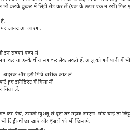
लेम लो करके कुकर में लिट्टी सेट कर लें (एक के ऊपर एक न रखें) फि
 है.
खाने पर आनंद आ जाएगा.
ं ही इन सबको पका लें.
 लगा कर या हल्के चीरा लगाकर सेंक सकते हैं. आलू को गर्म पानी में
 अदरक और हरी मिर्च बारीक काट लें.
 इंग्रीडिएंट में मिला लें.
मिला लें.
 कर देखें, उसकी खुशबू से पूरा घर महक जाएगा. यदि चाहें तो लिट्टी 
आप भी लिट्टी-चोखा खाएं और दूसरों को भी खिलाएं.