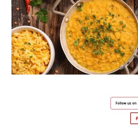
Follow us on