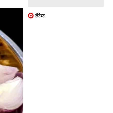
लेटेस्ट