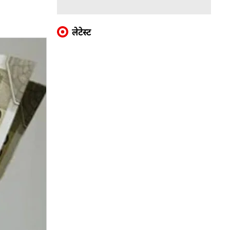
लेटेस्ट