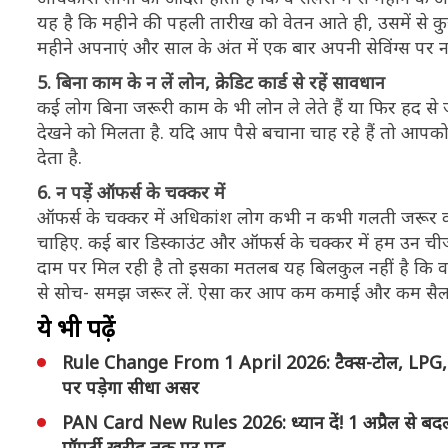
यह है कि महीने की पहली तारीख को वेतन आते ही, उसमें से क
महीने अपनाएं और साल के अंत में एक बार अपनी सेविंग्स पर
5. बिना काम के न लें लोन, क्रेडिट कार्ड से रहें सावधान
कई लोग बिना जरूरी काम के भी लोन ले लेते हैं या फिर हद से 
देखने को मिलता है. यदि आप पैसे बचाना चाह रहे हैं तो 
देता है.
6. न पड़ें ऑफर्स के चक्कर में
ऑफर्स के चक्कर में अधिकांश लोग कभी न कभी गलती जरूर करत
चाहिए. कई बार डिस्काउंट और ऑफर्स के चक्कर में हम उन चीजो
दाम पर मिल रही है तो इसका मतलब यह बिलकुल नहीं है कि वह
से सोच- समझ जरूर लें. ऐसा कर आप कम कमाई और कम सैलरी म
ये भी पढ़ें
Rule Change From 1 April 2026: टैक्स-टोल, LPG, एटी
पर पड़ेगा सीधा असर
PAN Card New Rules 2026: ध्यान दें! 1 अप्रैल से बदल रहे
प्रॉपर्टी खरीद तक पर पड़...