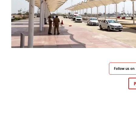
Follow us on