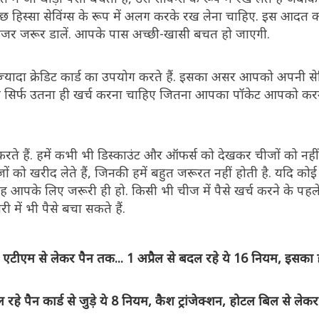
ुछ हिस्सा सेविंग्स के रूप में अलग करके रख लेना चाहिए. इस आदत
 नजर जरूर डालें. आपके पास अच्छी-खासी बचत हो जाएगी.
ज्यादा क्रेडिट कार्ड का उपयोग करते हैं. इसका असर आपको अपनी सेव
आपको सिर्फ उतना ही खर्च करना चाहिए जितना आपका पॉकेट आपको क
े हैं. हमें कभी भी डिस्काउंट और ऑफर्स को देखकर चीजों को नही
ं को खरीद लेते हैं, जिनकी हमें बहुत जरूरत नहीं होती है. यदि क
 आपके लिए जरूरी ही हो. किसी भी चीज में पैसे खर्च करने के पहल
ें भी पैसे बचा सकते हैं.
एम से लेकर पैन तक... 1 अप्रैल से बदल रहे ये 16 नियम, इसका 
 पैन कार्ड से जुड़े ये 8 नियम, कैश ट्रांजेक्शन, होटल बिल से लेकर 