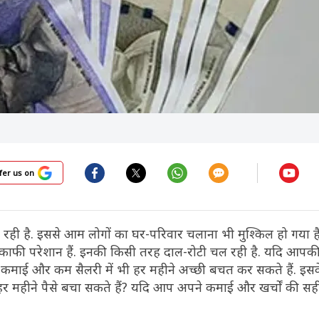
fer us on
ढ़ रही है. इससे आम लोगों का घर-परिवार चलाना भी मुश्किल हो गया 
काफी परेशान हैं. इनकी किसी तरह दाल-रोटी चल रही है. यदि आपकी
कमाई और कम सैलरी में भी हर महीने अच्छी बचत कर सकते हैं. इस
र महीने पैसे बचा सकते हैं? यदि आप अपने कमाई और खर्चों की सही