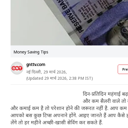
Money Saving Tips
gnttv.com
Pre
नई दिल्ली,
29 मार्च 2026,
(Updated 29 मार्च 2026, 2:38 PM IST)
दिन-प्रतिदिन महंगाई ब
और कम सैलरी वाले तो 
और कमाई कम है तो परेशान होने की जरूरत नहीं है. आप कम 
आपको बस कुछ टिप्स अपनाने होंगे. आइए जानते हैं आप कैसे ह
लेंगे तो हर महीने अच्छी-खासी सेविंग कर सकते हैं.