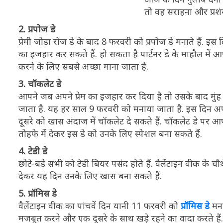
तो वह सराहना और प्रशंस
2. प्रपोज डे
प्रेमी जोड़ा रोज डे के बाद 8 फरवरी को प्रपोज डे मनाते हैं. इ
का इजहार कर सकते हैं. हो सकता है पार्टनर डे के माहौल में 
करने के लिए सबसे अच्छा माना जाता है.
3. चॉकलेट डे
आपने जब अपने प्रेम का इजहार कर दिया है तो उसके बाद मुंह 
जाता है. यह हर साल 9 फरवरी को मनाया जाता है. इस दिन अपन
दूसरे को खास अंदाज में चॉकलेट दे सकते हैं. चॉकलेट डे पर 
तोहफे में देकर इस डे को उनके लिए स्पेशल बना सकते हैं.
4. टेडी डे
छोटे-बड़े सभी को टेडी बियर पसंद होते हैं. वैलेंटाइन वीक के 
देकर यह दिन उनके लिए खास बना सकते हैं.
5. प्रॉमिस डे
वैलेंटाइन वीक का पांचवें दिन यानी 11 फरवरी को
प्रॉमिस डे
मना
मजबूत करने और एक दूसरे के साथ खड़े रहने का वादा करते ह