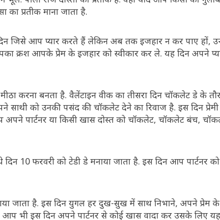
ा का प्रतीक माना जाता है.
स दिन जिसे आप प्यार करते हैं लेकिन अब तक इजहार न कर पाए हों, उन्ह
आपका क्रश आपके प्रेम के इजहार को स्वीकार कर ले. यह दिन अपने प्
मीठा करना बनता है. वैलेंटाइन वीक का तीसरा दिन चॉकलेट डे के तौ
े साथी को उनकी पसंद की चॉकलेट देने का रिवाज है. इस दिन प्रेमी 
आप अपने पार्टनर या किसी खास दोस्त को चॉकलेट, चॉकलेट बंच, चॉकल
चौथे दिन 10 फरवरी को टेडी डे मनाया जाता है. इस दिन आप पार्टनर को प
या जाता है. इस दिन युगल हर दुख-सुख में साथ निभाने, अपने प्रेम के 
ैं. आप भी इस दिन अपने पार्टनर से कोई खास वादा कर उसके लिए य