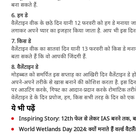
बना सकते हैं.
6. हग डे
वैलेंटाइन वीक के छठे दिन यानी 12 फरवरी को हग डे मनाया ज
लगाकर अपने प्यार का इजहार किया जाता है. आप भी इस दिन अ
7. किस डे
वैलेंटाइन वीक का सातवां दिन यानी 13 फरवरी को किस डे मना
बता सकते हैं कि वो आपकी जिंदगी हैं.
8. वैलेंटाइन डे
मोहब्बत को समर्पित इस सप्ताह का आखिरी दिन वैलेंटाइन डे 
अपने-अपने तरीके से खास बनाने की कोशिश करता है. इस दिन लोग
पर आउटिंग करके, गिफ्ट का आदान-प्रदान करके रोमांटिक तरीके
वेलेंटाइन डे के दिन प्रपोज, हग, किस सभी तरह के दिन को एक ही
ये भी पढ़ें
Inspiring Story: 12th फेल से लेकर IAS बनने तक, ब
World Wetlands Day 2024: क्यों मनाते हैं वर्ल्ड वैटलैंड ड