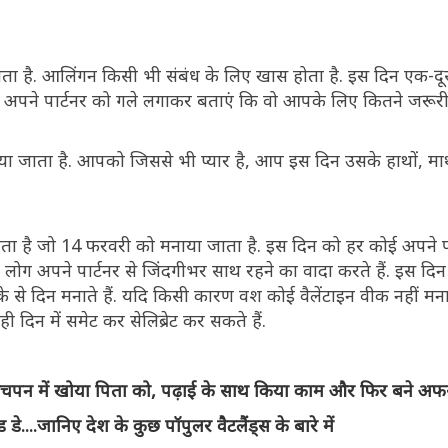
ाता है. आलिंगन किसी भी संबंध के लिए खास होता है. इस दिन एक-दू
पने पार्टनर को गले लगाकर बताएं कि वो आपके लिए कितने जरूरी ह
या जाता है. आपको जिससे भी प्यार है, आप इस दिन उसके हाथों, मा
होता है जो 14 फरवरी को मनाया जाता है. इस दिन को हर कोई अपने पा
 अपने पार्टनर से जिंदगीभर साथ रहने का वादा करते हैं. इस दिन प्
 से दिन मनाते हैं. यदि किसी कारण वश कोई वैलेंटाइन वीक नहीं मना
 दिन में समेट कर सेलिब्रेट कर सकते हैं.
चपन में खोया पिता को, पढ़ाई के साथ किया काम और फिर बने अ
े....जानिए देश के कुछ पॉपुलर वैटलैंड्स के बारे में