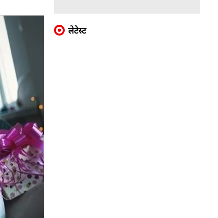
लेटेस्ट