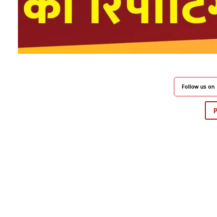
Follow us on