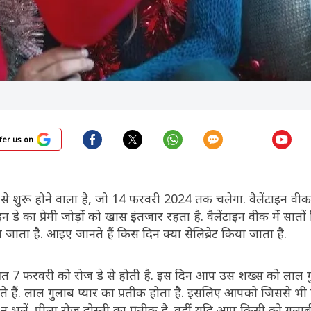
fer us on
 से शुरू होने वाला है, जो 14 फरवरी 2024 तक चलेगा. वैलेंटाइन व
इन डे का प्रेमी जोड़ों को खास इंतजार रहता है. वैलेंटाइन वीक में सात
 जाता है. आइए जानते हैं किस दिन क्या सेलिब्रेट किया जाता है.
 7 फरवरी को रोज डे से होती है. इस दिन आप उस शख्स को लाल ग
ते हैं. लाल गुलाब प्यार का प्रतीक होता है. इसलिए आपको जिससे भी प्
 भूलें. पीला रोज दोस्ती का प्रतीक है. वहीं यदि आप किसी को गुलाबी 