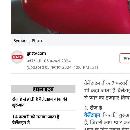
Symbolic Photo
gnttv.com
Pre
नई दिल्ली,
05 फरवरी 2024,
(Updated 05 फरवरी 2024, 1:06 PM IST)
वैलेंटाइन वीक 7 फरवरी
हाइलाइट्स
भी कहा जाता है. वैलेंटा
से प्यार का इजहार किया
रोज डे से होती है वैलेंटाइन वीक की
शुरुआत
1. रोज डे
वैलेंटाइन
वीक की शुरुआत
14 फरवरी को मनाया जाता है
हैं, जिससे आप प्यार कर
वैलेंटाइन डे
आज के दिन गुलाब देना न