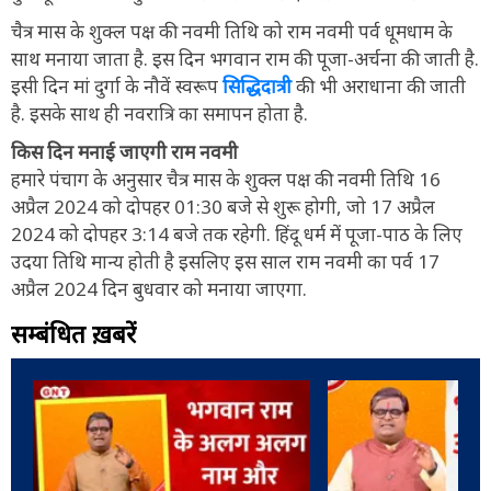
चैत्र मास के शुक्ल पक्ष की नवमी तिथि को राम नवमी पर्व धूमधाम के
साथ मनाया जाता है. इस दिन भगवान राम की पूजा-अर्चना की जाती है.
इसी दिन मां दुर्गा के नौवें स्वरूप
सिद्धिदात्री
की भी अराधाना की जाती
है. इसके साथ ही नवरात्रि का समापन होता है.
किस दिन मनाई जाएगी राम नवमी
हमारे पंचाग के अनुसार चैत्र मास के शुक्ल पक्ष की नवमी तिथि 16
अप्रैल 2024 को दोपहर 01:30 बजे से शुरू होगी, जो 17 अप्रैल
2024 को दोपहर 3:14 बजे तक रहेगी. हिंदू धर्म में पूजा-पाठ के लिए
उदया तिथि मान्य होती है इसलिए इस साल राम नवमी का पर्व 17
अप्रैल 2024 दिन बुधवार को मनाया जाएगा.
सम्बंधित ख़बरें