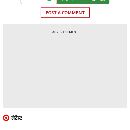
POST A COMMENT
ADVERTISEMENT
लेटेस्ट