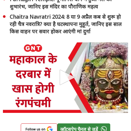
शुभारंभ, जानिए इस मंदिर का पौराणिक महत्व
Chaitra Navratri 2024: 8 या 9 अप्रैल कब से शुरू हो
रही चैत्र नवरात्रि? क्या है घटस्थापना मुहूर्त, जानिए इस साल
किस वाहन पर सवार होकर आएंगी मां दुर्गा
व्हॉट्सऐप चैनल से जुड़ें
Follow us on