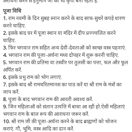
अराधना करने से हनुमान जी की भी कृपा बनी रहती है.
पूजा विधि
1.
राम नवमी के दिन सुबह स्नान करने के बाद साफ-सुथरे कपड़े धारण
करने चाहिए.
2.
इसके बाद घर में पूजा स्थान या मंदिर में दीप प्रज्ज्वलित करने
चाहिए.
3.
फिर भगवान राम सहित अन्य देवी-देवताओं को स्वच्छ वस्त्र पहनाएं.
4.
भगवान राम की पूजा-अर्चना मध्य दोपहर में शुरू करनी चाहिए.
5.
भगवान राम की प्रतिमा या तस्वीर पर तुलसी का पत्ता, फल और फूल
अर्पित करें.
6.
इसके प्रभु राम को भोग लगाएं.
7.
इसके बाद श्री रामचरितमानस का पाठ करें या श्री राम के मंत्रों का
जाप करें.
8.
पूजा के बाद भगवान राम की आरती अवश्य करें.
9.
जिन महिलाओं को संतान उत्पत्ति में बाधा आ रही हो.ऐसी महिलाएं
भगवान राम के बाल रूप की आराधना जरूर करें.
10.
श्री राम जी की पूजा-अर्चना करने के बाद ब्राह्मणों को भोजन
कराएं. गौ, भूमि, वस्त्र आदि का दान करें.