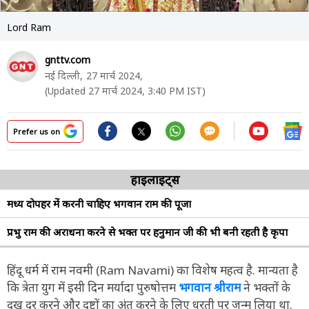
Lord Ram
gnttv.com
नई दिल्ली,
27 मार्च 2024,
(Updated 27 मार्च 2024, 3:40 PM IST)
Prefer us on
हाइलाइट्स
मध्य दोपहर में करनी चाहिए भगवान राम की पूजा
प्रभु राम की अराधना करने से भक्त पर हनुमान जी की भी बनी रहती है कृपा
हिंदू धर्म में राम नवमी (Ram Navami) का विशेष महत्व है. मान्यता है
कि त्रेता युग में इसी दिन मर्यादा पुरुषोत्तम
भगवान श्रीराम
ने भक्तों के
दुख दूर करने और दुष्टों का अंत करने के लिए धरती पर जन्म लिया था.