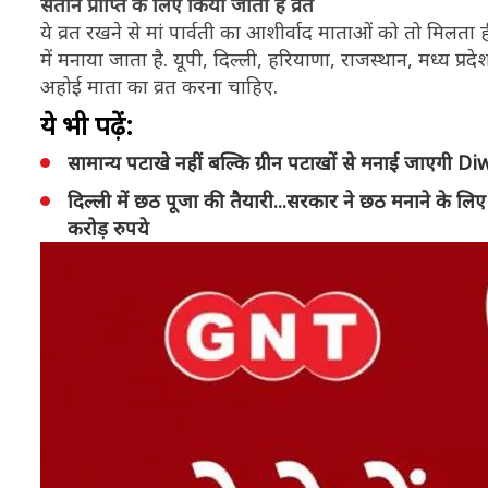
संतान प्राप्ति के लिए किया जाता है व्रत
ये व्रत रखने से मां पार्वती का आशीर्वाद माताओं को तो मिलता ही
में मनाया जाता है. यूपी, दिल्ली, हरियाणा, राजस्थान, मध्य प्रदेश 
अहोई माता का व्रत करना चाहिए.
ये भी पढ़ें:
सामान्य पटाखे नहीं बल्कि ग्रीन पटाखों से मनाई जाएगी Diwal
दिल्ली में छठ पूजा की तैयारी...सरकार ने छठ मनाने के 
करोड़ रुपये