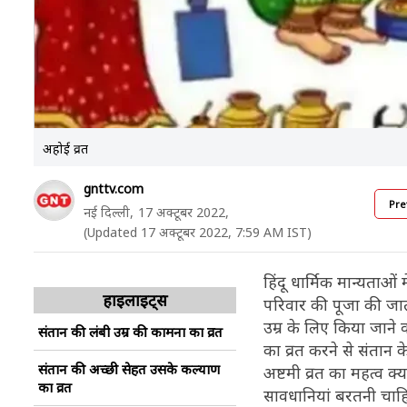
अहोई व्रत
gnttv.com
Pre
नई दिल्ली,
17 अक्टूबर 2022,
(Updated 17 अक्टूबर 2022, 7:59 AM IST)
हिंदू धार्मिक मान्यताओं
हाइलाइट्स
परिवार की पूजा की जात
उम्र के लिए किया जाने 
संतान की लंबी उम्र की कामना का व्रत
का व्रत करने से संतान
संतान की अच्छी सेहत उसके कल्याण
अष्टमी व्रत का महत्व क
का व्रत
सावधानियां बरतनी चाह