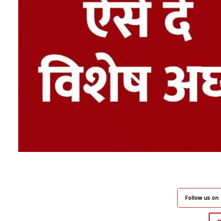
Follow us on