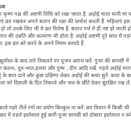
त्व
िक कृष्ण पक्ष की अष्टमी तिथि को रखा जाता है. अहोई माता यानी मां प
एं व्रत रखकर अपने संतान की रक्षा की प्रार्थना करती हैं. महिलाएं 
ी हो तो उनके लिए भी ये व्रत विशेष है. संतान गर्भ में ही नष्ट हो जाती हो
संतान की उन्नति और कल्याण भी होता है. अहोई अष्टमी पूरे साल में पड
ता. इस व्रत को करने के अपने नियम कायदे हैं.
्यास्त के बाद तारे निकलने पर पूजन आरंभ करें. पूजा की सामग्री में
आ कलश, दूध-भात,हलवा और पुष्प , दीप आदि रखें. पहले अहोई माता
ें गेहूं के सात दाने और कुछ दक्षिणा लेकर अहोई की कथा सुनें. कथा के 
की माला को दिवाली के दिन निकाले और जल के छींटे देकर सुरक्षित रख ले
 काले गहरे नीले रंगों का प्रयोग बिल्कुल ना करें. व्रत विधान में किसी 
व्रत में पहले इस्तेमाल हुई सारी पूजा सामग्री को दोबारा इस्तेमाल न करें