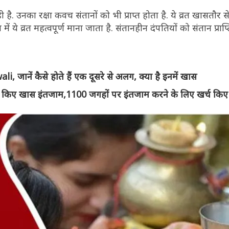
 है. उनका रक्षा कवच संतानों को भी प्राप्त होता है. ये व्रत खासतौर स
में ये व्रत महत्वपूर्ण माना जाता है. संतानहीन दंपतियों को संतान प्राप
i, जानें कैसे होते हैं एक दूसरे से अलग, क्या है इनमें खास
लिए किए खास इंतजाम,1100 जगहों पर इंतजाम करने के लिए खर्च किए