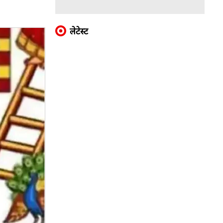
लेटेस्ट