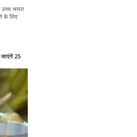
े उत्तर भारत
्ति के लिए
 जाएंगे 25