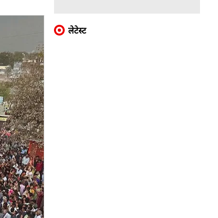
लेटेस्ट