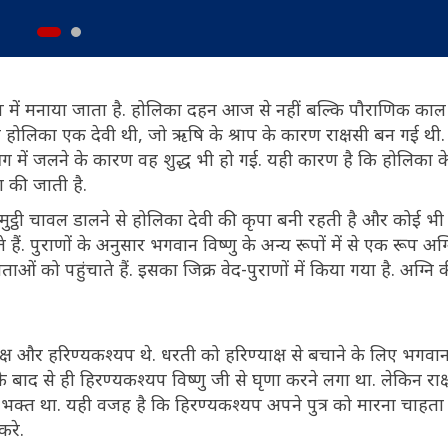
प में मनाया जाता है. होलिका दहन आज से नहीं बल्कि पौराणिक का
होलिका एक देवी थी, जो ऋषि के श्राप के कारण राक्षसी बन गई थी
ग में जलने के कारण वह शुद्ध भी हो गई. यही कारण है कि होलिका के 
ा की जाती है.
मुट्ठी चावल डालने से होलिका देवी की कृपा बनी रहती है और कोई 
 हैं. पुराणों के अनुसार भगवान विष्णु के अन्य रूपों में से एक रूप अग्न
ाओं को पहुंचाते हैं. इसका जिक्र वेद-पुराणों में किया गया है. अग्नि 
ष और हरिण्यकश्यप थे. धरती को हरिण्याक्ष से बचाने के लिए भगवान व
ाद से ही हिरण्यकश्यप विष्णु जी से घृणा करने लगा था. लेकिन राक
म भक्त था. यही वजह है कि हिरण्यकश्यप अपने पुत्र को मारना चाहता
करे.