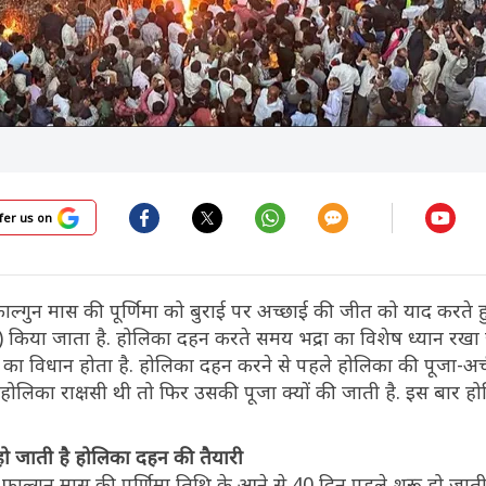
fer us on
ाल्गुन मास की पूर्णिमा को बुराई पर अच्छाई की जीत को याद करते 
या जाता है. होलिका दहन करते समय भद्रा का विशेष ध्यान रखा जा
का विधान होता है. होलिका दहन करने से पहले होलिका की पूजा-अर
होलिका राक्षसी थी तो फिर उसकी पूजा क्यों की जाती है. इस बार 
 हो जाती है होलिका दहन की तैयारी
फाल्गुन मास की पूर्णिमा तिथि के आने से 40 दिन पहले शुरू हो जाती ह