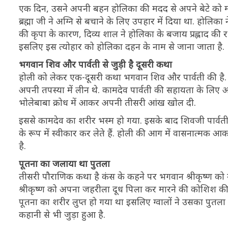
एक दिन, उसने अपनी बहन होलिका की मदद से अपने बेटे को 
ब्रह्मा जी ने अग्नि से बचाने के लिए उपहार में दिया था. होलिका
की कृपा के कारण, दिव्य शाल ने होलिका के बजाय प्रह्लाद की
इसलिए इस त्योहार को होलिका दहन के नाम से जाना जाता है.
भगवान शिव और पार्वती से जुड़ी है दूसरी कथा
होली को लेकर एक-दूसरी कथा भगवान शिव और पार्वती की है. ह
अपनी तपस्या में लीन थे. कामदेव पार्वती की सहायता के लिए आ
भोलेबाबा क्रोध में आकर अपनी तीसरी आंख खोल दी.
इससे कामदेव का शरीर भस्म हो गया. इसके बाद शिवजी पार्वती 
के रूप में स्वीकार कर लेते हैं. होली की आग में वासनात्मक आक
है.
पूतना का जलाया था पुतला
तीसरी पौराणिक कथा है कंस के कहने पर भगवान श्रीकृष्ण को म
श्रीकृष्ण को अपना जहरीला दूध पिला कर मारने की कोशिश की थी.
पूतना का शरीर लुप्त हो गया था इसलिए ग्वालों ने उसका पुतल
कहानी से भी जुड़ा हुआ है.