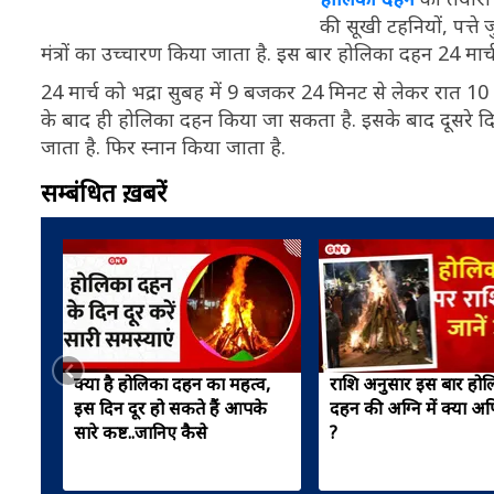
की सूखी टहनियों, पत्ते ज
मंत्रों का उच्चारण किया जाता है. इस बार होलिका दहन 24 म
24 मार्च को भद्रा सुबह में 9 बजकर 24 मिनट से लेकर रात 
के बाद ही होलिका दहन किया जा सकता है. इसके बाद दूसरे द
जाता है. फिर स्नान किया जाता है.
सम्बंधित ख़बरें
क्या है होलिका दहन का महत्व,
राशि अनुसार इस बार हो
इस दिन दूर हो सकते हैं आपके
दहन की अग्नि में क्या अर्प
सारे कष्ट..जानिए कैसे
?