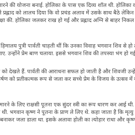
मारने की योजना बनाई. होलिका के पास एक दिव्य शॉल थी. होलिका
 ने प्रह्लाद को लालच दिया कि वो प्रचंड अलाव में उसके साथ बैठे लेकि
 रक्षा की. होलिका जलकर राख हो गई और प्रह्लाद अग्नि से बाहर निक
िमालय पुत्री पार्वती चाहती थीं कि उनका विवाह भगवान शिव से हो
ए. उन्होंने प्रेम बाण चलाया. इससे भगवान शिव की तपस्या भंग हो ग
को देखते हैं. पार्वती की आराधना सफल हो जाती है और शिवजी उन्हे
र्षण को प्रतीकत्मक रूप से जला कर सच्चे प्रेम के विजय के उत्सव मे
ारने के लिए राक्षसी पूतना एक सुंदर स्त्री का रूप धारण कर आई थी
 भगवान कृष्ण ने पूतना के प्राण ले लिए थे. कहा जाता है कि मृत्यु
ा बनाकर जला डाला था. इसके अलावा होली का त्योहार राधा और कृष्ण 