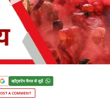
व्हॉट्सऐप चैनल से जुड़ें
POST A COMMENT