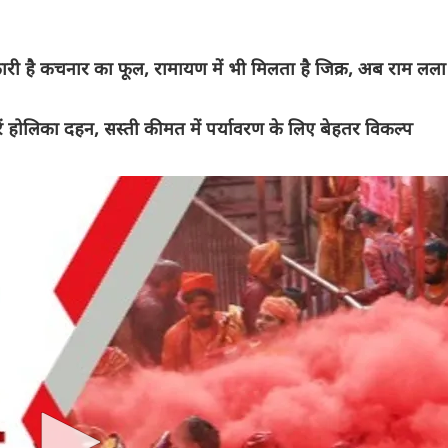
ै कचनार का फूल, रामायण में भी मिलता है जिक्र, अब राम लला ख
ं होलिका दहन, सस्ती कीमत में पर्यावरण के लिए बेहतर विकल्प