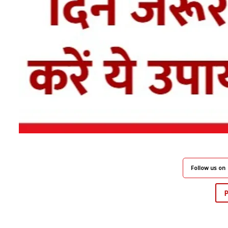
Follow us on