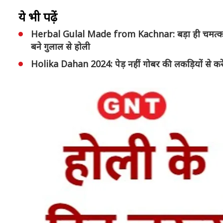
ये भी पढ़ें
Herbal Gulal Made from Kachnar: बड़ा ही चमत्कारी ह
बने गुलाल से होली
Holika Dahan 2024: पेड़ नहीं गोबर की लकड़ियों से करे