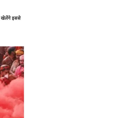
ेलेंगे इससे