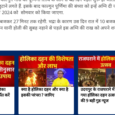
ुटाने लगते हैं. इसके बाद फाल्गुन पूर्णिमा की संध्या को इन्हें अग्नि द
ार्च 2024 को सोमवार को किया जाएगा.
10 बजकर 27 मिनट तक रहेगी. भद्रा के कारण उस दिन रात में 10 ब
िन यानी होली की सुबह नहाने से पहले इस अग्नि की राख को अपने श
लिका
क्या है होलिका दहन और क्या है
उदयपुर के राजघराने मे
ित करें
इसकी परंपरा ? जानिए
गया होलिका दहन उत्सव,
की 9 बड़ी गुड न्यूज