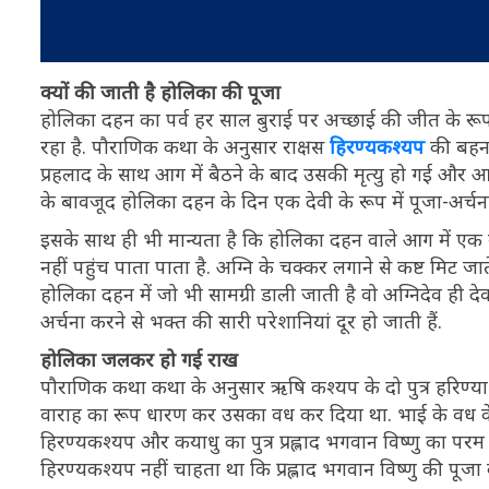
क्यों की जाती है होलिका की पूजा
होलिका दहन का पर्व हर साल बुराई पर अच्छाई की जीत के रू
रहा है. पौराणिक कथा के अनुसार राक्षस
हिरण्यकश्यप
की बहन 
प्रहलाद के साथ आग में बैठने के बाद उसकी मृत्यु हो गई और आ
के बावजूद होलिका दहन के दिन एक देवी के रूप में पूजा-अर्चन
इसके साथ ही भी मान्यता है कि होलिका दहन वाले आग में एक 
नहीं पहुंच पाता पाता है. अग्नि के चक्कर लगाने से कष्ट मिट जाते
होलिका दहन में जो भी सामग्री डाली जाती है वो अग्निदेव ही देवत
अर्चना करने से भक्त की सारी परेशानियां दूर हो जाती हैं.
होलिका जलकर हो गई राख
पौराणिक कथा कथा के अनुसार ऋषि कश्यप के दो पुत्र हरिण्याक्
वाराह का रूप धारण कर उसका वध कर दिया था. भाई के वध के ब
हिरण्यकश्यप और कयाधु का पुत्र प्रह्लाद भगवान विष्णु का पर
हिरण्यकश्यप नहीं चाहता था कि प्रह्लाद भगवान विष्णु की पूजा 