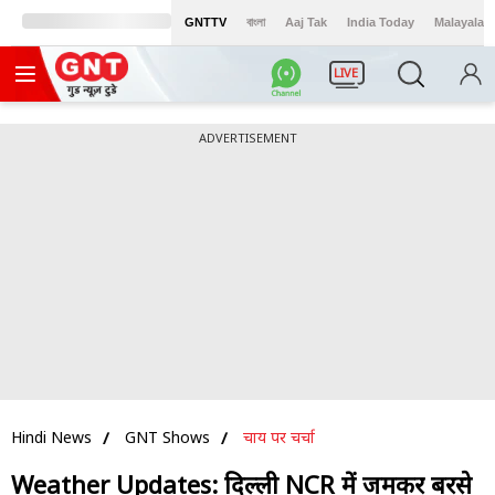
GNTTV
বাংলা
Aaj Tak
India Today
Malayalam
LIVE
ADVERTISEMENT
Hindi News
GNT Shows
चाय पर चर्चा
Weather Updates: दिल्ली NCR में जमकर बरसे