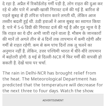
दे रहा है. अप्रैल में रिकॉर्डतोड़ गर्मी पड़ी है, लोग राहत की दुआ कर
रहे थे और पारे में अच्छी-खासी गिरावट दर्ज की गई है. बारिश से
पहले सुबह से ही तपिश परेशान करने लगती थी, लेकिन आज
तस्वीर बदली हुई थी. ठंडी हवाओं ने आज सुबह का स्वागत किया
है. पारे में 5-6 डिग्री की गिरावट दर्ज की गई है और गुड न्यूज ये है
कि राहत का ये दौर अभी जारी रहने वाला है. मौसम के जानकारों
की मानें तो अगले तीन से 4 दिनों तक तापमान में कमी रहेगी और
गर्मी से राहत रहेगी. कम से कम पांच दिनों तक लू चलने का
अनुमान नहीं है. लेकिन, उत्तर पश्चिमी भारत में धीरे-धीरे तापमान
में बढ़ोतरी होगी. 8 मई से दिल्ली-NCR में फिर गर्मी की वापसी हो
सकती है. देखें चाय पर चर्चा.
The rain in Delhi-NCR has brought relief from
the heat. The Meteorological Department has
predicted that the temperature will decrease for
the next three to four days. Watch the show.
ADVERTISEMENT