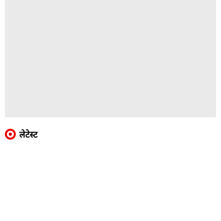
लेटेस्ट