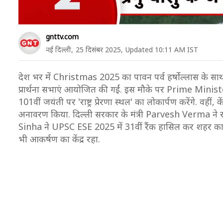
gnttv.com
नई दिल्ली,
25 दिसंबर 2025,
Updated 10:11 AM IST
देश भर में Christmas 2025 का पावन पर्व हर्षोल्लास के साथ 
प्रार्थना सभाएं आयोजित की गईं. इस मौके पर Prime Mi
101वीं जयंती पर 'राष्ट्र प्रेरणा स्थल' का लोकार्पण करेंगे. वही
अनावरण किया. दिल्ली सरकार के मंत्री Parvesh Verma ने रा
Sinha ने UPSC ESE 2025 में 31वीं रैंक हासिल कर शहर का 
भी आकर्षण का केंद्र रहा.