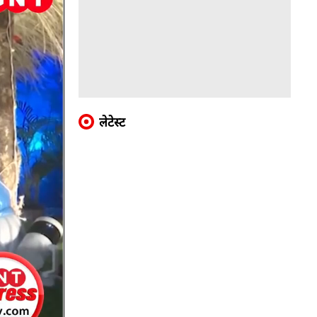
लेटेस्ट