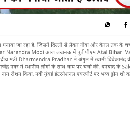
मनाया जा रहा है, जिसमें दिल्ली से लेकर गोवा और केरल तक के चर्चो
nister Narendra Modi आज लखनऊ में पूर्व पीएम Atal Bihari 
ं, केंद्रीय मंत्री Dharmendra Pradhan ने अंगुल में स्वामी विवेकानंद 
जेंद्र नगर में स्थानीय लोगों के साथ चाय पर चर्चा की. धनबाद के
नाम रोशन किया. नवी मुंबई इंटरनेशनल एयरपोर्ट पर भव्य ड्रोन श