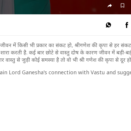
. जीवन में किसी भी प्रकार का संकट हो, श्रीगणेश की कृपा से हर संकट
शारा करती है. कई बार छोटे से वास्तु दोष के कारण जीवन में बड़ी-बड़
ास्तु से जुड़ी कोई समस्या है तो वो भी श्री गणेश की कृपा से दूर ह
lain Lord Ganesha's connection with Vastu and sugge