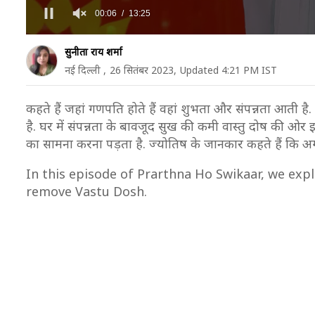
सुनीता राय शर्मा
नई दिल्ली ,
26 सितंबर 2023,
Updated 4:21 PM IST
कहते हैं जहां गणपति होते हैं वहां शुभता और संपन्नता आती है
है. घर में संपन्नता के बावजूद सुख की कमी वास्तु दोष की ओर इ
का सामना करना पड़ता है. ज्योतिष के जानकार कहते हैं कि अगर व
In this episode of Prarthna Ho Swikaar, we exp
remove Vastu Dosh.