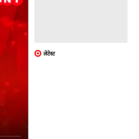
लेटेस्ट