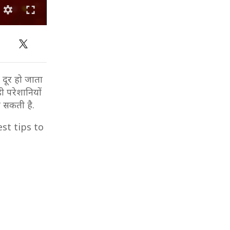
 दूर हो जाता
ी परेशानियों
ो सकती है.
st tips to