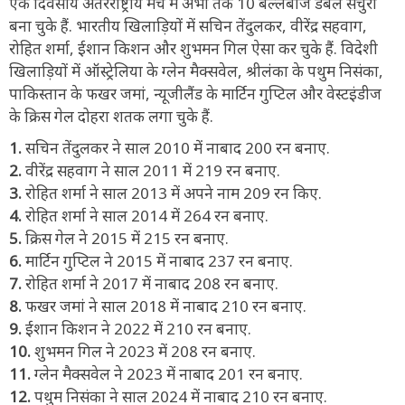
एक दिवसीय अंतरराष्ट्रीय मैच में अभी तक 10 बल्लेबाज डबल सेंचुरी
बना चुके हैं. भारतीय खिलाड़ियों में सचिन तेंदुलकर, वीरेंद्र सहवाग,
रोहित शर्मा, ईशान किशन और शुभमन गिल ऐसा कर चुके हैं. विदेशी
खिलाड़ियों में ऑस्ट्रेलिया के ग्लेन मैक्सवेल, श्रीलंका के पथुम निसंका,
पाकिस्तान के फखर जमां, न्यूजीलैंड के मार्टिन गुप्टिल और वेस्टइंडीज
के क्रिस गेल दोहरा शतक लगा चुके हैं.
1.
सचिन तेंदुलकर ने साल 2010 में नाबाद 200 रन बनाए.
2.
वीरेंद्र सहवाग ने साल 2011 में 219 रन बनाए.
3.
रोहित शर्मा ने साल 2013 में अपने नाम 209 रन किए.
4.
रोहित शर्मा ने साल 2014 में 264 रन बनाए.
5.
क्रिस गेल ने 2015 में 215 रन बनाए.
6.
मार्टिन गुप्टिल ने 2015 में नाबाद 237 रन बनाए.
7.
रोहित शर्मा ने 2017 में नाबाद 208 रन बनाए.
8.
फखर जमां ने साल 2018 में नाबाद 210 रन बनाए.
9.
ईशान किशन ने 2022 में 210 रन बनाए.
10.
शुभमन गिल ने 2023 में 208 रन बनाए.
11.
ग्लेन मैक्सवेल ने 2023 में नाबाद 201 रन बनाए.
12.
पथुम निसंका ने साल 2024 में नाबाद 210 रन बनाए.