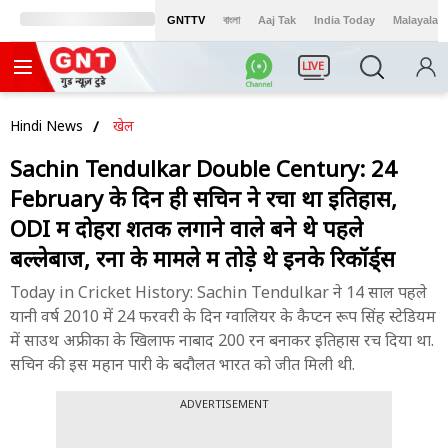
GNTTV
বাংলা
Aaj Tak
India Today
Malayalam
LIVE
Hindi News
खेल
Sachin Tendulkar Double Century: 24
February के दिन ही सचिन ने रचा था इतिहास,
ODI में दोहरा शतक लगाने वाले बने थे पहले
बल्लेबाज, रनों के मामले में तोड़े थे इनके रिकॉर्ड्स
Today in Cricket History: Sachin Tendulkar ने 14 साल पहले
यानी वर्ष 2010 में 24 फरवरी के दिन ग्वालियर के कैप्टन रूप सिंह स्टेडियम
में साउथ अफ्रीका के खिलाफ नाबाद 200 रन बनाकर इतिहास रच दिया था.
सचिन की इस महान पारी के बदौलत भारत को जीत मिली थी.
ADVERTISEMENT