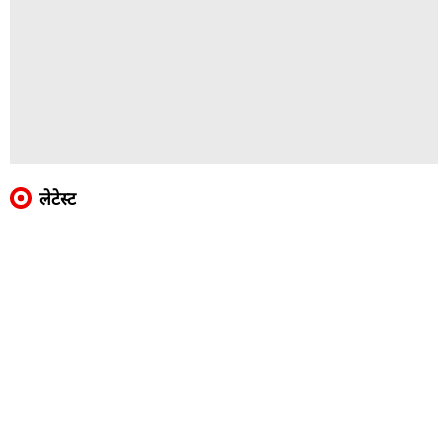
लेटेस्ट