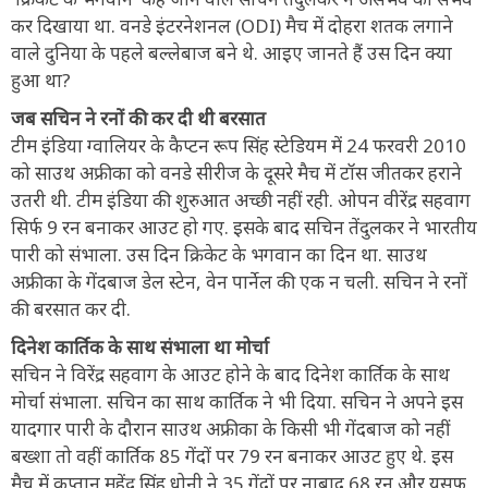
कर दिखाया था. वनडे इंटरनेशनल (ODI) मैच में दोहरा शतक लगाने
वाले दुनिया के पहले बल्लेबाज बने थे. आइए जानते हैं उस दिन क्या
हुआ था?
जब सचिन ने रनों की कर दी थी बरसात
टीम इंडिया ग्वालियर के कैप्टन रूप सिंह स्टेडियम में 24 फरवरी 2010
को साउथ अफ्रीका को वनडे सीरीज के दूसरे मैच में टॉस जीतकर हराने
उतरी थी. टीम इंडिया की शुरुआत अच्छी नहीं रही. ओपन वीरेंद्र सहवाग
सिर्फ 9 रन बनाकर आउट हो गए. इसके बाद सचिन तेंदुलकर ने भारतीय
पारी को संभाला. उस दिन क्रिकेट के भगवान का दिन था. साउथ
अफ्रीका के गेंदबाज डेल स्टेन, वेन पार्नेल की एक न चली. सचिन ने रनों
की बरसात कर दी.
दिनेश कार्तिक के साथ संभाला था मोर्चा
सचिन ने विरेंद्र सहवाग के आउट होने के बाद दिनेश कार्तिक के साथ
मोर्चा संभाला. सचिन का साथ कार्तिक ने भी दिया. सचिन ने अपने इस
यादगार पारी के दौरान साउथ अफ्रीका के किसी भी गेंदबाज को नहीं
बख्शा तो वहीं कार्तिक 85 गेंदों पर 79 रन बनाकर आउट हुए थे. इस
मैच में कप्तान महेंद्र सिंह धोनी ने 35 गेंदों पर नाबाद 68 रन और युसूफ