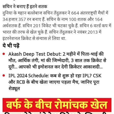
सचिन ने बनाए हैं इतने शतक
दुनिया के महान बल्लेबाज सचिन तेंदुलकर ने 664 अंतरराष्ट्रयी मैचों में
34 हजार 357 रन बनाए हैं. सचिन के नाम 100 शतक और 164
अर्धशतक हैं. सचिन 201 विकेट भी चटका चुके हैं. सचिन 6 वर्ल्ड कप में
भारत की तरफ से खेल चुके हैं. सचिन तेंदुलकर ने नवंबर 2013 में
इंटरनेशनल क्रिकेट से संन्यास ले लिया था.
ये भी पढ़ें
Akash Deep Test Debut: 2 महीने में पिता-भाई की
मौत, आर्थिक तंगी, मां की जिम्मेदारी, 3 साल तक क्रिकेट से
दूरी... आपको भी इमोशनल कर देगी क्रिकेटर आकाशदी...
IPL 2024 Schedule: कब से शुरू हो रहा IPL? CSK
और RCB के बीच खेला जाएगा पहला मैच, जानिए पूरा
शेड्यूल