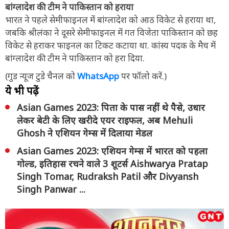
बांग्लादेश की टीम ने पाकिस्तान को हराया
भारत ने पहले सेमीफाइनल में बांग्लादेश को आठ विकेट से हराया था,
जबकि श्रीलंका ने दूसरे सेमीफाइनल में गत विजेता पाकिस्तान को छह
विकेट से हराकर फाइनल का टिकट कटाया था. कांस्य पदक के मैच में
बांग्लादेश की टीम ने पाकिस्तान को हरा दिया.
(गुड न्यूज टुडे चैनल को
WhatsApp
पर फॉलो करें.)
ये भी पढ़ें
Asian Games 2023: पिता के पास नहीं थे पैसे, उधार
लेकर बेटी के लिए खरीदे एयर राइफल, अब Mehuli
Ghosh ने एशियन गेम्स में दिलाया मेडल
Asian Games 2023: एशियन गेम्स में भारत को पहला
गोल्ड, इतिहास रचने वाले 3 शूटर्स Aishwarya Pratap
Singh Tomar, Rudraksh Patil और Divyansh
Singh Panwar ...