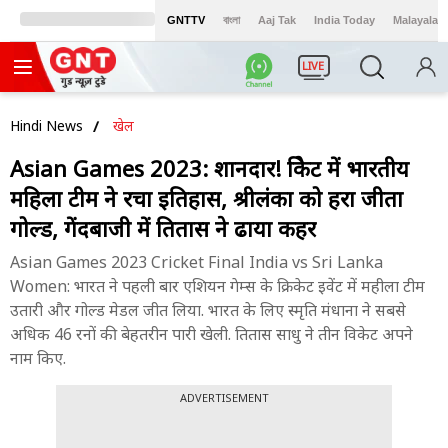
GNTTV
বাংলা
Aaj Tak
India Today
Malayalam
LIVE
Hindi News
खेल
Asian Games 2023: शानदार! क्रिकेट में भारतीय
महिला टीम ने रचा इतिहास, श्रीलंका को हरा जीता
गोल्ड, गेंदबाजी में तितास ने ढाया कहर
Asian Games 2023 Cricket Final India vs Sri Lanka
Women: भारत ने पहली बार एशियन गेम्स के क्रिकेट इवेंट में महीला टीम
उतारी और गोल्ड मेडल जीत लिया. भारत के लिए स्मृति मंधाना ने सबसे
अधिक 46 रनों की बेहतरीन पारी खेली. तितास साधु ने तीन विकेट अपने
नाम किए.
ADVERTISEMENT