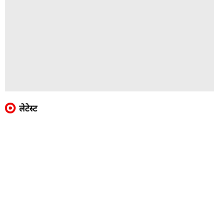
लेटेस्ट