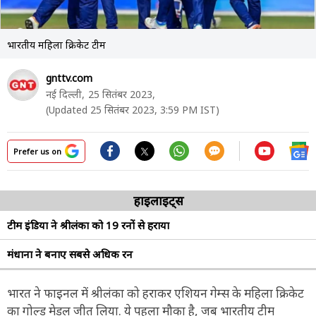
भारतीय महिला क्रिकेट टीम
gnttv.com
नई दिल्ली,
25 सितंबर 2023,
(Updated 25 सितंबर 2023, 3:59 PM IST)
Prefer us on
हाइलाइट्स
टीम इंडिया ने श्रीलंका को 19 रनों से हराया
मंधाना ने बनाए सबसे अधिक रन
भारत ने फाइनल में श्रीलंका को हराकर एशियन गेम्स के महिला क्रिकेट
का गोल्ड मेडल जीत लिया. ये पहला मौका है, जब भारतीय टीम