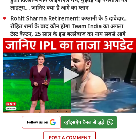
लाइट्स.... जानिए क्या है आगे का प्लान
Rohit Sharma Retirement: कप्तानी के 5 दावेदार...
रोहित शर्मा के बाद कौन होगा Team India का अगला
टेस्ट कैप्टन, 25 साल के इस बल्लेबाज का नाम सबसे आगे
व्हॉट्सऐप चैनल से जुड़ें
Follow us on
POST A COMMENT