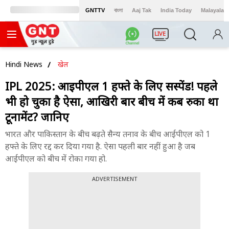
GNTTV
বাংলা
Aaj Tak
India Today
Malayalam
LIVE
Hindi News
खेल
IPL 2025: आईपीएल 1 हफ्ते के लिए सस्पेंड! पहले
भी हो चुका है ऐसा, आखिरी बार बीच में कब रुका था
टूर्नामेंट? जानिए
भारत और पाकिस्तान के बीच बढ़ते सैन्य तनाव के बीच आईपीएल को 1
हफ्ते के लिए रद्द कर दिया गया है. ऐसा पहली बार नहीं हुआ है जब
आईपीएल को बीच में रोका गया हो.
ADVERTISEMENT