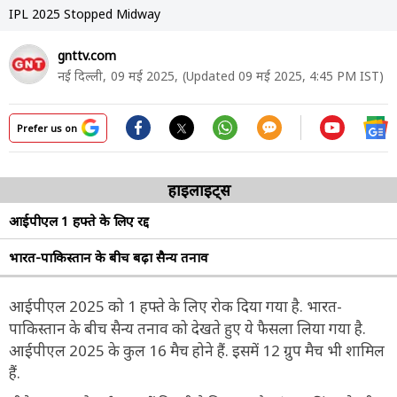
IPL 2025 Stopped Midway
gnttv.com
नई दिल्ली,
09 मई 2025,
(Updated 09 मई 2025, 4:45 PM IST)
Prefer us on
हाइलाइट्स
आईपीएल 1 हफ्ते के लिए रद्द
भारत-पाकिस्तान के बीच बढ़ा सैन्य तनाव
आईपीएल 2025 को 1 हफ्ते के लिए रोक दिया गया है. भारत-
पाकिस्तान के बीच सैन्य तनाव को देखते हुए ये फैसला लिया गया है.
आईपीएल 2025 के कुल 16 मैच होने हैं. इसमें 12 ग्रुप मैच भी शामिल
हैं.