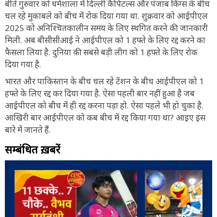
बीते गुरुवार को धर्मशाला में दिल्ली कैपिटल्स और पंजाब किंग्स के बीच
चल रहे मुकाबले को बीच में रोक दिया गया था. शुक्रवार को आईपीएल
2025 को अनिश्चितकालीन समय के लिए स्थगित करने की जानकारी
मिली. अब बीसीसीआई ने आईपीएल को 1 हफ्ते के लिए रद्द करने का
फैसला लिया है. दुनिया की सबसे बड़ी लीग को 1 हफ्ते के लिए रोक
दिया गया है.
भारत और पाकिस्तान के बीच चल रहे टेंशन के बीच आईपीएल को 1
हफ्ते के लिए रद्द कर दिया गया है. ऐसा पहली बार नहीं हुआ है जब
आईपीएल को बीच में ही रद्द करना पड़ा हो. ऐसा पहले भी हो चुका है.
आखिरी बार आईपीएल को कब बीच में रद्द किया गया था? आइए इस
बारे में जानते हैं.
सम्बंधित ख़बरें