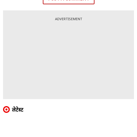
ADVERTISEMENT
लेटेस्ट