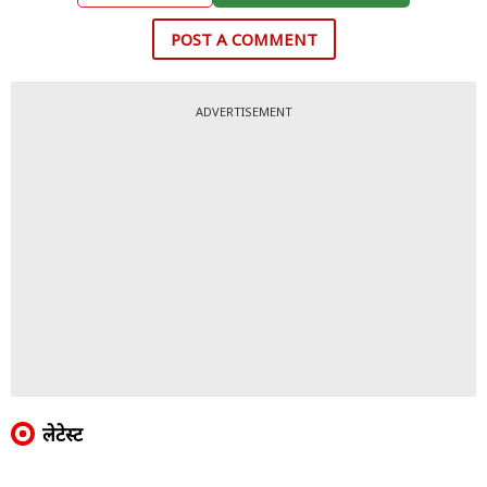
POST A COMMENT
ADVERTISEMENT
लेटेस्ट