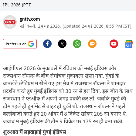
IPL 2026 (PTI)
gnttv.com
नई दिल्ली,
24 मई 2026,
(Updated 24 मई 2026, 8:55 PM IST)
Prefer us on
आईपीएल 2026 के मुकाबले में रविवार को मबंई इंडियंस और
राज्सथान रॉयल्स के बीच रोमांचक मुकाबला खेला गया. मुंबई के
वानखेड़े स्टेडियम में खेले गए इस मैच में राजस्थान रॉयल्स ने शानदार
प्रदर्शन करते हुए मुंबई इंडियंस को 30 रन से हरा दिया. इस जीत के साथ
राजस्थान ने प्लेऑफ में अपनी जगह पक्की कर ली, जबकि मुंबई की
टीम पहले ही टूर्नामेंट से बाहर हो चुकी थी. राजस्थान रॉयल्स ने पहले
बल्लेबाजी करते हुए 20 ओवर में 8 विकेट खोकर 205 रन बनाए थे.
जवाब में मुंबई इंडियंस की टीम 9 विकेट पर 175 रन ही बना सकी.
शुरुआत में लड़खड़ाई मुंबई इंडियंस