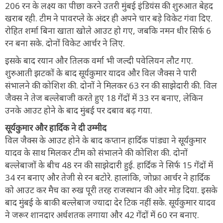
206 रन के लक्ष्य का पीछा करने उतरी मुंबई इंडियंस की शुरुआत बेहद
खराब रही. टीम ने पावरप्ले के अंदर ही अपने चार बड़े विकेट गंवा दिए.
रोहित शर्मा बिना खाता खोले आउट हो गए, जबकि नमन धीर सिर्फ 6
रन बना सके. दोनों विकेट आर्चर ने लिए.
इसके बाद रयान और तिलक वर्मा भी जल्दी पवेलियन लौट गए.
शुरुआती झटकों के बाद सूर्यकुमार यादव और विल जैक्स ने पारी
संभालने की कोशिश की. दोनों ने मिलकर 63 रन की साझेदारी की. विल
जैक्स ने तेज बल्लेबाजी करते हुए 18 गेंदों में 33 रन बनाए, लेकिन
उनके आउट होने के बाद मुंबई पर दबाव बढ़ गया.
सूर्यकुमार और हार्दिक ने दी उम्मीद
विल जैक्स के आउट होने के बाद कप्तान हार्दिक पांड्या ने सूर्यकुमार
यादव के साथ मिलकर टीम को संभालने की कोशिश की. दोनों
बल्लेबाजों के बीच 48 रन की साझेदारी हुई. हार्दिक ने सिर्फ 15 गेंदों में
34 रन बनाए और तेजी से रन बटोरे. हालांकि, जोफ्रा आर्चर ने हार्दिक
को आउट कर मैच का रुख पूरी तरह राजस्थान की ओर मोड़ दिया. इसके
बाद मुंबई के बाकी बल्लेबाज ज्यादा देर टिक नहीं सके. सूर्यकुमार यादव
ने जरूर शानदार अर्धशतक लगाया और 42 गेंदों में 60 रन बनाए.