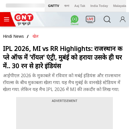
GNTTV
বাংলা
Aaj Tak
India Today
Malayalam
LIVE
Hindi News
खेल
IPL 2026, MI vs RR Highlights: राजस्थान की
प्ले ऑफ में 'रॉयल' एंट्री, मुबंई को हराया उसके ही घर
में.. 30 रन से हारे इंडियंस
आईपीएल 2026 के मुकाबले में रविवार को मबंई इंडियंस और राज्सथान
रॉयल्स के बीच मुकाबला खेला गया. यह मैच मुबंई के वानखेड़े स्टेडियम में
खेला गया. लेकिन यह मैच IPL 2026 में MI की तकदीर को लिख गया.
ADVERTISEMENT