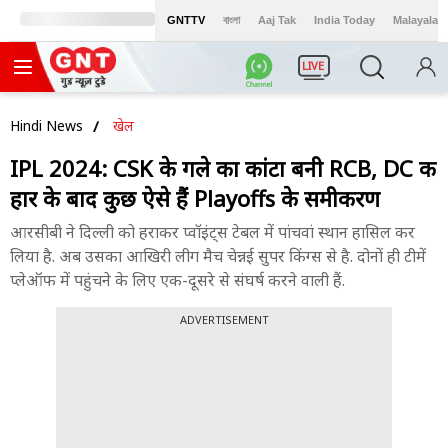
GNTTV
বাংলা
Aaj Tak
India Today
Malayalam
LIVE
Hindi News
खेल
IPL 2024: CSK के गले का कांटा बनी RCB, DC की
हार के बाद कुछ ऐसे हैं Playoffs के समीकरण
आरसीबी ने दिल्ली को हराकर प्वॉइंट्स टेबल में पांचवां स्थान हासिल कर
लिया है. अब उसका आखिरी लीग मैच चेन्नई सुपर किंग्स से है. दोनों ही टीमें
प्लेऑफ में पहुंचने के लिए एक-दूसरे से संघर्ष करने वाली हैं.
ADVERTISEMENT