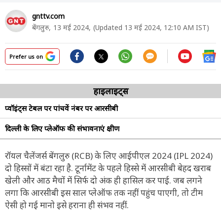
gnttv.com
बेंगलुरु,
13 मई 2024,
(Updated 13 मई 2024, 12:10 AM IST)
Prefer us on
हाइलाइट्स
प्वॉइंट्स टेबल पर पांचवें नंबर पर आरसीबी
दिल्ली के लिए प्लेऑफ की संभावनाएं क्षीण
रॉयल चैलेंजर्स बेंगलुरु (RCB) के लिए आईपीएल 2024 (IPL 2024)
दो हिस्सों में बंटा रहा है. टूर्नामेंट के पहले हिस्से में आरसीबी बेहद खराब
खेली और आठ मैचों में सिर्फ दो अंक ही हासिल कर पाई. जब लगने
लगा कि आरसीबी इस साल प्लेऑफ तक नहीं पहुंच पाएगी, तो टीम
ऐसी हो गई मानो इसे हराना ही संभव नहीं.