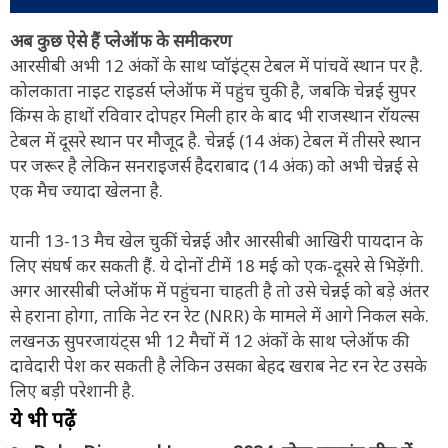
अब कुछ ऐसे हैं प्लेऑफ के समीकरण
आरसीबी अभी 12 अंकों के साथ प्वॉइंट्स टेबल में पांचवें स्थान पर है.
कोलकाता नाइट राइडर्स प्लेऑफ में पहुंच चुकी है, जबकि चेन्नई सुपर
किंग्स के हाथों रविवार दोपहर मिली हार के बाद भी राजस्थान रॉयल्स
टेबल में दूसरे स्थान पर मौजूद है. चेन्नई (14 अंक) टेबल में तीसरे स्थान
पर जरूर है लेकिन सनराइजर्स हैदराबाद (14 अंक) को अभी चेन्नई से
एक मैच ज्यादा खेलना है.
यानी 13-13 मैच खेल चुकीं चेन्नई और आरसीबी आखिरी पायदान के
लिए संघर्ष कर सकती हैं. ये दोनों टीमें 18 मई को एक-दूसरे से भिड़ेंगी.
अगर आरसीबी प्लेऑफ में पहुंचना चाहती है तो उसे चेन्नई को बड़े अंतर
से हराना होगा, ताकि नेट रन रेट (NRR) के मामले में आगे निकल सके.
लखनऊ सुपरजायंट्स भी 12 मैचों में 12 अंकों के साथ प्लेऑफ की
दावेदारी पेश कर सकती है लेकिन उसका बेहद खराब नेट रन रेट उसके
लिए बड़ी परेशानी है.
ये भी पढ़ें