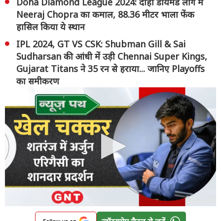
Doha Diamond League 2024: दोहा डायमंड लीग में
Neeraj Chopra का कमाल, 88.36 मीटर भाला फेंक
हासिल किया ये स्थान
IPL 2024, GT VS CSK: Shubman Gill & Sai
Sudharsan की आंधी में उड़ी Chennai Super Kings,
Gujarat Titans ने 35 रन से हराया... जानिए Playoffs
का समीकरण