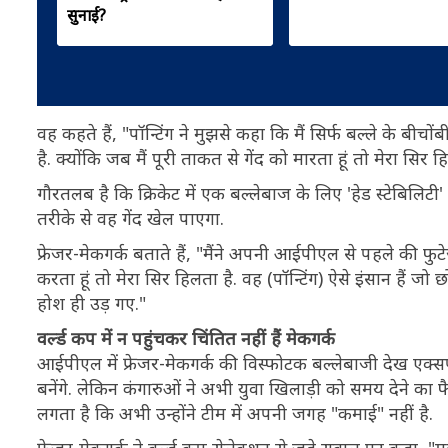
सुनाई?
वह कहते हैं, "पॉन्टिंग ने मुझसे कहा कि मैं सिर्फ बल्ले के ब
है. क्योंकि जब मैं पूरी ताकत से गेंद को मारता हूं तो मेरा सिर ह
गौरतलब है कि क्रिकेट में एक बल्लेबाज के लिए 'हेड स्टेबिलिट
तरीके से वह गेंद खेल पाएगा.
फ्रेजर-मेकगर्क बताते हैं, "मैंने अपनी आईपीएल से पहले की 
करता हूं तो मेरा सिर हिलता है. वह (पॉन्टिंग) ऐसे इंसान हैं जो 
होश ही उड़ गए."
वर्ल्ड कप में न पहुंचकर चिंतित नहीं हैं मेकगर्क
आईपीएल में फ्रेजर-मेकगर्क की विस्फोटक बल्लेबाजी देख एक्सप
बनेंगे. लेकिन कंगारुओं ने अभी युवा खिलाड़ी को समय देने का फ
लगता है कि अभी उन्होंने टीम में अपनी जगह "कमाई" नहीं है.