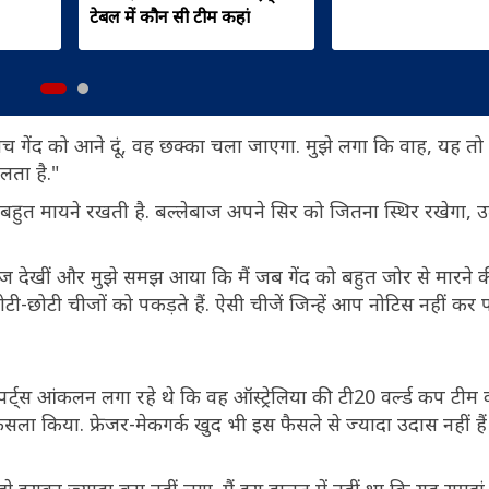
टेबल में कौन सी टीम कहां
ीचोंबीच गेंद को आने दूं, वह छक्का चला जाएगा. मुझे लगा कि वाह, यह त
िलता है."
ी' बहुत मायने रखती है. बल्लेबाज अपने सिर को जितना स्थिर रखेगा, 
फुटेज देखीं और मुझे समझ आया कि मैं जब गेंद को बहुत जोर से मारने
छोटी-छोटी चीजों को पकड़ते हैं. ऐसी चीजें जिन्हें आप नोटिस नहीं कर पा
र्ट्स आंकलन लगा रहे थे कि वह ऑस्ट्रेलिया की टी20 वर्ल्ड कप टीम 
ैसला किया. फ्रेजर-मेकगर्क खुद भी इस फैसले से ज्यादा उदास नहीं हैं 