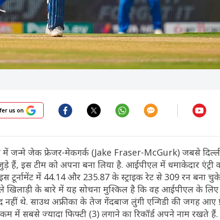
fer us on
िया में जन्मे जेक फ्रेजर-मेकगर्क (Jake Fraser-McGurk) जबसे दिल्ल
ड़े हैं, इस टीम को अपना बना लिया है. आईपीएल में धमाकेदार एंट्री 
 टूर्नामेंट में 44.14 और 235.87 के स्ट्राइक रेट से 309 रन बना चुके 
ले खिलाड़ी के बारे में यह सोचना मुश्किल है कि वह आईपीएल के लिए 
नहीं थे. साउथ अफ्रीका के तेज गेंदबाज लुंगी एन्गिडी की जगह आए फ
 कम में सबसे ज्यादा फिफ्टी (3) लगाने का रिकॉर्ड अपने नाम रखते हैं.