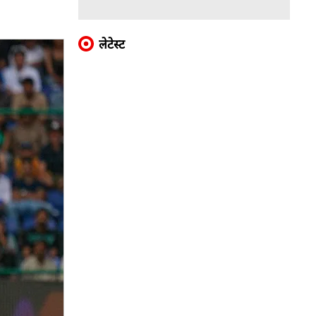
लेटेस्ट