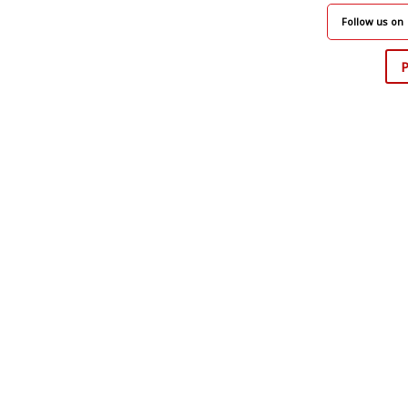
Follow us on