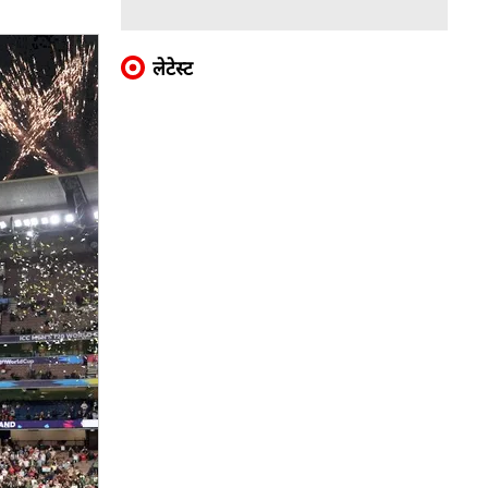
लेटेस्ट