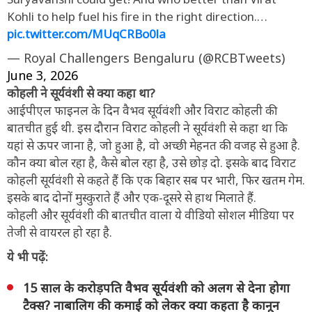
Kohli to help fuel his fire in the right direction.…
pic.twitter.com/MUqCRBo0la
— Royal Challengers Bengaluru (@RCBTweets)
June 3, 2026
कोहली ने सूर्यवंशी से क्या कहा था?
आईपीएल फाइनल के दिन वैभव सूर्यवंशी और विराट कोहली की
बातचीत हुई थी. इस दौरान विराट कोहली ने सूर्यवंशी से कहा था कि
यहां से ऊपर जाना है, जो हुआ है, वो अच्छी मेहनत की वजह से हुआ है.
कौन क्या बोल रहा है, कैसे बोल रहा है, उसे छोड़ दो. इसके बाद विराट
कोहली सूर्यवंशी से कहते हैं कि एक बिहार सब पर भारी, फिर खतम गेम.
इसके बाद दोनों मुस्कुराते हैं और एक-दूसरे से हाथ मिलाते हैं.
कोहली और सूर्यवंशी की बातचीत वाला ये वीडियो सोशल मीडिया पर
तेजी से वायरल हो रहा है.
ये भी पढ़ें:
15 साल के करोड़पति वैभव सूर्यवंशी को अलग से देना होगा
टैक्स? नाबालिग की कमाई को लेकर क्या कहता है कानून