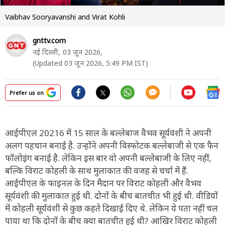
Vaibhav Sooryavanshi and Virat Kohli
gnttv.com
नई दिल्ली,
03 जून 2026,
(Updated 03 जून 2026, 5:49 PM IST)
Prefer us on
आईपीएल 20216 में 15 साल के बल्लेबाज वैभव सूर्यवंशी ने अपनी
अलग पहचान बनाई है. उन्होंने अपनी विस्फोटक बल्लेबाजी से एक फैन
फॉलोइंग बनाई है. लेकिन इस बार वो अपनी बल्लेबाजी के लिए नहीं,
बल्कि विराट कोहली के साथ मुलाकात की वजह से चर्चा में हैं.
आईपीएल के फाइनल के दिन मैदान पर विराट कोहली और वैभव
सूर्यवंशी की मुलाकात हुई थी. दोनों के बीच बातचीत भी हुई थी. वीडियों
में कोहली सूर्यवंशी से कुछ कहते दिखाई दिए थे. लेकिन ये पता नहीं चल
पाया था कि दोनों के बीच क्या बातचीत हुई थी? आखिर विराट कोहली