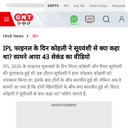
GNTTV
বাংলা
Aaj Tak
India Today
Malayalam
LIVE
Hindi News
खेल
IPL फाइनल के दिन कोहली ने सूर्यवंशी से क्या कहा
था? सामने आया 43 सेकंड का वीडियो
IPL 2026 के फाइनल मुकाबले के दिन विराट कोहली और वैभव सूर्यवंशी
की मुलाकात हुई थी. इस दौरान सूर्यवंशी ने हाथ जोड़कर कोहली को
नमस्कार किया था. इसके बाद दोनों के बीच बातचीत हुई थी. लेकिन अब ये
सामने आ गया है कि दोनों खिलाड़ियों के बीच क्या बातचीत हुई थी. विराट
कोहली ने सूर्यवंशी से क्या कहा था? चलिए जानते हैं.
ADVERTISEMENT