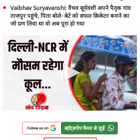
Vaibhav Suryavanshi: वैभव सूर्यवंशी अपने पैतृक गांव
ताजपुर पहुंचे, पिता बोले- बेटे को सफल क्रिकेटर बनाने का
जो प्रण लिया था वो अब पूरा हो गया
व्हॉट्सऐप चैनल से जुड़ें
Follow us on