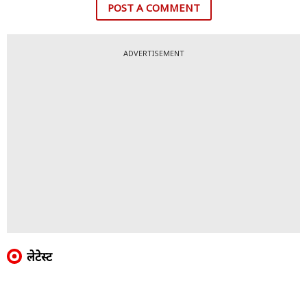
POST A COMMENT
ADVERTISEMENT
लेटेस्ट