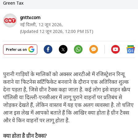
Green Tax
gnttv.com
नई दिल्ली,
12 जून 2026,
(Updated 12 जून 2026, 12:00 PM IST)
Prefer us on
पुरानी गाड़ियों के मालिकों को अक्सर आरटीओ में रजिस्ट्रेशन रिन्यू
कराने या फिटनेस सर्टिफिकेट बनवाने के दौरान एक अतिरिक्त शुल्क
देना पड़ता है, जिसे ग्रीन टैक्स कहा जाता है. कई लोग इसे वाहन स्क्रैप
पॉलिसी या दिल्ली-एनसीआर में लागू पुराने वाहनों पर प्रतिबंध से
जोड़कर देखते हैं, लेकिन वास्तव में यह एक अलग व्यवस्था है. तो चलिए
आज इस लेख में आपको बताते हैं कि आखिर क्या होता है ग्रीन टैक्स
और ये किन वाहनों पर लागू होता है.
क्या होता है ग्रीन टैक्स?