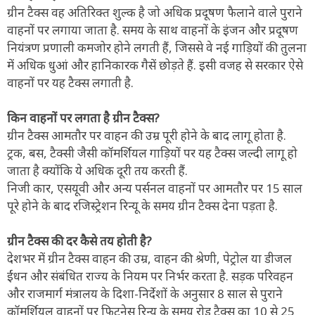
ग्रीन टैक्स वह अतिरिक्त शुल्क है जो अधिक प्रदूषण फैलाने वाले पुराने
वाहनों पर लगाया जाता है. समय के साथ वाहनों के इंजन और प्रदूषण
नियंत्रण प्रणाली कमजोर होने लगती हैं, जिससे वे नई गाड़ियों की तुलना
में अधिक धुआं और हानिकारक गैसें छोड़ते हैं. इसी वजह से सरकार ऐसे
वाहनों पर यह टैक्स लगाती है.
किन वाहनों पर लगता है ग्रीन टैक्स?
ग्रीन टैक्स आमतौर पर वाहन की उम्र पूरी होने के बाद लागू होता है.
ट्रक, बस, टैक्सी जैसी कॉमर्शियल गाड़ियों पर यह टैक्स जल्दी लागू हो
जाता है क्योंकि ये अधिक दूरी तय करती हैं.
निजी कार, एसयूवी और अन्य पर्सनल वाहनों पर आमतौर पर 15 साल
पूरे होने के बाद रजिस्ट्रेशन रिन्यू के समय ग्रीन टैक्स देना पड़ता है.
ग्रीन टैक्स की दर कैसे तय होती है?
देशभर में ग्रीन टैक्स वाहन की उम्र, वाहन की श्रेणी, पेट्रोल या डीजल
ईंधन और संबंधित राज्य के नियम पर निर्भर करता है. सड़क परिवहन
और राजमार्ग मंत्रालय के दिशा-निर्देशों के अनुसार 8 साल से पुराने
कॉमर्शियल वाहनों पर फिटनेस रिन्यू के समय रोड टैक्स का 10 से 25