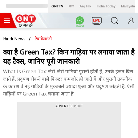
GNTTV
বাংলা
Aaj Tak
India Today
Malayalam
LIVE
Hindi News
टेक्नोलॉजी
क्या है Green Tax? किन गाड़ियों पर लगाया जाता है
यह टैक्स, जानिए पूरी जानकारी
What Is Green Tax: जैसे-जैसे गाड़ियां पुरानी होती हैं, उनके इंजन घिस
जाते हैं, प्रदूषण रोकने वाले फिल्टर कमजोर हो जाते हैं और पुरानी तकनीक
के कारण वे नई गाड़ियों के मुकाबले ज्यादा धुआं और प्रदूषण छोड़ती हैं. ऐसी
गाड़ियों पर Green Tax लगाया जाता है.
ADVERTISEMENT