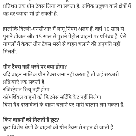
प्रतिशत तक ग्रीन टैक्स लिया जा सकता है. अधिक प्रदूषण वाले क्षेत्रों में
यह दर ज्यादा भी हो सकती है.
हालांकि दिल्ली-एनसीआर में लागू नियम अलग हैं. वहां 10 साल से
पुराने डीजल और 15 साल से पुराने पेट्रोल वाहनों पर प्रतिबंध है. ऐसे
मामलों में केवल ग्रीन टैक्स भरने से वाहन चलाने की अनुमति नहीं
मिलती.
ग्रीन टैक्स नहीं भरने पर क्या होगा?
यदि वाहन मालिक ग्रीन टैक्स जमा नहीं करता है तो कई सरकारी
प्रक्रियाएं रुक सकती हैं.
रजिस्ट्रेशन रिन्यू नहीं होगा.
कॉमर्शियल वाहनों को फिटनेस सर्टिफिकेट नहीं मिलेगा.
बिना वैध दस्तावेजों के वाहन चलाने पर भारी चालान लग सकता है.
किन वाहनों को मिलती है छूट?
कुछ विशेष श्रेणी के वाहनों को ग्रीन टैक्स से राहत दी जाती है.