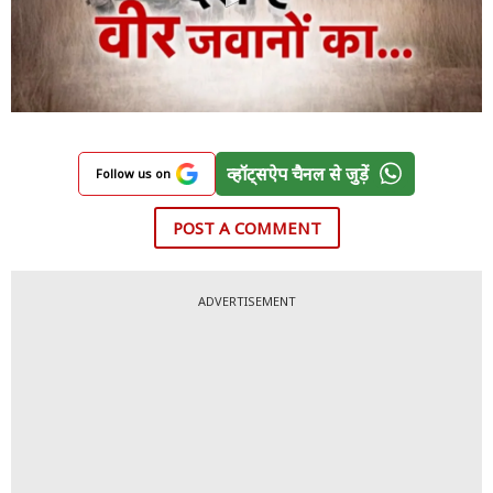
व्हॉट्सऐप चैनल से जुड़ें
Follow us on
POST A COMMENT
ADVERTISEMENT