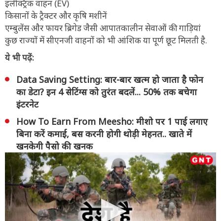
इलेक्ट्रिक वाहन (EV)
किसानों के ट्रैक्टर और कृषि मशीनें
एम्बुलेंस और फायर ब्रिगेड जैसी आपातकालीन सेवाओं की गाड़ियां
कुछ राज्यों में सीएनजी वाहनों को भी आंशिक या पूर्ण छूट मिलती है.
ये भी पढ़ें:
Data Saving Setting: बार-बार खत्म हो जाता है फोन
का डेटा? इन 4 सेटिंग्स को तुरंत बदलें... 50% तक बचेगा
इंटरनेट
How To Earn From Meesho: मीशो पर 1 पाई लगाए
बिना करें कमाई, बस करनी होगी थोड़ी मेहनत.. खाते में
खनकेगी पैसो की खनक