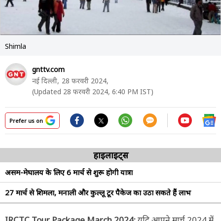
Shimla
gnttv.com
नई दिल्ली,
28 फरवरी 2024,
(Updated 28 फरवरी 2024, 6:40 PM IST)
Prefer us on
हाइलाइट्स
असम-मेघालय के लिए 6 मार्च से शुरू होगी यात्रा
27 मार्च से शिमला, मनाली और कुल्लू टूर पैकेज का उठा सकते हैं लाभ
IRCTC Tour Package March 2024:
यदि आपने मार्च 2024 में