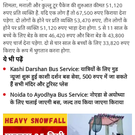
शिमला, मनाली और कुल्लू टूर पैकेज की शुरुआत कीमत 51,120
रुपए प्रति व्यक्ति है. यदि एक लोग हैं तो 67,500 रुपए किराया देना
पड़ेगा. दो लोगों के होने पर प्रति व्यक्ति 53,470 रुपए, तीन लोगों के
होने पर प्रति व्यक्ति 51,120 रुपए भाड़ा देना होगा. 5 से 11 साल के
बच्चे के लिए बेड के साथ 46,420 रुपए और बिना बेड के 43,800
रुपए चार्ज देना पड़ेगा. दो से चार साल के बच्चों के लिए 33,820 रुपए
किराए के रूप में भुगतान करना होगा.
ये भी पढ़ें
Kashi Darshan Bus Service: यात्रियों के लिए गुड
न्यूज! शुरू हुई काशी दर्शन बस सेवा, 500 रुपए में जा सकते
हैं सभी मंदिर और टूरिस्ट प्लेस
Noida to Ayodhya Bus Service: नोएडा से अयोध्या
के लिए चलाई जाएगी बस, जल्द तय किया जाएगा किराया