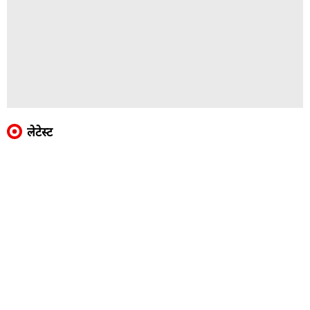
लेटेस्ट