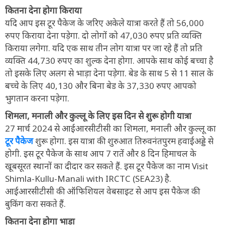
कितना देना होगा किराया
यदि आप इस टूर पैकेज के जरिए अकेले यात्रा करते हैं तो 56,000
रुपए किराया देना पड़ेगा. दो लोगों को 47,030 रुपए प्रति व्यक्ति
किराया लगेगा. यदि एक साथ तीन लोग यात्रा पर जा रहे हैं तो प्रति
व्यक्ति 44,730 रुपए का शुल्क देना होगा. आपके साथ कोई बच्चा है
तो इसके लिए अलग से भाड़ा देना पड़ेगा. बेड के साथ 5 से 11 साल के
बच्चे के लिए 40,130 और बिना बेड के 37,330 रुपए आपको
भुगतान करना पड़ेगा.
शिमला, मनाली और कुल्लू के लिए इस दिन से शुरू होगी यात्रा
27 मार्च 2024 से आईआरसीटीसी का शिमला, मनाली और कुल्लू का
टूर पैकेज
शुरू होगा. इस यात्रा की शुरुआत तिरुवनंतपुरम हवाईअड्डे से
होगी. इस टूर पैकेज के साथ आप 7 रातें और 8 दिन हिमाचल के
खूबसूरत स्थानों का दीदार कर सकते हैं. इस टूर पैकेज का नाम Visit
Shimla-Kullu-Manali with IRCTC (SEA23) है.
आईआरसीटीसी की ऑफिशियल वेबसाइट से आप इस पैकेज की
बुकिंग करा सकते हैं.
कितना देना होगा भाड़ा