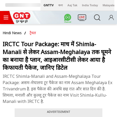
GNTTV
বাংলা
Aaj Tak
India Today
Malayalam
LIVE
Hindi News
ट्रैवल
IRCTC Tour Package: मार्च में Shimla-
Manali से लेकर Assam-Meghalaya तक घूमने
का बनाया है प्लान, आईआरसीटीसी लेकर आया है
किफायती पैकेज, जानिए डिटेल
IRCTC Shimla-Manali and Assam-Meghalaya Tour
Package: असम-मेघालय टूर पैकेज का नाम Assam Meghalaya Ex
Trivandrum है. इस पैकेज की अवधि छह रात और सात दिन की है.
शिमला, मनाली और कुल्लू टूर पैकेज का नाम Visit Shimla-Kullu-
Manali with IRCTC है.
ADVERTISEMENT