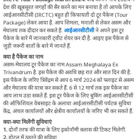
देश की खूबसूरत जगहों की सैर करने का मन बनाया है तो आपके लिए
आईआरसीटीसी (IRCTC) बहुत ही किफायती दो टूर पैकेज (Tour
Package) लेकर आया है. आप शिमला, मनाली से लेकर असम और
मेघालय तक दीदार कर सकते हैं.
आईआरसीटीसी
ने अपने इस टूर
पैकेज के बारे में जानकारी ट्वीट शेयर कर दी है. आइए इस पैकेज से
जुड़ी जरूरी बातों के बारे में जानते हैं.
क्या है पैकेज का नाम
असम-मेघालय टूर पैकेज का नाम Assam Meghalaya Ex
Trivandrum है. इस पैकेज की अवधि छह रात और सात दिन की है.
इस पैकेज के जरिए त्रिवेंद्रम से आप 6 मार्च 2024 को फ्लाइट से असम
और मेघालय की यात्रा कर सकते हैं. 6 से 12 मार्च तक इस पैकेज का
आप लाभ उठा सकते हैं. इस टूर पैकेज के लिए बुकिंग आईआरसीटीसी
की ऑफिशियल वेबसाइट के अलावा आईआरसीटीसी पर्यटक सुविधा
केंद्र, अंचल कार्यालयों और क्षेत्रीय कार्यालयों के जरिए भी कर सकते हैं.
क्या-क्या मिलेंगी सुविधाएं
1.
दोनों तरफ की यात्रा के लिए इकोनॉमी क्लास की टिकट मिलेगी.
2.
होटल में ठहरने की सुविधा.