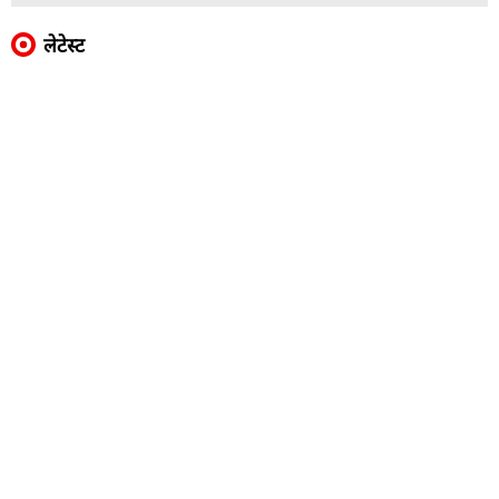
लेटेस्ट