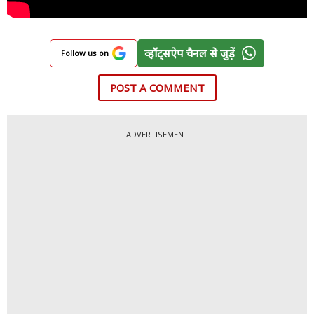
व्हॉट्सऐप चैनल से जुड़ें
Follow us on
POST A COMMENT
ADVERTISEMENT