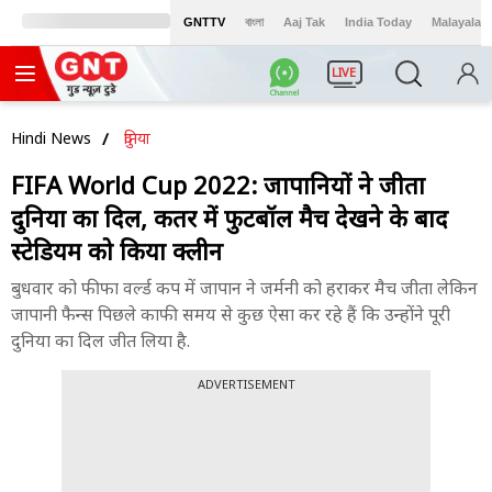
GNTTV
বাংলা
Aaj Tak
India Today
Malayalam
LIVE
Hindi News
दुनिया
FIFA World Cup 2022: जापानियों ने जीता
दुनिया का दिल, कतर में फुटबॉल मैच देखने के बाद
स्टेडियम को किया क्लीन
बुधवार को फीफा वर्ल्ड कप में जापान ने जर्मनी को हराकर मैच जीता लेकिन
जापानी फैन्स पिछले काफी समय से कुछ ऐसा कर रहे हैं कि उन्होंने पूरी
दुनिया का दिल जीत लिया है.
ADVERTISEMENT