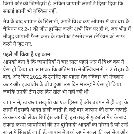
किसी और की जिम्मेदारी है. लेकिन जापानी लोगों ने दिखा दिया कि
सफाई इतनी भी मुश्किल नहीं.
मैच के बाद जापान के खिलाड़ी, अपने विश्व कप ओपनर में चार बार के
चैंपियन पर 2-1 की जीत हासिल करके अभी पिच पर ही थे, जब भीड़ में
मौजूद जापानी फैन्स कतर के खलीफा इंटरनेशनल स्टेडियम को साफ
करने में जुट गए.
पहले भी किया है यह काम
आपको बता दें कि जापानियों ने चार साल पहले रूस में विश्व कप में
ऐसा ही किया था. खासकर कि अंतिम 16 में बेल्जियम से 3-2 से हार के
बाद. और फिर 2022 के टूर्नामेंट का पहला मैच रविवार को मेजबान
कतर और इक्वाडोर के बीच हुआ. उस दिन में उन्होंने ऐसा ही किया
जबकि उनकी टीम उस दिन खेल भी नहीं रही थी.
जापान में, स्वच्छता संस्कृति का एक हिस्सा है और बचपन से ही वहां के
लोगों में इसकी आदत डाली जाती है. कई बार जापान की साफ-सफाई
के कल्चर को लेकर रिपोर्ट्स आती हैं. इस तरह से फुटबॉल मैच के बाद
सफाई करना जापानियों की उन बुनियादी आदतों का हिस्सा है जो उन्हें
स्कूल में सिखाई जाती हैं. जापान में बच्चे अपने स्कूल की क्लासेज और