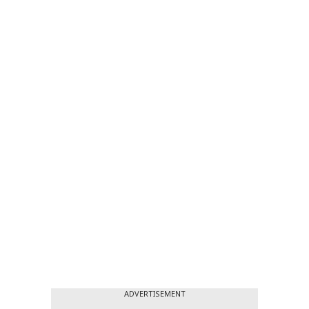
ADVERTISEMENT