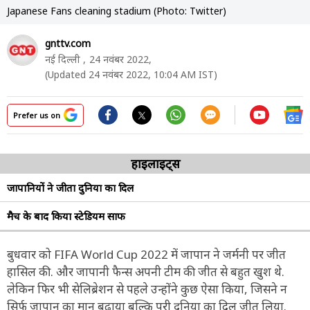
Japanese Fans cleaning stadium (Photo: Twitter)
gnttv.com
नई दिल्ली ,
24 नवंबर 2022,
(Updated 24 नवंबर 2022, 10:04 AM IST)
Prefer us on
हाइलाइट्स
जापानियों ने जीता दुनिया का दिल
मैच के बाद किया स्टेडियम साफ
बुधवार को FIFA World Cup 2022 में जापान ने जर्मनी पर जीत
हासिल की. और जापानी फैन्स अपनी टीम की जीत से बहुत खुश थे.
लेकिन फिर भी सेलिब्रेशन से पहले उन्होंने कुछ ऐसा किया, जिसने न
सिर्फ जापान का मान बढ़ाया बल्कि पूरी दुनिया का दिल जीत लिया.