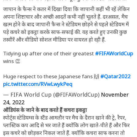
जापान के फैन्स ने कतर में दिखा दिया कि जापानी कहीं भी रहें लेकिन
अपना शिष्टाचार और अच्छी आदतें कभी नहीं भूलते हैं. दरअसल, मैच
खत्म होने के बाद जापानी फैन्स ने स्टेडियम छोड़ने से पहले स्टेडियम में
पड़े कचरे को इकट्ठा करके साफ-सफाई की. यह करते हुए उनकी कुछ
तस्वीरें और वीडियो सोशल मीडिया पर वायरल हो रही हैं.
Tidying up after one of their greatest
#FIFAWorldCup
wins 👏
Huge respect to these Japanese fans 🙌
#Qatar2022
pic.twitter.com/RVwLwykPeq
— FIFA World Cup (@FIFAWorldCup)
November
24, 2022
ऑडियंस के जाने के बाद करते हैं कचरा इकट्ठा
स्पोर्ट्स स्टेडियम्स के स्टैंड आमतौर पर मैच के दैरान खाने की ट्रे, रैपर,
प्लास्टिक कप आदि से भर जाते हैं क्योंकि लोग खाते-पीते हैं और फिर
इस कचरे को छोड़कर निकल जाते हैं. क्योंकि कचरा साफ करना तो