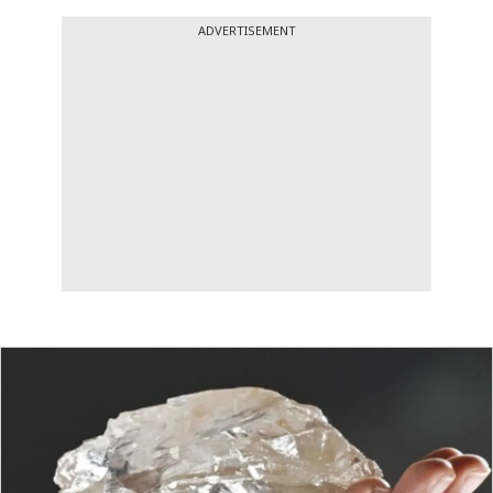
ADVERTISEMENT