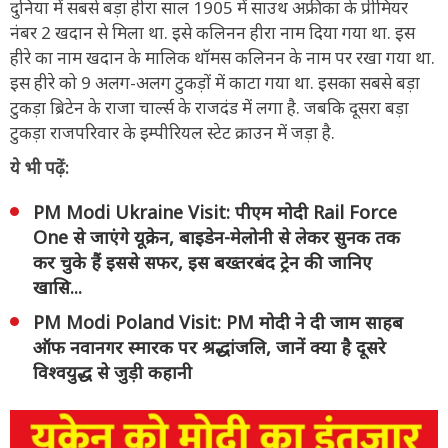
दुनिया में सबसे बड़ा हीरा साल 1905 में साउथ अफ्रीका के प्रीमियर
नंबर 2 खदान से मिला था. इसे कलिनन हीरा नाम दिया गया था. इस
हीरे का नाम खदान के मालिक थॉमस कलिनन के नाम पर रखा गया था.
इस हीरे को 9 अलग-अलग टुकड़ों में काटा गया था. इसका सबसे बड़ा
टुकड़ा ब्रिटेन के राजा चार्ल्स के राजदंड में लगा है. जबकि दूसरा बड़ा
टुकड़ा राजपरिवार के इम्पीरियल स्टेट क्राउन में जड़ा है.
ये भी पढ़ें:
PM Modi Ukraine Visit: पीएम मोदी Rail Force
One से जाएंगे यूक्रेन, बाइडेन-मेलोनी से लेकर सुनक तक
कर चुके हैं इससे सफर, इस बख्तरबंद ट्रेन की जानिए
खासि...
PM Modi Poland Visit: PM मोदी ने दी जाम साहब
ऑफ नवानगर स्मारक पर श्रद्धांजलि, जानें क्या है दूसरे
विश्वयुद्ध से जुड़ी कहानी