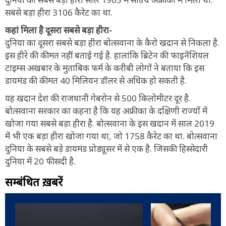
सबसे बड़ा हीरा 3106 कैरेट का था.
कहां मिला है दूसरा सबसे बड़ा हीरा-
दुनिया का दूसरा सबसे बड़ा हीरा बोत्सवाना के कैरो खदान से निकला है.
इस हीरे की कीमत नहीं बताई गई है. हालांकि ब्रिटेन की फाइनेंशियल
टाइम्स अखबार के मुताबिक फर्म के करीबी लोगों ने बताया कि इस
डायमंड की कीमत 40 मिलियन डॉलर से अधिक हो सकती है.
यह खदान देश की राजधानी गेबरोन से 500 किलोमीटर दूर है.
बोत्सवाना सरकार का कहना है कि यह अफ्रीका के दक्षिणी राज्यों में
खोजा गया सबसे बड़ा हीरा है. बोत्सवाना के इस खदान में साल 2019
में भी एक बड़ा हीरा खोजा गया था, जो 1758 कैरेट का था. बोत्सवाना
दुनिया के सबसे बड़े डायमंड प्रोड्यूसर में से एक है. जिसकी हिस्सेदारी
दुनिया में 20 फीसदी है.
सम्बंधित ख़बरें