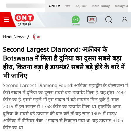
GNTTV
বাংলা
Aaj Tak
India Today
Malayalam
LIVE
Hindi News
दुनिया
Second Largest Diamond: अफ्रीका के
Botswana में मिला है दुनिया का दूसरा सबसे बड़ा
हीरा, कितना बड़ा है डायमंड? सबसे बड़े हीरे के बारे में
भी जानिए
Second Largest Diamond Found: अफ्रीका महाद्वीप के बोत्सवाना में
कैरो खदान में दुनिया का दूसरा सबसे बड़ा डायमंड मिला है. यह हीरा 2492
कैरेट का है. इससे पहले भी इस खदान में बड़े डायमंड मिल चुके हैं. साल
2019 में इस खदान से 1758 कैरेट का डायमंड मिला था. हालांकि अगर
दुनिया के सबसे बड़े डायमंड की बात करें तो यह साल 1905 में साउथ
अफ्रीका में प्रीमियर नंबर 2 खदान से निकाला गया था. यह डायमंड 3106
कैरेट का था.