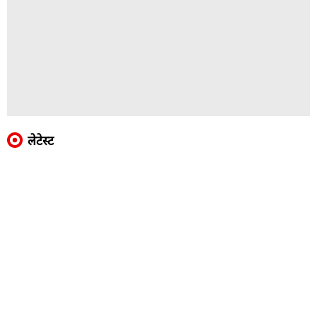
लेटेस्ट