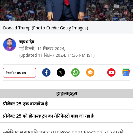
Donald Trump (Photo Credit: Getty Images)
ऋषभ देव
नई दिल्ली,
11 सितंबर 2024,
(Updated 11 सितंबर 2024, 11:36 PM IST)
Prefer us on
हाइलाइट्स
प्रोजेक्ट 25 एक दस्तावेज है
प्रोजेक्ट 25 को डोनाल्ड ट्रंप का मेनिफेस्टो कहा जा रहा है
अमेरिका में राष्ट्रपति चुनाव (Us President Election 2024) को