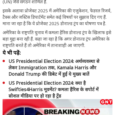
(UN) जैसे संगठन शामिल हैं.
इसके अलावा प्रोजेक्ट 2025 में अमेरिका की एजुकेशन, फेडरल रिजर्व,
टैक्स और जस्टिस डिपार्टमेंट समेत कई विषयों पर सुझाव दिए गए हैं.
माना जा रहा है कि ये प्रोजेक्ट 2025 डोनाल्ड ट्रंप का घोषणा पत्र है.
अमेरिका के राष्ट्रपति चुनाव में कमला हैरिस डोनाल्ड ट्रंप के खिलाफ इसे
बड़ा मुद्दा बना रही हैं. कहा जा रहा है कि अगर डोनाल्ड ट्रंप अमेरिका के
राष्ट्रपति बनते हैं तो अमेरिका में तानाशाही आ जाएगी.
ये भी पढ़ें:
US Presidential Election 2024: अर्थव्यवस्था से
लेकर Immigration तक, Kamala Harris और
Donald Trump की डिबेट में हुईं ये मुख्य बातें
US Presidential Election 2024: क्या है
Swifties4Harris मूवमेंट? कमला हैरिस के सपोर्ट में
सोशल मीडिया पर हो रहा है ट्रेंड