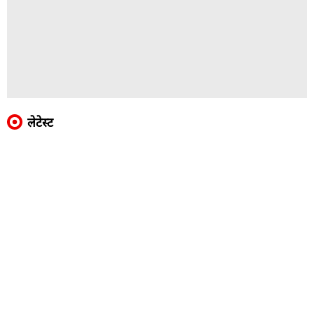
लेटेस्ट