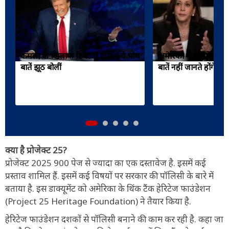
कमला के खिलाफ डिबेट में ट्रम्प ने ये पांच
अमेरिका में प्रेसिडेंशियल
बातें झूठ बोलीं
बातें नहीं जानते होंगे आ
क्या है प्रोजेक्ट 25?
प्रोजेक्ट 2025 900 पेज से ज्यादा का एक दस्तावेज है. इसमें कई
प्रस्ताव शामिल हैं. इसमें कई विषयों पर सरकार की पॉलिसी के बारे में
बताया है. इस डाक्यूमेंट को अमेरिका के थिंक टैंक हेरिटेज फाउंडेशन
(Project 25 Heritage Foundation) ने तैयार किया है.
हेरिटेज फाउंडेशन दशकों से पॉलिसी बनाने की काम कर रही है. कहा जा