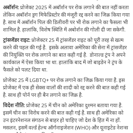
अबॉर्शन:
प्रोजेक्ट 2025 में अबॉर्शन पर रोक लगाने की बात नहीं करता
लेकिन अबॉर्शन ड्रग मिफेप्रिस्टोर की मंजूरी रद्द करने का जिक्र किया गया
है. साथ में अबॉर्शन पिल की डिलीवरी पर भी रोक लगाने का फैसला भी
शामिल है. हालांकि, विशेष स्थिति में अबोर्शन की गोली दी जा सकेगी.
ट्रांसजेंडर राइट:
प्रोजेक्टर 25 में ट्रांसजेंडर राइट को पूरी तरह से खत्म
करने की पहल की गई है. इसके अलावा अमेरिका की सेना में ट्रांसजेंडर
की नियुक्ति पर रोक लगाने का बात कही गई है. डोनाल्ड ट्रंप ने अपने
कार्यकाल में ऐसा किया भा था. हालांकि बाद में जो बाइडेन ने ट्रंप के
फैसले को पलट दिया था.
प्रोजेक्ट 25 में LGBTQ+ पर रोक लगाने का जिक्र किया गया है. इस
प्रोजेक्ट में एक ही सेक्स वालों की शादी को रद्द करने की बात कही गई
है. साथ ही पोर्न पर ही बैन लगाने का जिक्र है.
विदेश नीति:
प्रोजेक्ट 25 में चीन को अमेरिका दुश्मन बताया गया है.
इसमें चीन का विरोध करने की बात कही गई है. साथ ही अमेरिका को
उन इंटरनेशनल संगठन से बाहर हो चाहिए जो देश के हित में ना हों.
मसलन, इसमें वर्ल्ड हेल्थ ऑर्गनाइजेशन (WHO) और यूनाइटेड नेशन्स