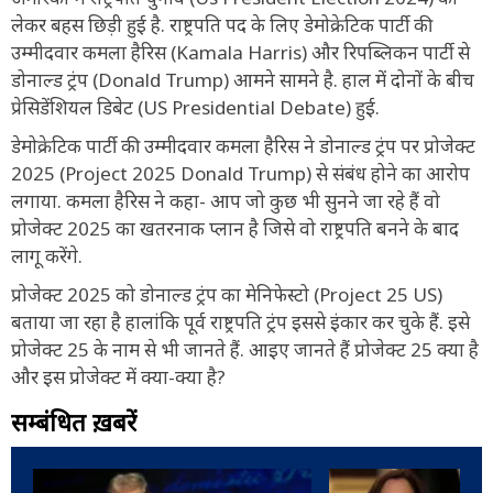
लेकर बहस छिड़ी हुई है. राष्ट्रपति पद के लिए डेमोक्रेटिक पार्टी की
उम्मीदवार कमला हैरिस (Kamala Harris) और रिपब्लिकन पार्टी से
डोनाल्ड ट्रंप (Donald Trump) आमने सामने है. हाल में दोनों के बीच
प्रेसिडेंशियल डिबेट (US Presidential Debate) हुई.
डेमोक्रेटिक पार्टी की उम्मीदवार कमला हैरिस ने डोनाल्ड ट्रंप पर प्रोजेक्ट
2025 (Project 2025 Donald Trump) से संबंध होने का आरोप
लगाया. कमला हैरिस ने कहा- आप जो कुछ भी सुनने जा रहे हैं वो
प्रोजेक्ट 2025 का खतरनाक प्लान है जिसे वो राष्ट्रपति बनने के बाद
लागू करेंगे.
प्रोजेक्ट 2025 को डोनाल्ड ट्रंप का मेनिफेस्टो (Project 25 US)
बताया जा रहा है हालांकि पूर्व राष्ट्रपति ट्रंप इससे इंकार कर चुके हैं. इसे
प्रोजेक्ट 25 के नाम से भी जानते हैं. आइए जानते हैं प्रोजेक्ट 25 क्या है
और इस प्रोजेक्ट में क्या-क्या है?
सम्बंधित ख़बरें