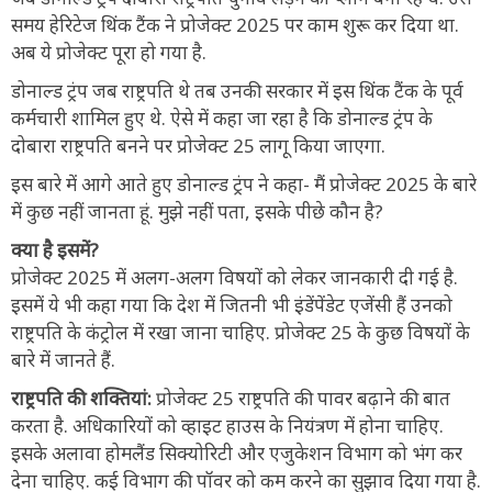
समय हेरिटेज थिंक टैंक ने प्रोजेक्ट 2025 पर काम शुरू कर दिया था.
अब ये प्रोजेक्ट पूरा हो गया है.
डोनाल्ड ट्रंप जब राष्ट्रपति थे तब उनकी सरकार में इस थिंक टैंक के पूर्व
कर्मचारी शामिल हुए थे. ऐसे में कहा जा रहा है कि डोनाल्ड ट्रंप के
दोबारा राष्ट्रपति बनने पर प्रोजेक्ट 25 लागू किया जाएगा.
इस बारे में आगे आते हुए डोनाल्ड ट्रंप ने कहा- मैं प्रोजेक्ट 2025 के बारे
में कुछ नहीं जानता हूं. मुझे नहीं पता, इसके पीछे कौन है?
क्या है इसमें?
प्रोजेक्ट 2025 में अलग-अलग विषयों को लेकर जानकारी दी गई है.
इसमें ये भी कहा गया कि देश में जितनी भी इंडेंपेंडेट एजेंसी हैं उनको
राष्ट्रपति के कंट्रोल में रखा जाना चाहिए. प्रोजेक्ट 25 के कुछ विषयों के
बारे में जानते हैं.
राष्ट्रपति की शक्तियां:
प्रोजेक्ट 25 राष्ट्रपति की पावर बढ़ाने की बात
करता है. अधिकारियों को व्हाइट हाउस के नियंत्रण में होना चाहिए.
इसके अलावा होमलैंड सिक्योरिटी और एजुकेशन विभाग को भंग कर
देना चाहिए. कई विभाग की पॉवर को कम करने का सुझाव दिया गया है.