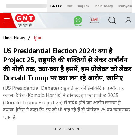
GNTTV
বাংলা
Aaj Tak
India Today
Malayalam
LIVE
Hindi News
दुनिया
US Presidential Election 2024: क्या है
Project 25, राष्ट्रपति की शक्तियों से लेकर अबॉर्शन
की गोली तक, क्या-क्या है इसमें, इस प्रोजेक्ट को लेकर
Donald Trump पर क्या लग रहे आरोप, जानिए
(US Presidential Debate) राष्ट्रपति पद की डेमोक्रेटिक उम्मीदवार
कमला हैरिस (Kamala Harris) ने डोनाल्ड ट्रंप का प्रोजेक्ट 2025
(Donald Trump Project 25) से संबंध होने का आरोप लगाया है.
कमला हैरिस ने कहा कि ट्रंप जो भी कह रहे हैं वो प्रोजेक्ट 25 का खतरनाक
प्लान है.
ADVERTISEMENT