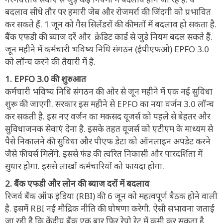
बदलाव सीधे तौर पर हमारी जेब और रोजमर्रा की जिंदगी को प्रभावित
कर सकते हैं. 1 जून को गैस सिलेंडरों की कीमतों में बदलाव हो सकता है.
बैंक एफडी की ब्याज दरें और क्रेडिट कार्ड से जुड़े नियम बदल सकते हैं.
जून महीने में कर्मचारी भविष्य निधि संगठन (ईपीएफओ) EPFO 3.0
को लॉन्च करने की तैयारी में है.
1. EPFO 3.0 की शुरुआत
कर्मचारी भविष्य निधि संगठन की ओर से जून महीने में एक नई सुविधा
शुरू की जाएगी. सरकार इस महीने से EPFO का नया वर्जन 3.0 लॉन्च
कर सकती है. इस नए वर्जन का मकसद यूजर्स को पहले से बेहतर और
सुविधाजनक सेवाएं देना है. इसके तहत यूजर्स को एटीएम के माध्यम से
पैसे निकालने की सुविधा और पीएफ डेटा को ऑनलाइन अपडेट करने
जैसे फीचर्स मिलेंगे. इससे फंड की त्वरित निकासी और पारदर्शिता में
सुधार होगा. इससे लाखों कर्मचारियों को फायदा होगा.
2. बैंक एफडी और लोन की ब्याज दरों में बदलाव
रिजर्व बैंक ऑफ इंडिया (RBI) की 6 जून को महत्वपूर्ण बैठक होने वाली
है. इसमें RBI नई मौद्रिक नीति की घोषणा करेगी. ऐसी संभावना जताई
जा रही है कि केंद्रीय बैंक एक बार फिर रेपो रेट में कमी कर सकता है.