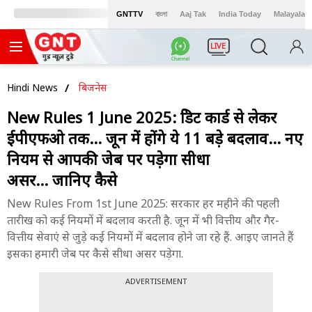
GNTTV
বাংলা
Aaj Tak
India Today
Malayalam
LIVE
Hindi News
बिजनेस
New Rules 1 June 2025: क्रेडिट कार्ड से लेकर
ईपीएफओ तक... जून में होंगे ये 11 बड़े बदलाव... नए
नियम से आपकी जेब पर पड़ेगा सीधा
असर... जानिए कैसे
New Rules From 1st June 2025: सरकार हर महीने की पहली
तारीख को कई नियमों में बदलाव करती है. जून में भी वित्तीय और गैर-
वित्तीय सेवाएं से जुड़े कई नियमों में बदलाव होने जा रहे हैं. आइए जानते हैं
इसका हमारी जेब पर कैसे सीधा असर पड़ेगा.
ADVERTISEMENT