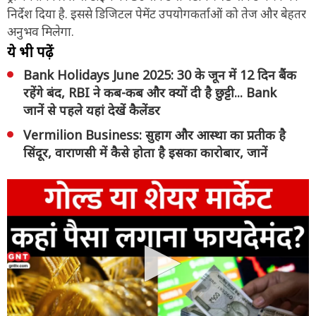
निर्देश दिया है. इससे डिजिटल पेमेंट उपयोगकर्ताओं को तेज और बेहतर
अनुभव मिलेगा.
ये भी पढ़ें
Bank Holidays June 2025: 30 के जून में 12 दिन बैंक
रहेंगे बंद, RBI ने कब-कब और क्यों दी है छुट्टी... Bank
जानें से पहले यहां देखें कैलेंडर
Vermilion Business: सुहाग और आस्था का प्रतीक है
सिंदूर, वाराणसी में कैसे होता है इसका कारोबार, जानें