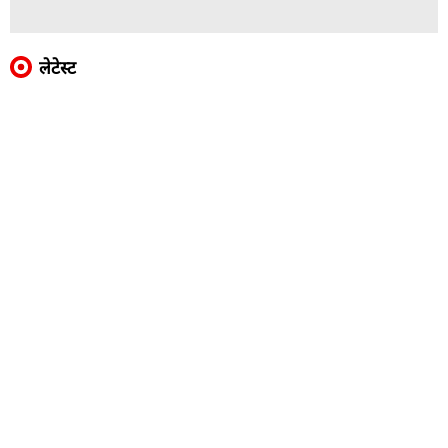
लेटेस्ट