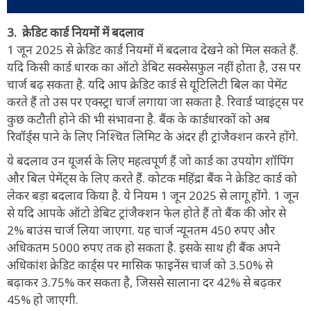
3. क्रेडिट कार्ड नियमों में बदलाव
1 जून 2025 से क्रेडिट कार्ड नियमों में बदलाव देखने को मिल सकते हैं.
यदि किसी कार्ड धारक का ऑटो डेबिट सक्सेसफुल नहीं होता है, उस पर
चार्ज बढ़ सकता है. यदि आप क्रेडिट कार्ड से यूटिलिटी बिल का पेमेंट
करते हैं तो उस पर एक्स्ट्रा चार्ज लगाया जा सकता है. रिवार्ड प्वाइंट्स पर
कुछ कटौती होने की भी संभावना है. बैंक के कार्डधारकों को अब
रिवॉर्ड्स पाने के लिए निश्चित लिमिट के अंदर ही ट्रांजैक्शन करने होंगे.
ये बदलाव उन यूजर्स के लिए महत्वपूर्ण हैं जो कार्ड का उपयोग शॉपिंग
और बिल पेमेंट्स के लिए करते हैं. कोटक महिंद्रा बैंक ने क्रेडिट कार्ड को
लेकर बड़ा बदलाव किया है. ये नियम 1 जून 2025 से लागू होंगे. 1 जून
से यदि आपके ऑटो डेबिट ट्रांजैक्शन फेल होते हैं तो बैंक की ओर से
2% बाउंस चार्ज लिया जाएगा. यह चार्ज न्यूनतम 450 रुपए और
अधिकतम 5000 रुपए तक हो सकता है. इसके साथ ही बैंक अपने
अधिकांश क्रेडिट कार्ड्स पर मासिक फाइनेंस चार्ज को 3.50% से
बढ़ाकर 3.75% कर सकता है, जिससे सालाना दर 42% से बढ़कर
45% हो जाएगी.