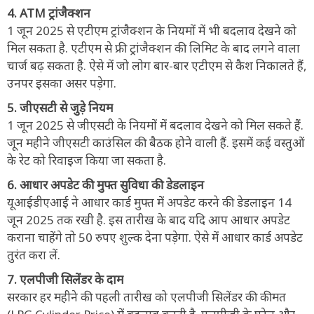
4. ATM ट्रांजैक्शन
1 जून 2025 से एटीएम ट्रांजैक्शन के नियमों में भी बदलाव देखने को
मिल सकता है. एटीएम से फ्री ट्रांजैक्शन की लिमिट के बाद लगने वाला
चार्ज बढ़ सकता है. ऐसे में जो लोग बार-बार एटीएम से कैश निकालते हैं,
उनपर इसका असर पड़ेगा.
5. जीएसटी से जुड़े नियम
1 जून 2025 से जीएसटी के नियमों में बदलाव देखने को मिल सकते हैं.
जून महीने जीएसटी काउंसिल की बैठक होने वाली हैं. इसमें कई वस्तुओं
के रेट को रिवाइज किया जा सकता है.
6. आधार अपडेट की मुफ्त सुविधा की डेडलाइन
यूआईडीएआई ने आधार कार्ड मुफ्त में अपडेट करने की डेडलाइन 14
जून 2025 तक रखी है. इस तारीख के बाद यदि आप आधार अपडेट
कराना चाहेंगे तो 50 रुपए शुल्क देना पड़ेगा. ऐसे में आधार कार्ड अपडेट
तुरंत करा लें.
7. एलपीजी सिलेंडर के दाम
सरकार हर महीने की पहली तारीख को एलपीजी सिलेंडर की कीमत