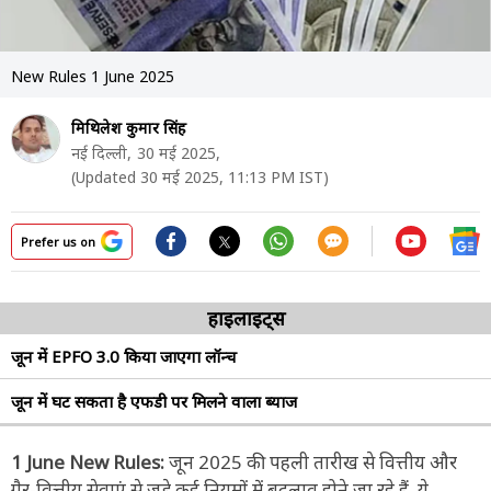
New Rules 1 June 2025
मिथिलेश कुमार सिंह
नई दिल्ली,
30 मई 2025,
(Updated 30 मई 2025, 11:13 PM IST)
Prefer us on
हाइलाइट्स
जून में EPFO 3.0 किया जाएगा लॉन्च
जून में घट सकता है एफडी पर मिलने वाला ब्याज
1 June New Rules:
जून 2025 की पहली तारीख से वित्तीय और
गैर-वित्तीय सेवाएं से जुड़े कई नियमों में बदलाव होने जा रहे हैं. ये