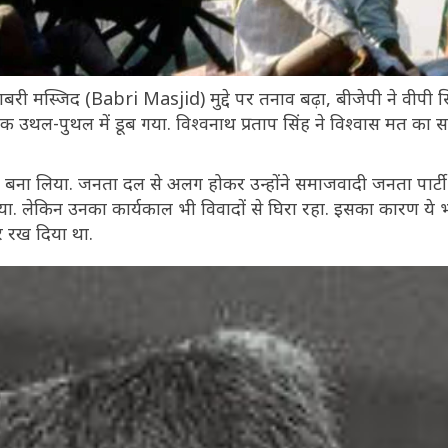
री मस्जिद (Babri Masjid) मुद्दे पर तनाव बढ़ा, बीजेपी ने वीपी स
उथल-पुथल में डूब गया. विश्वनाथ प्रताप सिंह ने विश्वास मत का 
र बना लिया. जनता दल से अलग होकर उन्होंने समाजवादी जनता पार्ट
 किया. लेकिन उनका कार्यकाल भी विवादों से घिरा रहा. इसका कारण ये 
र रख दिया था.