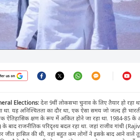
fer us on
eral Elections:
देश 9वीं लोकसभा चुनाव के लिए तैयार हो रहा थ
आ था. यह अनिश्चितता का दौर था, एक ऐसा समय जो जल्द ही भारत
क ऐतिहासिक क्षण के रूप में अंकित होने जा रहा था. 1984-85 के 
के बाद राजनीतिक परिदृश्य बदल रहा था. जहां राजीव गांधी (Raji
 शानदार जीत हासिल की थी, वहां बहुत कम लोगों ने इसके बाद आने वाले 