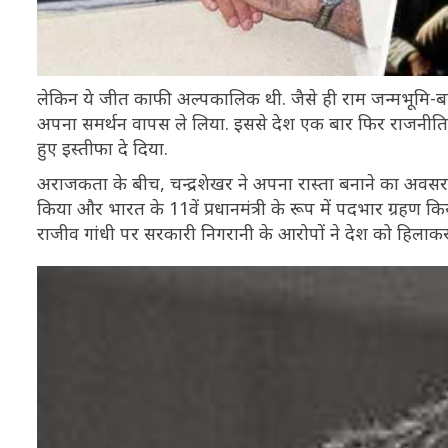
लेकिन ये जीत काफी अल्पकालिक थी. जैसे ही राम जन्मभूमि-बाब
अपना समर्थन वापस ले लिया. इससे देश एक बार फिर राजनीतिक 
हुए इस्तीफा दे दिया.
अराजकता के बीच, चन्द्रशेखर ने अपना रास्ता बनाने का अवस
किया और भारत के 11वें प्रधानमंत्री के रूप में पदभार ग्रहण
राजीव गांधी पर सरकारी निगरानी के आरोपों ने देश को हिलाक