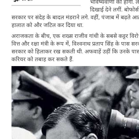
भविष्यवाणी की होगी. लेक
दिखाई देने लगीं. बोफो
सरकार पर संदेह के बादल मंडराने लगे. वहीं, पंजाब में बढ़ते 
हालात को और जटिल कर दिया था.
अराजकता के बीच, एक शख्स राजीव गांधी के सबसे कट्टर विरोध
वित्त और रक्षा मंत्री के रूप में, विश्वनाथ प्रताप सिंह के पास
सरकार को हिलाकर रख सकती थी. अफवाहें उड़ीं कि उनके पास बो
करियर को तबाह कर सकते हैं.