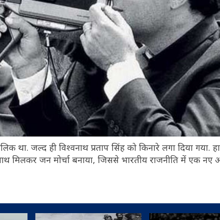
कालिक था. जल्द ही विश्वनाथ प्रताप सिंह को किनारे लगा दिया गया. ह
ाथ मिलकर जन मोर्चा बनाया, जिससे भारतीय राजनीति में एक नए 