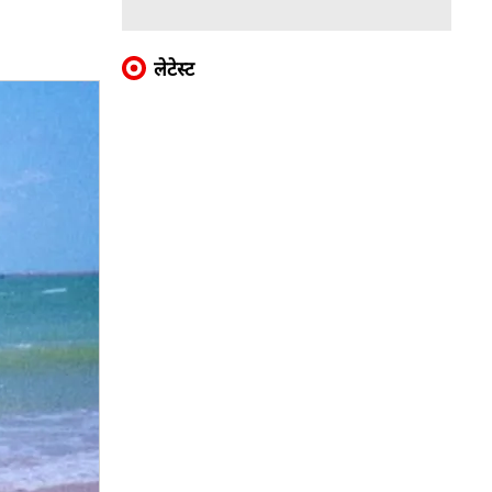
लेटेस्ट