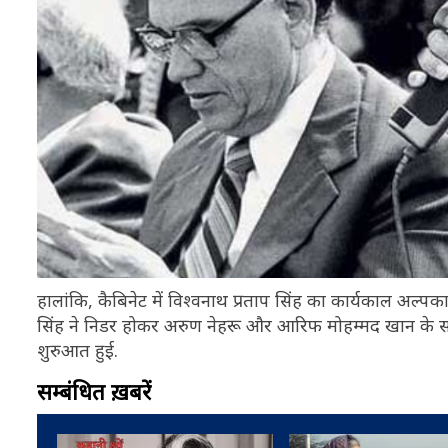
हालांकि, कैबिनेट में विश्वनाथ प्रताप सिंह का कार्यकाल अल्प
सिंह ने निडर होकर अरुण नेहरू और आरिफ मोहम्मद खान के स
शुरुआत हुई.
सम्बंधित ख़बरें