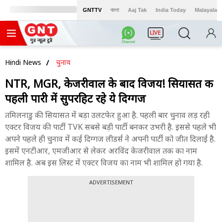
GNTTV
বাংলা
Aaj Tak
India Today
Malayalam
LIVE
Hindi News
चुनाव
NTR, MGR, केजरीवाल के बाद विजय! सियासत की
पहली पारी में सुपरहिट रहे ये दिग्गज
तमिलनाडु की सियासत में बड़ा उलटफेर हुआ है. पहली बार चुनाव लड़ रही
एक्टर विजय की पार्टी TVK सबसे बड़ी पार्टी बनकर उभरी है. इससे पहले भी
अपने पहले ही चुनाव में कई दिग्गज लीडर्स ने अपनी पार्टी को जीत दिलाई है.
इसमें एनटीआर, एमजीआर से लेकर अरविंद केजरीवाल तक का नाम
शामिल है. अब इस लिस्ट में एक्टर विजय का नाम भी शामिल हो गया है.
ADVERTISEMENT