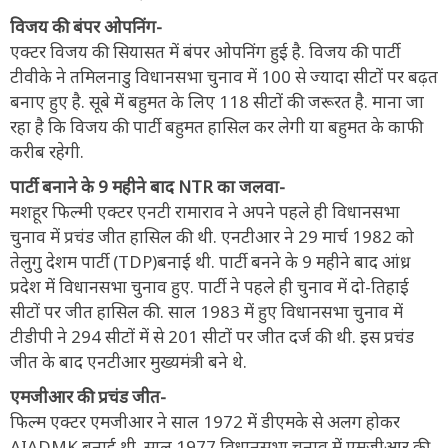
विजय की बंपर ओपनिंग-
एक्टर विजय की सियासत में बंपर ओपनिंग हुई है. विजय की पार्टी
टीवीके ने तमिलनाडु विधानसभा चुनाव में 100 से ज्यादा सीटों पर बढ़त
बनाए हुए है. सूबे में बहुमत के लिए 118 सीटों की जरूरत है. माना जा
रहा है कि विजय की पार्टी बहुमत हासिल कर लेगी या बहुमत के काफी
करीब रहेगी.
पार्टी बनाने के 9 महीने बाद NTR का जलवा-
मशहूर फिल्मी एक्टर एनटी रामाराव ने अपने पहले ही विधानसभा
चुनाव में प्रचंड जीत हासिल की थी. एनटीआर ने 29 मार्च 1982 को
तेलुगु देशम पार्टी (TDP)बनाई थी. पार्टी बनने के 9 महीने बाद आंध्र
प्रदेश में विधानसभा चुनाव हुए. पार्टी ने पहले ही चुनाव में दो-तिहाई
सीटों पर जीत हासिल की. साल 1983 में हुए विधानसभा चुनाव में
टीडीपी ने 294 सीटों में से 201 सीटों पर जीत दर्ज की थी. इस प्रचंड
जीत के बाद एनटीआर मुख्यमंत्री बने थे.
एमजीआर की प्रचंड जीत-
फिल्म एक्टर एमजीआर ने साल 1972 में डीएमके से अलग होकर
AIADMK बनाई थी. साल 1977 विधानसभा चुनाव में एमजीआर की