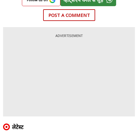
POST A COMMENT
ADVERTISEMENT
लेटेस्ट