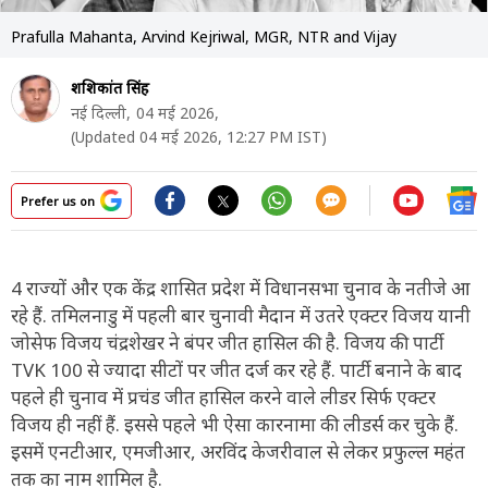
Prafulla Mahanta, Arvind Kejriwal, MGR, NTR and Vijay
शशिकांत सिंह
नई दिल्ली,
04 मई 2026,
(Updated 04 मई 2026, 12:27 PM IST)
Prefer us on
4 राज्यों और एक केंद्र शासित प्रदेश में विधानसभा चुनाव के नतीजे आ
रहे हैं. तमिलनाडु में पहली बार चुनावी मैदान में उतरे एक्टर विजय यानी
जोसेफ विजय चंद्रशेखर ने बंपर जीत हासिल की है. विजय की पार्टी
TVK 100 से ज्यादा सीटों पर जीत दर्ज कर रहे हैं. पार्टी बनाने के बाद
पहले ही चुनाव में प्रचंड जीत हासिल करने वाले लीडर सिर्फ एक्टर
विजय ही नहीं हैं. इससे पहले भी ऐसा कारनामा की लीडर्स कर चुके हैं.
इसमें एनटीआर, एमजीआर, अरविंद केजरीवाल से लेकर प्रफुल्ल महंत
तक का नाम शामिल है.