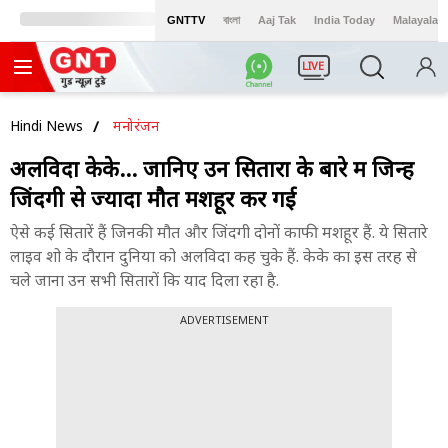
GNTTV
বাংলা
Aaj Tak
India Today
Malayalam
LIVE
Hindi News
मनोरंजन
अलविदा केके... जानिए उन सितारों के बारे में जिन्हें
जिंदगी से ज्यादा मौत मशहूर कर गई
ऐसे कई सितारें हैं जिनकी मौत और जिंदगी दोनों काफी मशहूर हैं. ये सितारे
लाइव शो के दौरान दुनिया को अलविदा कह चुके हैं. केके का इस तरह से
चले जाना उन सभी सितारों कि याद दिला रहा है.
ADVERTISEMENT