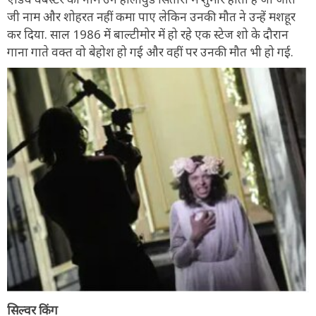
जी नाम और शोहरत नहीं कमा पाए लेकिन उनकी मौत ने उन्हें मशहूर
कर दिया. साल 1986 में बाल्टीमोर में हो रहे एक स्टेज शो के दौरान
गाना गाते वक्त वो बेहोश हो गई और वहीं पर उनकी मौत भी हो गई.
सिल्वर किंग