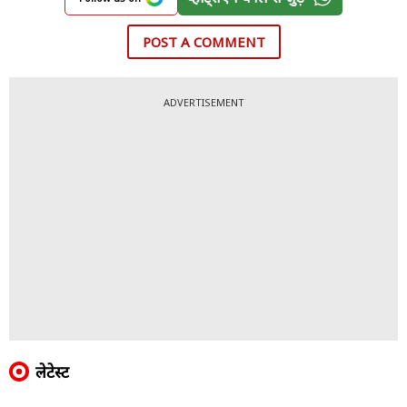
POST A COMMENT
ADVERTISEMENT
लेटेस्ट