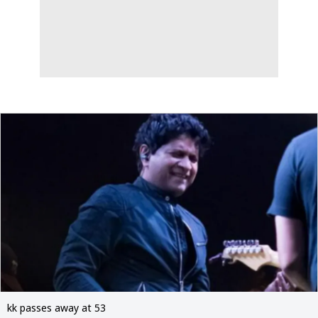
kk passes away at 53