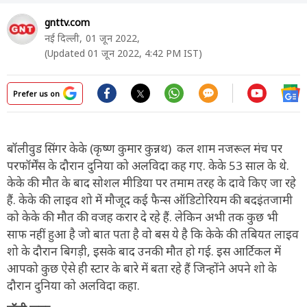
gnttv.com
नई दिल्ली,
01 जून 2022,
(Updated 01 जून 2022, 4:42 PM IST)
Prefer us on
बॉलीवुड सिंगर केके (कृष्ण कुमार कुन्नथ) कल शाम नजरूल मंच पर
परफॉर्मेंस के दौरान दुनिया को अलविदा कह गए. केके 53 साल के थे.
केके की मौत के बाद सोशल मीडिया पर तमाम तरह के दावे किए जा रहे
हैं. केके की लाइव शो में मौजूद कई फैन्स ऑडिटोरियम की बदइंतजामी
को केके की मौत की वजह करार दे रहे हैं. लेकिन अभी तक कुछ भी
साफ नहीं हुआ है जो बात पता है वो बस ये है कि केके की तबियत लाइव
शो के दौरान बिगड़ी, इसके बाद उनकी मौत हो गई. इस आर्टिकल में
आपको कुछ ऐसे ही स्टार के बारे में बता रहे हैं जिन्होंने अपने शो के
दौरान दुनिया को अलविदा कहा.