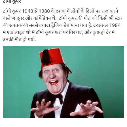
टॉमी कूपर
टॉमी कूपर 1940 से 1980 के दशक में लोगों के दिलों पर राज करने
वाले जादूगर और कॉमेडियन थे. टॉमी कूपर की मौत को किसी भी स्टार
की अबतक की सबसे ज्यादा ट्रैजिक डेथ माना गया है. दरअसल 1984
में एक लाइव शो में टॉमी कूपर फर्श पर गिर गए, और कुछ ही देर में
उनकी मौत हो गयी.