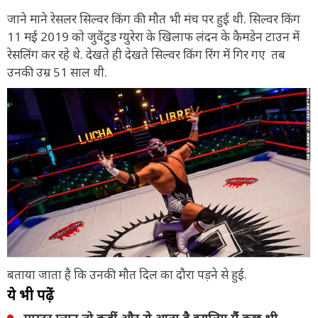
जाने माने रेसलर सिल्वर किंग की मौत भी मंच पर हुई थी. सिल्वर किंग
11 मई 2019 को जुवेंटुड ग्युरेरा के खिलाफ लंदन के कैमडेन टाउन में
रेसलिंग कर रहे थे. देखते ही देखते सिल्वर किंग रिंग में गिर गए तब
उनकी उम्र 51 साल थी.
बताया जाता है कि उनकी मौत दिल का दौरा पड़ने से हुई.
ये भी पढ़ें