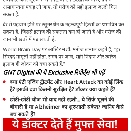
असामान्यता पकड़ ली जाए, तो मरीज को सही इलाज जल्दी मिल
सकता है.
देर से पहचान होने पर ट्यूमर ब्रेन के महत्त्वपूर्ण हिस्सों को प्रभावित कर
सकता है, जिससे इलाज की सफलता कम हो जाती है और मरीज की
जान भी खतरे में पड़ सकती है.
World Brain Day पर आखिर में डॉ. मनोज खनाल कहते हैं, "हर
सिरदर्द मामूली नहीं होता. समय पर जांच, सही निदान और त्वरित
इलाज ही जीवन को बचा सकते हैं."
GNT Digital की ये Exclusive रिपोर्ट्स भी पढ़ें
क्या एंटी एजिंग ट्रीटमेंट और Heart Attack का कोई लिंक
है? इसकी दवा कितनी सुरक्षित है? डॉक्टर क्या कहते हैं?
छोटी-छोटी चीज भी याद नहीं रहती... ये सिर्फ भूलने की
बीमारी है या Alzheimer का शुरुआती संकेत? जानिए कैसे
बच सकते हैं?