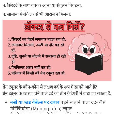
4. सिरदर्द के साथ चक्कर आना या संतुलन बिगड़ना.
4. सामान्य पेनकिलर से भी आराम न मिलना.
ब्रेन ट्यूमर के कौन-कौन से लक्षण दर्द के रूप में सामने आते हैं?
ब्रेन ट्यूमर के कारण होने वाले दर्द को तीन केटेगरी में बांटा जा सकता है:
नसों या ब्लड वेसेल्स पर दबाव
पड़ने से होने वाला दर्द- जैसे
मेनिंजियोमा (Meningioma) ट्यूमर.