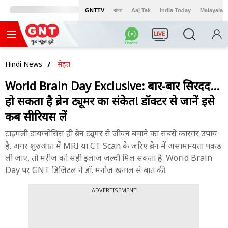
GNTTV
বাংলা
Aaj Tak
India Today
Malayalam
LIVE
Hindi News
सेहत
World Brain Day Exclusive: बार-बार सिरदर्द...
हो सकता है ब्रेन ट्यूमर का संकेत! डॉक्टर से जानें इसे
कब सीरियस लें
टाइमली डायग्नोसिस ही ब्रेन ट्यूमर से जीवन बचाने का सबसे कारगर उपाय
है. अगर शुरुआत में MRI या CT Scan के जरिए ब्रेन में असामान्यता पकड़
ली जाए, तो मरीज को सही इलाज जल्दी मिल सकता है. World Brain
Day पर GNT डिजिटल ने डॉ. मनोज खनाल से बात की.
ADVERTISEMENT