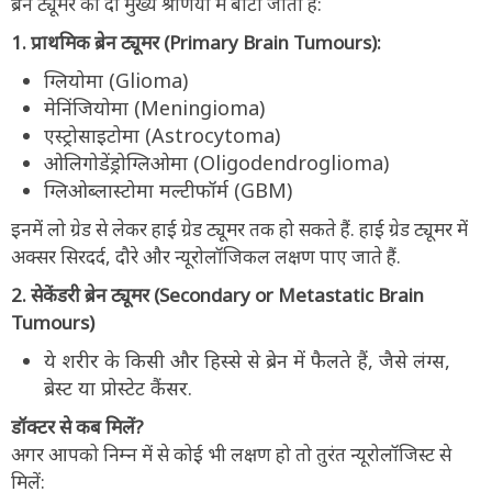
ब्रेन ट्यूमर को दो मुख्य श्रेणियों में बांटा जाता है:
1. प्राथमिक ब्रेन ट्यूमर (Primary Brain Tumours):
ग्लियोमा (Glioma)
मेनिंजियोमा (Meningioma)
एस्ट्रोसाइटोमा (Astrocytoma)
ओलिगोडेंड्रोग्लिओमा (Oligodendroglioma)
ग्लिओब्लास्टोमा मल्टीफॉर्म (GBM)
इनमें लो ग्रेड से लेकर हाई ग्रेड ट्यूमर तक हो सकते हैं. हाई ग्रेड ट्यूमर में
अक्सर सिरदर्द, दौरे और न्यूरोलॉजिकल लक्षण पाए जाते हैं.
2. सेकेंडरी ब्रेन ट्यूमर (Secondary or Metastatic Brain
Tumours)
ये शरीर के किसी और हिस्से से ब्रेन में फैलते हैं, जैसे लंग्स,
ब्रेस्ट या प्रोस्टेट कैंसर.
डॉक्टर से कब मिलें?
अगर आपको निम्न में से कोई भी लक्षण हो तो तुरंत न्यूरोलॉजिस्ट से
मिलें: