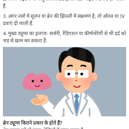
हैं.
3. अगर नसों में सूजन या ब्रेन की झिल्ली में संक्रमण है, तो ओरल या IV
दवाएं दी जाती हैं.
4. मुख्य ट्यूमर का इलाज- सर्जरी, रेडिएशन या कीमोथेरेपी से भी दर्द को
जड़ से खत्म कर सकता है.
ब्रेन ट्यूमर कितने प्रकार के होते हैं?