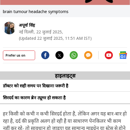
brain tumour headache symptoms
अपूर्वा सिंह
नई दिल्ली,
22 जुलाई 2025,
(Updated 22 जुलाई 2025, 11:51 AM IST)
Prefer us on
हाइलाइट्स
डॉक्टर को सही समय पर दिखाना जरूरी है
सिरदर्द का कारण ब्रेन ट्यूमर हो सकता है
हर किसी को कभी न कभी सिरदर्द होता है, लेकिन अगर यह बार-बार हो
रहा है, दर्द की प्रकृति अलग हो रही है या साधारण पेनकिलर भी काम
नहीं कर रहे- तो सावधान हो जाइए! यह सामान्य माइग्रेन या स्ट्रेस से होने