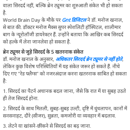
वाला सिरदर्द नहीं, बल्कि ब्रेन ट्यूमर का शुरुआती संकेत भी हो सकता
है.
World Brain Day के मौके पर
Gnt डिजिटल
ने डॉ. मनोज खनाल,
से बात की. डॉक्टर मनोज मैक्स सुपर स्पेशलिटी हॉस्पिटल, शालीमार
बाग के न्यूरोलॉजी डायरेक्टर हैं. उन्होंने बताया कि आखिर कब सिरदर्द
को हल्के में लेना जानलेवा हो सकता है.
ब्रेन ट्यूमर से जुड़े सिरदर्द के 5 खतरनाक संकेत
डॉ. मनोज खनाल के अनुसार,
अधिकतर सिरदर्द ब्रेन ट्यूमर से नहीं होते
,
लेकिन कुछ विशेष परिस्थितियों में यह संकेत जरूर हो सकते हैं. नीचे
दिए गए "रेड फ्लैग्स" को नजरअंदाज़ करना खतरनाक साबित हो सकता
है:
1. सिरदर्द का पैटर्न अचानक बदल जाना, जैसे कि रात में या सुबह उठते
ही तेज सिरदर्द होना.
2. सिरदर्द के साथ मितली, सुबह-सुबह उल्टी, दृष्टि में धुंधलापन, कानों में
सनसनाहट, दौरे (सीजर), सुन्नता, कमजोरी या व्यवहार में बदलाव.
3. लेटने या खांसने-छींकने से सिरदर्द का बढ़ जाना.