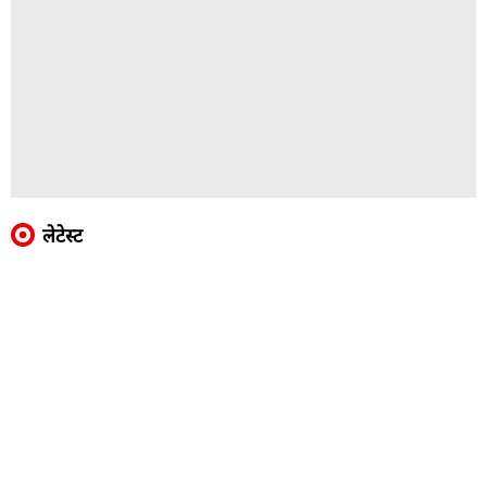
लेटेस्ट