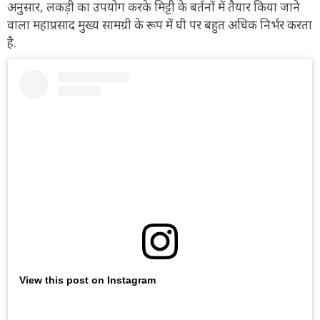
अनुसार, लकड़ी का उपयोग करके मिट्टी के बर्तनों में तैयार किया जाने
वाला महाप्रसाद मुख्य सामग्री के रूप में घी पर बहुत अधिक निर्भर करता
है.
View this post on Instagram