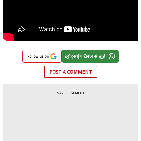
व्हॉट्सऐप चैनल से जुड़ें
Follow us on
POST A COMMENT
ADVERTISEMENT