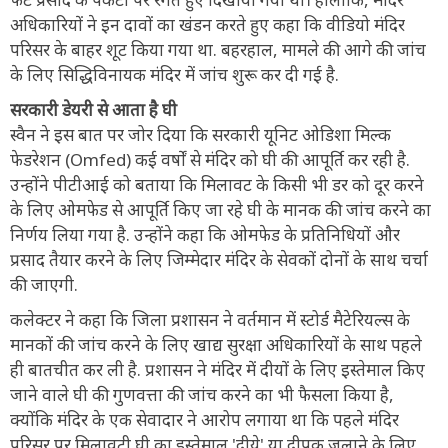
अधिकारियों ने इन दावों का खंडन करते हुए कहा कि वीडियो मंदिर
परिसर के बाहर शूट किया गया था. बहरहाल, मामले की आगे की जांच
के लिए सिद्धिविनायक मंदिर में जांच शुरू कर दी गई है.
सरकारी डेयरी से आता है घी
स्वैन ने इस बात पर जोर दिया कि सरकारी यूनिट ओडिशा मिल्क
फेडरेशन (Omfed) कई वर्षों से मंदिर को घी की आपूर्ति कर रही है.
उन्होंने पीटीआई को बताया कि मिलावट के किसी भी डर को दूर करने
के लिए ओमफेड से आपूर्ति किए जा रहे घी के मानक की जांच करने का
निर्णय लिया गया है. उन्होंने कहा कि ओमफेड के प्रतिनिधियों और
प्रसाद तैयार करने के लिए जिम्मेदार मंदिर के सेवकों दोनों के साथ चर्चा
की जाएगी.
कलेक्टर ने कहा कि जिला प्रशासन ने वर्तमान में स्टोर्ड मैटेरियल्स के
मानकों की जांच करने के लिए खाद्य सुरक्षा अधिकारियों के साथ पहले
ही बातचीत कर ली है. प्रशासन ने मंदिर में दीयों के लिए इस्तेमाल किए
जाने वाले घी की गुणवत्ता की जांच करने का भी फैसला किया है,
क्योंकि मंदिर के एक सेवादार ने आरोप लगाया था कि पहले मंदिर
परिसर पर मिलावटी घी का इस्तेमाल 'दीये' या दीपक जलाने के लिए