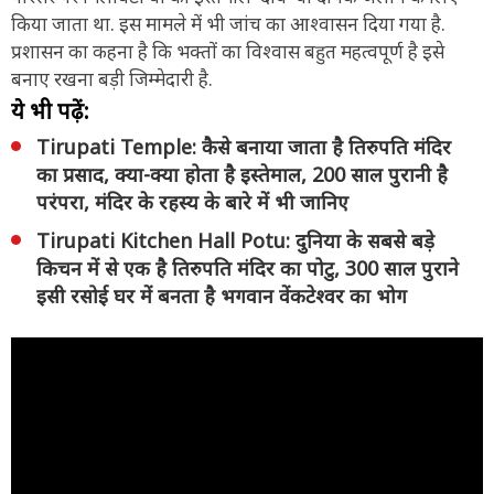
किया जाता था. इस मामले में भी जांच का आश्वासन दिया गया है.
प्रशासन का कहना है कि भक्तों का विश्वास बहुत महत्वपूर्ण है इसे
बनाए रखना बड़ी जिम्मेदारी है.
ये भी पढ़ें:
Tirupati Temple: कैसे बनाया जाता है तिरुपति मंदिर
का प्रसाद, क्या-क्या होता है इस्तेमाल, 200 साल पुरानी है
परंपरा, मंदिर के रहस्य के बारे में भी जानिए
Tirupati Kitchen Hall Potu: दुनिया के सबसे बड़े
किचन में से एक है तिरुपति मंदिर का पोटु, 300 साल पुराने
इसी रसोई घर में बनता है भगवान वेंकटेश्वर का भोग