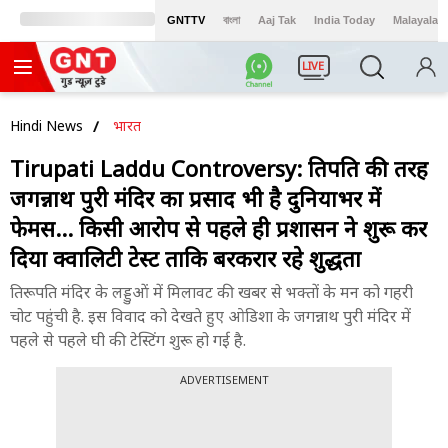
GNTTV
বাংলা
Aaj Tak
India Today
Malayalam
LIVE
Hindi News
भारत
Tirupati Laddu Controversy: तिरुपति की तरह
जगन्नाथ पुरी मंदिर का प्रसाद भी है दुनियाभर में
फेमस... किसी आरोप से पहले ही प्रशासन ने शुरू कर
दिया क्वालिटी टेस्ट ताकि बरकरार रहे शुद्धता
तिरूपति मंदिर के लड्डुओं में मिलावट की खबर से भक्तों के मन को गहरी
चोट पहुंची है. इस विवाद को देखते हुए ओडिशा के जगन्नाथ पुरी मंदिर में
पहले से पहले घी की टेस्टिंग शुरू हो गई है.
ADVERTISEMENT