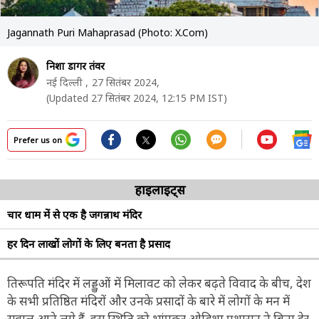
Jagannath Puri Mahaprasad (Photo: X.Com)
निशा डागर तंवर
नई दिल्ली ,
27 सितंबर 2024,
(Updated 27 सितंबर 2024, 12:15 PM IST)
Prefer us on
हाइलाइट्स
चार धाम में से एक है जगन्नाथ मंदिर
हर दिन लाखों लोगों के लिए बनता है प्रसाद
तिरूपति मंदिर में लड्डुओं में मिलावट को लेकर बढ़ते विवाद के बीच, देश
के सभी प्रतिष्ठित मंदिरों और उनके प्रसादों के बारे में लोगों के मन में
सवाल आने लगे हैं. इस स्थिति को भांपकर ओडिशा प्रशासन ने बिना देर