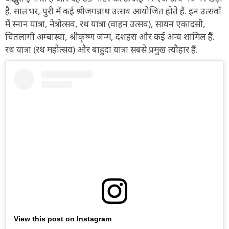
है. सालभर, पुरी में कई श्रीजगन्नाथ उत्सव आयोजित होते हैं. इन उत्सवों
में स्नान यात्रा, नेत्रोत्सव, रथ यात्रा (वाहन उत्सव), सायन एकादसी,
चितलागी अम्बास्या, श्रीकृष्ण जन्म, दशहरा और कई अन्य शामिल हैं.
रथ यात्रा (रथ महोत्सव) और बाहुदा यात्रा सबसे प्रमुख त्यौहार हैं.
View this post on Instagram