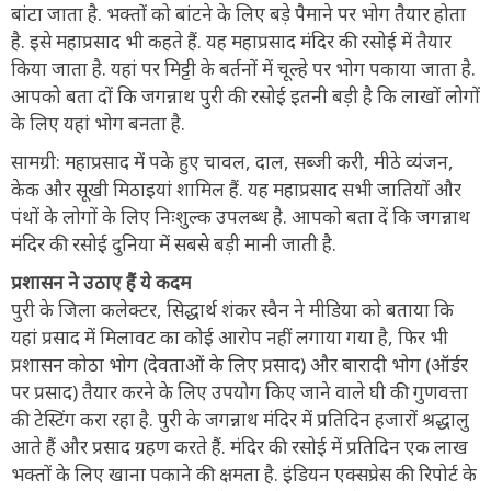
बांटा जाता है. भक्तों को बांटने के लिए बड़े पैमाने पर भोग तैयार होता
है. इसे महाप्रसाद भी कहते हैं. यह महाप्रसाद मंदिर की रसोई में तैयार
किया जाता है. यहां पर मिट्टी के बर्तनों में चूल्हे पर भोग पकाया जाता है.
आपको बता दों कि जगन्नाथ पुरी की रसोई इतनी बड़ी है कि लाखों लोगों
के लिए यहां भोग बनता है.
सामग्री: महाप्रसाद में पके हुए चावल, दाल, सब्जी करी, मीठे व्यंजन,
केक और सूखी मिठाइयां शामिल हैं. यह महाप्रसाद सभी जातियों और
पंथों के लोगों के लिए निःशुल्क उपलब्ध है. आपको बता दें कि जगन्नाथ
मंदिर की रसोई दुनिया में सबसे बड़ी मानी जाती है.
प्रशासन ने उठाए हैं ये कदम
पुरी के जिला कलेक्टर, सिद्धार्थ शंकर स्वैन ने मीडिया को बताया कि
यहां प्रसाद में मिलावट का कोई आरोप नहीं लगाया गया है, फिर भी
प्रशासन कोठा भोग (देवताओं के लिए प्रसाद) और बारादी भोग (ऑर्डर
पर प्रसाद) तैयार करने के लिए उपयोग किए जाने वाले घी की गुणवत्ता
की टेस्टिंग करा रहा है. पुरी के जगन्नाथ मंदिर में प्रतिदिन हजारों श्रद्धालु
आते हैं और प्रसाद ग्रहण करते हैं. मंदिर की रसोई में प्रतिदिन एक लाख
भक्तों के लिए खाना पकाने की क्षमता है. इंडियन एक्सप्रेस की रिपोर्ट के