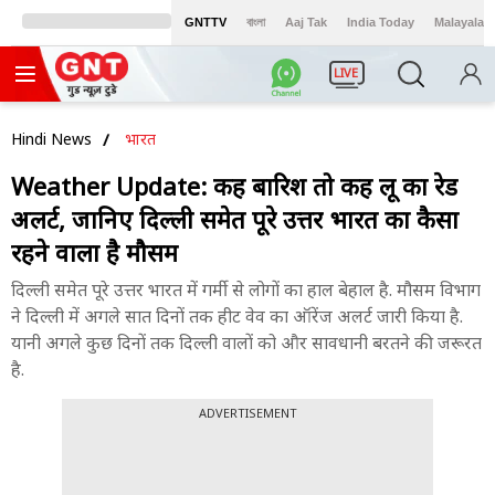
GNTTV
বাংলা
Aaj Tak
India Today
Malayalam
LIVE
Hindi News
भारत
Weather Update: कहीं बारिश तो कहीं लू का रेड
अलर्ट, जानिए दिल्ली समेत पूरे उत्तर भारत का कैसा
रहने वाला है मौसम
दिल्ली समेत पूरे उत्तर भारत में गर्मी से लोगों का हाल बेहाल है. मौसम विभाग
ने दिल्ली में अगले सात दिनों तक हीट वेव का ऑरेंज अलर्ट जारी किया है.
यानी अगले कुछ दिनों तक दिल्ली वालों को और सावधानी बरतने की जरूरत
है.
ADVERTISEMENT