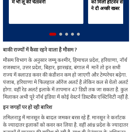
में भी लू की चेतावनी
को मिली हीटवेव से रा
ने दी अच्छी खबर
बाकी राज्यों में कैसा रहने वाला है मौसम ?
मौसम विभाग के अनुसार जम्मू कश्मीर, हिमाचल प्रदेश, हरियाणा, नॉर्थ
राजस्थान, उत्तर प्रदेश, बिहार, झारखंड, बंगाल में मानें तो इन सभी
राज्य में क्लाउड कवर की कंडीशन कम हो जाएगी और टेम्परेचर बढ़ेगा.
⁠पंजाब, हरियाणा मे फिलहाल ऑरेंज अलर्ट है लेकिन कल से येलो अलर्ट
होगा. वहीं ⁠रेड अलर्ट इलाके में तापमान 47 डिग्री तक जा सकता है. कुल
मिलाकर अभी पूरे नॉर्थ इंडिया में कोई वेस्टर्न डिस्टर्बेंस एक्टिविटी नहीं है.
इन जगहों पर हो रही बारिश
तमिलनाडु में मानसून के बादल जमकर बरस रहे हैं. मानसून ने कर्नाटक
के ज्यादातर इलाकों को कवर कर लिया है. वहीं आंध्र प्रदेश के ज्यादातर