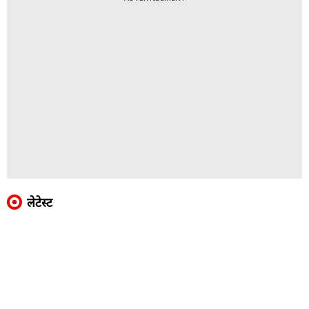
लेटेस्ट