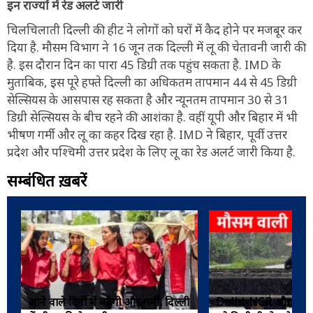
इन राज्यों में रेड अलर्ट जारी
चिलचिलाती दिल्ली की हीट ने लोगों को घरों में कैद होने पर मजबूर कर
दिया है. मौसम विभाग ने 16 जून तक दिल्ली में लू की चेतावनी जारी की
है. इस दौरान दिन का पारा 45 डिग्री तक पहुंच सकता है. IMD के
मुताबिक, इस पूरे हफ्ते दिल्ली का अधिकतम तापमान 44 से 45 डिग्री
सेल्सियस के आसपास रह सकता है और न्यूनतम तापमान 30 से 31
डिग्री सेल्सियस के बीच रहने की आशंका है. वहीं यूपी और बिहार में भी
भीषण गर्मी और लू का कहर दिख रहा है. IMD ने बिहार, पूर्वी उत्तर
प्रदेश और पश्चिमी उत्तर प्रदेश के लिए लू का रेड अलर्ट जारी किया है.
सम्बंधित ख़बरें
आने वाले दिनों में बढ़ेगी और गर्मी, दिल्ली
Delhi-NCR और उत्तर 