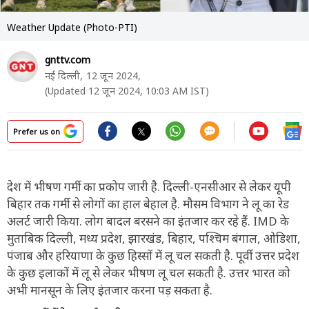
Weather Update (Photo-PTI)
gnttv.com
नई दिल्ली,
12 जून 2024,
(Updated 12 जून 2024, 10:03 AM IST)
Prefer us on
देश में भीषण गर्मी का प्रकोप जारी है. दिल्ली-एनसीआर से लेकर यूपी
बिहार तक गर्मी से लोगों का हाल बेहाल है. मौसम विभाग ने लू का रेड
अलर्ट जारी किया. लोग बादल बरसने का इंतजार कर रहे हैं. IMD के
मुताबिक दिल्ली, मध्य प्रदेश, झारखंड, बिहार, पश्चिम बंगाल, ओडिशा,
पंजाब और हरियाणा के कुछ हिस्सों में लू चल सकती है. पूर्वी उत्तर प्रदेश
के कुछ इलाकों में लू से लेकर भीषण लू चल सकती है. उत्तर भारत को
अभी मानसून के लिए इंतजार करना पड़ सकता है.