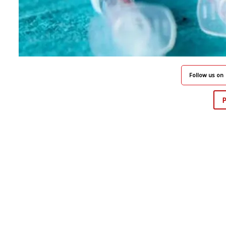
Follow us on