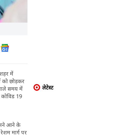
शहर में
ं को छोड़कर
लेटेस्ट
वाले समय में
38 कोविड 19
ामने आने के
रेशम मार्ग पर