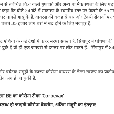
र्म से संबंधित चित्रों वाली गुफाओं और अन्य धार्मिक स्थलों के लिए प
ग ने कहा कि बीते 24 घंटे में संक्रमण के स्थानीय स्तर पर फैलने के 35 
 चार मामले गांसू के हैं. वायरस की वजह से बस और टैक्सी सेवाओं पर
 चलते 35 हजार लोग घरों में बंद होने के लिए मजबूर हैं.
ंट एशिया के कई देशों में कहर बरपा सकता है. सिंगापुर ने घोषणा की है
 चुके हैं वो ही एक जनवरी से दफ्तर पर लौट सकते हैं. सिंगापुर में 
ं और पर्यटक समूहों के कारण कोरोना वायरस के डेल्टा स्वरूप का प्रको
 रोक लगाई जा चुकी है.
एगा BE का कोरोना टीका ‘Corbevax’
पलब्ध हो जाएगी कोरोना वैक्सीन, अंतिम मंजूरी का इंतज़ार