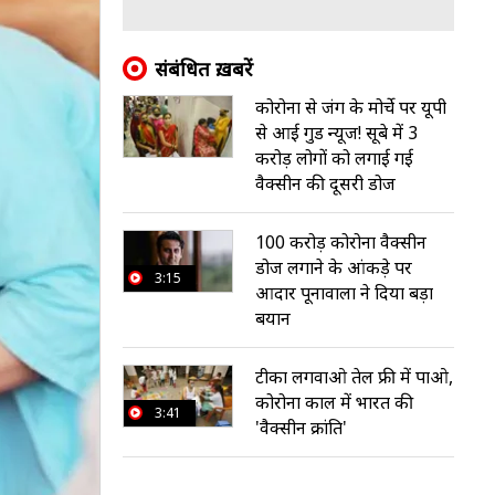
संबंध‍ित ख़बरें
कोरोना से जंग के मोर्चे पर यूपी
से आई गुड न्यूज! सूबे में 3
करोड़ लोगों को लगाई गई
वैक्सीन की दूसरी डोज
100 करोड़ कोरोना वैक्सीन
डोज लगाने के आंकड़े पर
3:15
आदार पूनावाला ने दिया बड़ा
बयान
टीका लगवाओ तेल फ्री में पाओ,
कोरोना काल में भारत की
3:41
'वैक्सीन क्रांति'