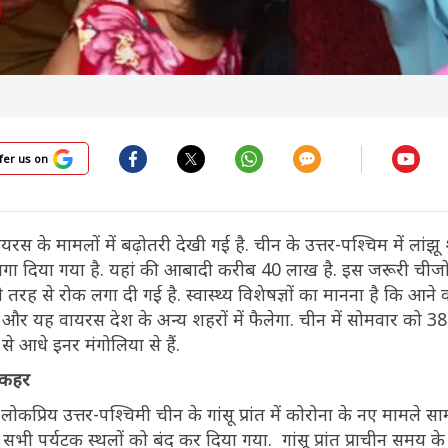
fer us on
वायरस के मामलों में बढ़ोतरी देखी गई है. चीन के उत्तर-पश्चिम में लांझू 
गा दिया गया है. यहां की आबादी करीब 40 लाख है. इस जरूरी चीजो
 तरह से रोक लगा दी गई है. स्वास्थ्य विशेषज्ञों का मानना है कि आने 
ोगी और यह वायरस देश के अन्य शहरों में फैलेगा. चीन में सोमवार को 
से आधे इनर मंगोलिया से हैं.
ा कहर
 लोकप्रिय उत्तर-पश्चिमी चीन के गांसू प्रांत में कोरोना के नए मामले स
सभी पर्यटक स्थलों को बंद कर दिया गया. गांसू प्रांत प्राचीन समय के 