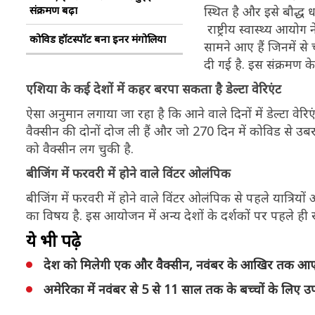
संक्रमण बढ़ा
स्थित है और इसे बौद्ध ध
राष्ट्रीय स्वास्थ्य आयो
कोविड हॉटस्पॉट बना इनर मंगोलिया
सामने आए हैं जिनमें से
दी गई है. इस संक्रमण के
एशिया के कई देशों में कहर बरपा सकता है डेल्टा वेरिएंट
ऐसा अनुमान लगाया जा रहा है कि आने वाले दिनों में डेल्टा वेरिए
वैक्सीन की दोनों दोज ली हैं और जो 270 दिन में कोविड से उबर
को वैक्सीन लग चुकी है.
बीजिंग में फरवरी में होने वाले विंटर ओलंपिक
बीजिंग में फरवरी में होने वाले विंटर ओलंपिक से पहले यात्रियो
का विषय है. इस आयोजन में अन्य देशों के दर्शकों पर पहले ही
ये भी पढ़े
देश को मिलेगी एक और वैक्सीन, नवंबर के आखिर तक आ
अमेर‍िका में नवंबर से 5 से 11 साल तक के बच्चों के लिए उ