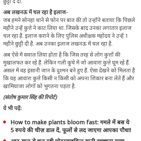
छुट्टी दे दी.
अब लखनऊ में चल रहा है इलाज-
जब हमने सोनहा थाने से फोन पर बात की तो उन्होंने बताया कि पिछले
महीने उन्हें कुत्ते ने काट लिया था. जिसके बाद उनका लगातार इलाज
चल रहा है. इलाज कराने के लिए पुलिस अधीक्षक महोदय ने उन्हें 1
महीने छुट्टी दी है. अब उनका इलाज लखनऊ में चल रहा है.
अब ऐसे में सवाल लिया होता है कि जिस तरह से लोग कुत्तों की
मुखालफत कर रहे हैं. लेकिन गली कूचे में जो आवारा कुत्ते घूम रहे हैं.
असल में वह इंसानी जान के दुश्मन बने हुए हैं. ऐसा देखने को मिलता है
कि यह आवारा कुत्ते किसी न किसी को अपना शिकार बना लेते हैं और
खामियाजा लोगों को भुगतना पड़ता है.
(संतोष कुमार सिंह की रिपोर्ट)
ये भी पढ़ें:
How to make plants bloom fast: गमले में बस ये
5 रुपये की चीज़ डाल दें, फूलों से लद जाएगा आपका पौधा!
आठ साल से चल रही मोटरसाइकिल वाली स्वच्छता यात्रा,