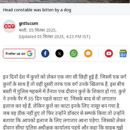
Head constable was bitten by a dog
gnttv.com
बस्ती,
05 सितंबर 2025,
(Updated 05 सितंबर 2025, 4:23 PM IST)
Prefer us on
इन दिनों देश में कुत्तों को लेकर एक जंग सी छिड़ी हुई है. जिसमें एक वर्ग
कुत्तों के साथ है तो वहीं दूसरी तरफ एक वर्ग उनके खिलाफ है. इस बीच
बस्ती में पुलिस महकमे में तैनात एक दीवान कुत्ते के शिकार हो गए. कुत्ते
ने उनके पैर में 35 दिन पहले काटा था. जिसके बाद से वो लगातार
इलाज कर रहे हैं. लेकिन कुत्ते का काटा इनके लिए नासूर बन गया है.
जब वह ठीक नहीं हुए तो फिर उन्होंने डॉक्टर से सम्पर्क किया तो उन्होंने
बताया कि आपको इलाज के लिए लगातार आना पड़ेगा. जिसको लेकर
दीवान सीधा पुलिस अधीक्षक कार्यालय पहुंचे और कहा कि साहब मुझे