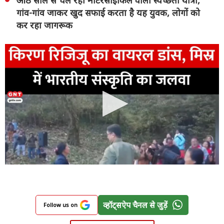
गांव-गांव जाकर खुद सफाई करता है यह युवक, लोगों को
कर रहा जागरूक
व्हॉट्सऐप चैनल से जुड़ें
Follow us on