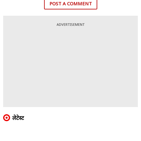
POST A COMMENT
ADVERTISEMENT
लेटेस्ट