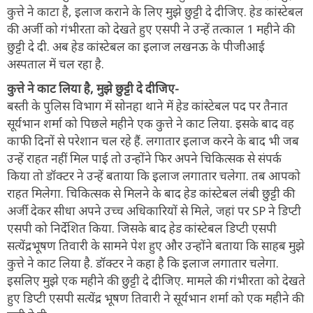
कुत्ते ने काटा है, इलाज कराने के लिए मुझे छुट्टी दे दीजिए. हेड कांस्टेबल
की अर्जी को गंभीरता को देखते हुए एसपी ने उन्हें तत्काल 1 महीने की
छुट्टी दे दी. अब हेड कांस्टेबल का इलाज लखनऊ के पीजीआई
अस्पताल में चल रहा है.
कुत्ते ने काट लिया है, मुझे छुट्टी दे दीजिए-
बस्ती के पुलिस विभाग में सोनहा थाने में हेड कांस्टेबल पद पर तैनात
सूर्यभान शर्मा को पिछले महीने एक कुत्ते ने काट लिया. इसके बाद वह
काफी दिनों से परेशान चल रहे हैं. लगातार इलाज करने के बाद भी जब
उन्हें राहत नहीं मिल पाई तो उन्होंने फिर अपने चिकित्सक से संपर्क
किया तो डॉक्टर ने उन्हें बताया कि इलाज लगातार चलेगा. तब आपको
राहत मिलेगा. चिकित्सक से मिलने के बाद हेड कांस्टेबल लंबी छुट्टी की
अर्जी देकर सीधा अपने उच्च अधिकारियों से मिले, जहां पर SP ने डिप्टी
एसपी को निर्देशित किया. जिसके बाद हेड कांस्टेबल डिप्टी एसपी
सत्येंद्रभूषण तिवारी के सामने पेश हुए और उन्होंने बताया कि साहब मुझे
कुत्ते ने काट लिया है. डॉक्टर ने कहा है कि इलाज लगातार चलेगा.
इसलिए मुझे एक महीने की छुट्टी दे दीजिए. मामले की गंभीरता को देखते
हुए डिप्टी एसपी सत्येंद्र भूषण तिवारी ने सूर्यभान शर्मा को एक महीने की