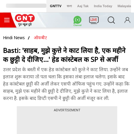
GNTTV
বাংলা
Aaj Tak
India Today
Malayalam
LIVE
Hindi News
ऑफबीट
Basti: 'साहब, मुझे कुत्ते ने काट लिया है, एक महीने
की छुट्टी दे दीजिए...' हेड कांस्टेबल की SP से अर्जी
उत्तर प्रदेश के बस्ती में एक हेड कांस्टेबल को कुत्ते ने काट लिया. उन्होंने जब
इलाज शुरू कराया तो पता चला कि इसका लंबा इलाज चलेगा. इसके बाद
हेड कांस्टेबल छुट्टी की अर्जी लेकर एसपी ऑफिस पहुंच गए. उन्होंने कहा कि
साहब, मुझे एक महीने की छुट्टी दे दीजिए, मुझे कुत्ते ने काट लिया है, इलाज
करना है. इसके बाद डिप्टी एसपी ने छुट्टी की अर्जी मंजूर कर ली.
ADVERTISEMENT