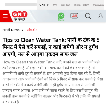
GNTTV
বাংলা
Aaj Tak
India Today
Malayalam
LIVE
Hindi News
ऑफबीट
Tips to Clean Water Tank: पानी की टंकी की 5
मिनट में ऐसे करें सफाई, न काई जमेगी और न दुर्गंध
आएगी, नल से आएगा एकदम साफ जल
How to Clean the Water Tank: यदि आपने छत पर पानी की बड़ी
टंकी लगा रखी है और इस टंकी को साफ करने को लेकर परेशान हैं तो
आपकी परेशानी दूर हो सकती है. हम आपको कुछ टिप्स बता रहे हैं, जिन्हें
आजमाकर आप पानी की टंकी को सिर्फ 5 मिनट में साफ कर सकते हैं. ऐसा
करने से टंकी में न काई जमेगी और न ही दुर्गंध आएगी. नल से पानी भी
एकदम साफ आएगा. आप टंकी को साफ रखने के लिए उसमें जामुन की
लकड़ी डाल सकते हैं. ब्लीचिंग पाउडर और फिटकरी से भी टंकी की सफाई
कर सकते हैं.