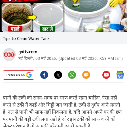
Tips to Clean Water Tank
gnttv.com
नई दिल्ली,
03 मई 2026,
(Updated 03 मई 2026, 7:59 AM IST)
Prefer us on
पानी की टंकी को समय-समय पर साफ करते रहना चाहिए. ऐसा नहीं
करने से टंकी में काई और मिट्टी जम जाती है. टंकी से दुर्गंध आने लगती
है. नल से पानी भी साफ नहीं निकलता है. यदि आपने अपने घर की छत
पर पानी की बड़ी टंकी लगा रखी है और इस टंकी को साफ करने को
लेकर परेशान हैं तो आपकी परेशानी दूर हो सकती है.