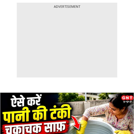
ADVERTISEMENT