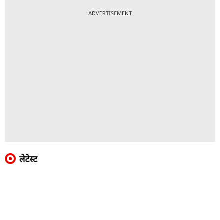
ADVERTISEMENT
लेटेस्ट