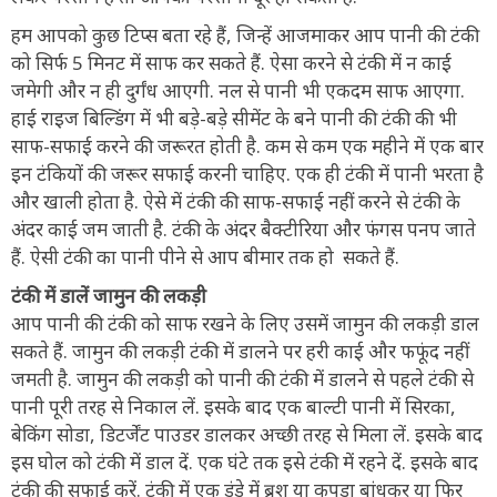
हम आपको कुछ टिप्स बता रहे हैं, जिन्हें आजमाकर आप पानी की टंकी
को सिर्फ 5 मिनट में साफ कर सकते हैं. ऐसा करने से टंकी में न काई
जमेगी और न ही दुर्गंध आएगी. नल से पानी भी एकदम साफ आएगा.
हाई राइज बिल्डिंग में भी बड़े-बड़े सीमेंट के बने पानी की टंकी की भी
साफ-सफाई करने की जरूरत होती है. कम से कम एक महीने में एक बार
इन टंकियों की जरूर सफाई करनी चाहिए. एक ही टंकी में पानी भरता है
और खाली होता है. ऐसे में टंकी की साफ-सफाई नहीं करने से टंकी के
अंदर काई जम जाती है. टंकी के अंदर बैक्टीरिया और फंगस पनप जाते
हैं. ऐसी टंकी का पानी पीने से आप बीमार तक हो सकते हैं.
टंकी में डालें जामुन की लकड़ी
आप पानी की टंकी को साफ रखने के लिए उसमें जामुन की लकड़ी डाल
सकते हैं. जामुन की लकड़ी टंकी में डालने पर हरी काई और फफूंद नहीं
जमती है. जामुन की लकड़ी को पानी की टंकी में डालने से पहले टंकी से
पानी पूरी तरह से निकाल लें. इसके बाद एक बाल्टी पानी में सिरका,
बेकिंग सोडा, डिटर्जेंट पाउडर डालकर अच्छी तरह से मिला लें. इसके बाद
इस घोल को टंकी में डाल दें. एक घंटे तक इसे टंकी में रहने दें. इसके बाद
टंकी की सफाई करें. टंकी में एक डंडे में ब्रश या कपड़ा बांधकर या फिर