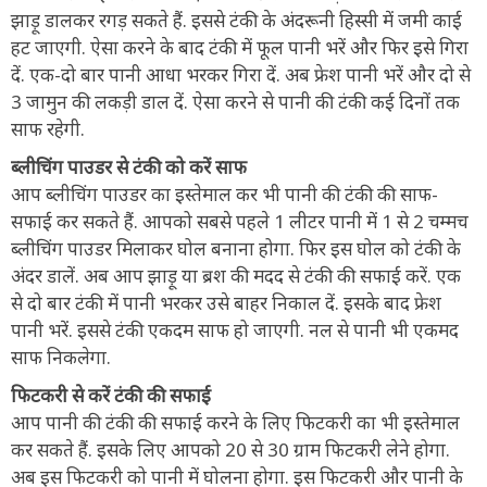
झाड़ू डालकर रगड़ सकते हैं. इससे टंकी के अंदरूनी हिस्सी में जमी काई
हट जाएगी. ऐसा करने के बाद टंकी में फूल पानी भरें और फिर इसे गिरा
दें. एक-दो बार पानी आधा भरकर गिरा दें. अब फ्रेश पानी भरें और दो से
3 जामुन की लकड़ी डाल दें. ऐसा करने से पानी की टंकी कई दिनों तक
साफ रहेगी.
ब्लीचिंग पाउडर से टंकी को करें साफ
आप ब्लीचिंग पाउडर का इस्तेमाल कर भी पानी की टंकी की साफ-
सफाई कर सकते हैं. आपको सबसे पहले 1 लीटर पानी में 1 से 2 चम्मच
ब्लीचिंग पाउडर मिलाकर घोल बनाना होगा. फिर इस घोल को टंकी के
अंदर डालें. अब आप झाड़ू या ब्रश की मदद से टंकी की सफाई करें. एक
से दो बार टंकी में पानी भरकर उसे बाहर निकाल दें. इसके बाद फ्रेश
पानी भरें. इससे टंकी एकदम साफ हो जाएगी. नल से पानी भी एकमद
साफ निकलेगा.
फिटकरी से करें टंकी की सफाई
आप पानी की टंकी की सफाई करने के लिए फिटकरी का भी इस्तेमाल
कर सकते हैं. इसके लिए आपको 20 से 30 ग्राम फिटकरी लेने होगा.
अब इस फिटकरी को पानी में घोलना होगा. इस फिटकरी और पानी के