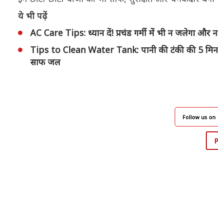
ये भी पढ़ें
AC Care Tips: ध्यान दें! प्रचंड गर्मी में भी न जलेगा 
Tips to Clean Water Tank: पानी की टंकी की 5 मिनट 
साफ जल
Follow us on