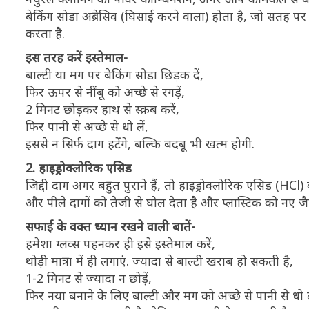
बेकिंग सोडा अब्रेसिव (घिसाई करने वाला) होता है, जो सतह पर जम
करता है.
इस तरह करें इस्तेमाल-
बाल्टी या मग पर बेकिंग सोडा छिड़क दें,
फिर ऊपर से नींबू को अच्छे से रगड़ें,
2 मिनट छोड़कर हाथ से स्क्रब करें,
फिर पानी से अच्छे से धो लें,
इससे न सिर्फ दाग हटेंगे, बल्कि बदबू भी खत्म होगी.
2. हाइड्रोक्लोरिक एसिड
जिद्दी दाग अगर बहुत पुराने हैं, तो हाइड्रोक्लोरिक एसिड (HC
और पीले दागों को तेजी से घोल देता है और प्लास्टिक को नए जै
सफाई के वक्त ध्यान रखने वाली बातें-
हमेशा ग्लव्स पहनकर ही इसे इस्तेमाल करें,
थोड़ी मात्रा में ही लगाएं. ज्यादा से बाल्टी खराब हो सकती है,
1-2 मिनट से ज्यादा न छोड़ें,
फिर नया बनाने के लिए बाल्टी और मग को अच्छे से पानी से धो ल