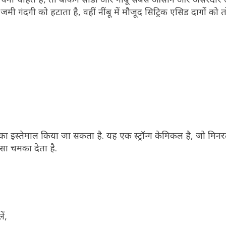
ी गंदगी को हटाता है, वहीं नींबू में मौजूद सिट्रिक एसिड दागों को तो
l) का इस्तेमाल किया जा सकता है. यह एक स्ट्रॉन्ग केमिकल है, जो मि
सा चमका देता है.
ें,