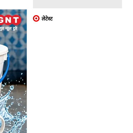
लेटेस्ट