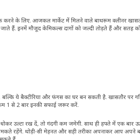
 करने के लिए. आजकल मार्केट में मिलने वाले बाथरूम क्लीनर खास
ाते हैं. इनमें मौजूद केमिकल्स दागों को जल्दी तोड़ते हैं और सतह
 बल्कि ये बैक्टीरिया और फंगस का घर बन सकती है. खासतौर पर गर्मि
से कम 1 से 2 बार इनकी सफाई जरूर करें.
धोकर उल्टा रख दें, तो गंदगी कम जमेगी. साथ ही हफ्ते में एक बार
े चमकते रहेंगे. थोड़ी-सी मेहनत और सही तरीका अपनाकर आप अपने 
कते हैं.