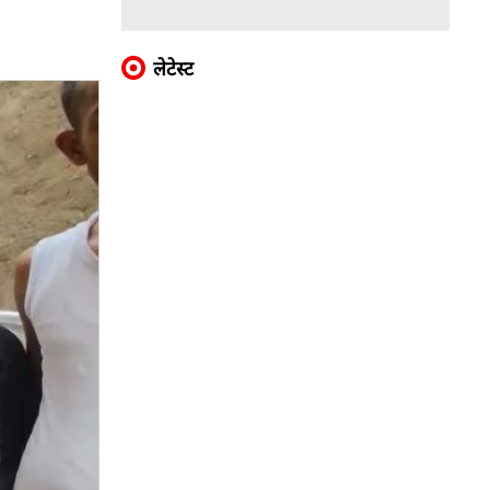
लेटेस्ट