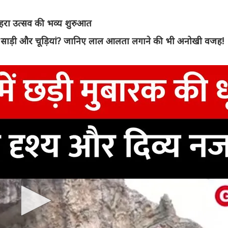
शहरा उत्सव की भव्य शुरुआत
 की साड़ी और चूड़ियां? जानिए लाल आलता लगाने की भी अनोखी वजह!