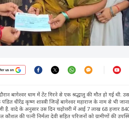
fer us on
 दौरान बागेश्वर धाम में टेंट गिरने से एक श्रद्धालु की मौत हो गई थी. 
डित धीरेंद्र कृष्ण शास्त्री जिन्हें बागेश्वर महाराज के नाम से भी जाना
ी है. वादे के अनुसार उस दिन चढ़ोत्तरी में आई 7 लाख 68 हजार 84
 कौशल की पत्नी निर्मला देवी सहित परिजनों को ग्रामीणों की उपस्थि