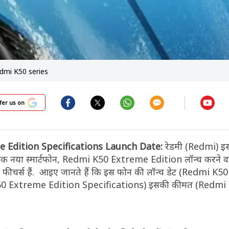
edmi K50 series
fer us on
 Edition Specifications Launch Date:
रेडमी (Redmi) इस 
 एक नया स्मार्टफोन, Redmi K50 Extreme Edition लॉन्च करने वा
फीचर्स हैं. आइए जानते हैं कि इस फोन की लॉन्च डेट (Redmi K
K50 Extreme Edition Specifications) इसकी कीमत (Redmi