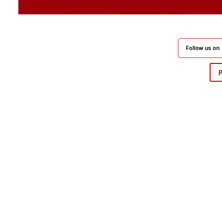
Follow us on