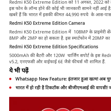
Redmi K50 Extreme Edition को 11 अगस्त, 2022 को लॉन्च क
इस फोन के लॉन्च होने की कोई भी जानकारी सामने नहीं आई ह
खबरें हैं कि भारत में इसकी कीमत 44,990 रुपये के आस-पा
Redmi K50 Extreme Edition Camera
Redmi K50 Extreme Edition में 108MP के प्राइमेरी सेंसर 
8MP और 2MP का हो सकता है. इस स्मार्टफोन में 20MP का फ्
Redmi K50 Extreme Edition Specifications
5000mAh की बैटरी और 120W चार्जिंग सपोर्ट के इस Redmi 
v5.2, एनएफसी और वाईफाई 6E जैसे फीचर्स भी शामिल हैं.
ये भी पढ़ें
Whatsapp New Feature: इंतजार हुआ खत्म! अब चुपचाप 
भारत में हो रही है टिकटॉक और बीजीएमआई की वापसी! जा