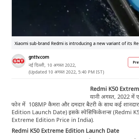
Xiaomi sub-brand Redmi is introducing a new variant of its R
gnttv.com
Pre
नई दिल्ली,
10 अगस्त 2022,
(Updated 10 अगस्त 2022, 5:40 PM IST)
Redmi K50 Extreme
यानी अगस्त, 2022 में
फोन में 108MP कैमरा और दमदार बैटरी के साथ कई शानदार 
Edition Launch Date) इसके स्पेसिफिकेशन्स (Redmi 
Extreme Edition Price in India).
Redmi K50 Extreme Edition Launch Date