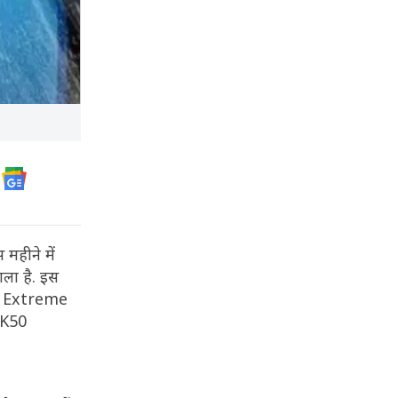
महीने में
ला है. इस
50 Extreme
 K50