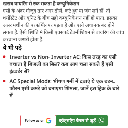
खराब वायरिंग से रुक सकता है कम्युनिकेशन
एसी के अंदर मौजूद तार अगर ढीले, कटे हुए या जंग लगे हों, तो
थर्मोस्टेट और यूनिट के बीच सही कम्युनिकेशन नहीं हो पाता. इसका
असर मशीन की परफॉर्मेंस पर पड़ता है और एसी अचानक बंद होने
लगता है. ऐसी स्थिति में किसी एक्सपर्ट टेक्नीशियन से वायरिंग की जांच
करवाना जरूरी होता है.
ये भी पढ़ें
Inverter vs Non- Inverter AC: किस तरह का एसी
बचाता है बिजली का बिल? कब आप चला सकते हैं एसी
इंटवर्टर से?
AC Special Mode: भीषण गर्मी में दबाएं ये एक बटन..
फौरन एसी कमरे को बनाएगा शिमला, जानें इस ट्रिक के बारे
में
व्हॉट्सऐप चैनल से जुड़ें
Follow us on