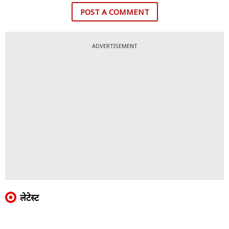
POST A COMMENT
ADVERTISEMENT
लेटेस्ट