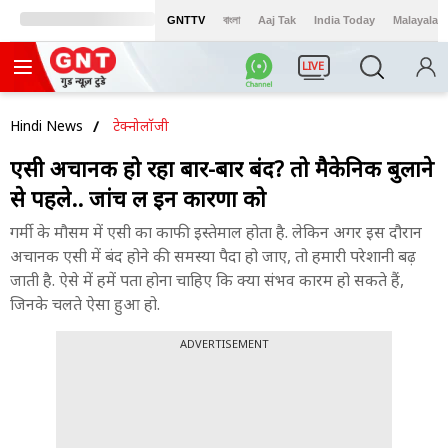
GNTTV
বাংলা
Aaj Tak
India Today
Malayalam
LIVE
Hindi News
टेक्नोलॉजी
एसी अचानक हो रहा बार-बार बंद? तो मैकेनिक बुलाने
से पहले.. जांच लें इन कारणों को
गर्मी के मौसम में एसी का काफी इस्तेमाल होता है. लेकिन अगर इस दौरान
अचानक एसी में बंद होने की समस्या पैदा हो जाए, तो हमारी परेशानी बढ़
जाती है. ऐसे में हमें पता होना चाहिए कि क्या संभव कारम हो सकते हैं,
जिनके चलते ऐसा हुआ हो.
ADVERTISEMENT