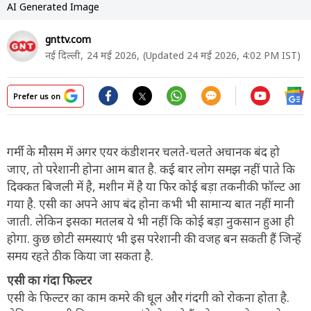
AI Generated Image
gnttv.com
नई दिल्ली,
24 मई 2026,
(Updated 24 मई 2026, 4:02 PM IST)
Prefer us on
गर्मी के मौसम में अगर एयर कंडीशनर चलते-चलते अचानक बंद हो
जाए, तो परेशानी होना आम बात है. कई बार लोग समझ नहीं पाते कि
दिक्कत बिजली में है, मशीन में है या फिर कोई बड़ा तकनीकी फॉल्ट आ
गया है. एसी का अपने आप बंद होना कभी भी सामान्य बात नहीं मानी
जाती. लेकिन इसका मतलब ये भी नहीं कि कोई बड़ा नुकसान हुआ ही
होगा. कुछ छोटी समस्याएं भी इस परेशानी की वजह बन सकती हैं जिन्हें
समय रहते ठीक किया जा सकता है.
एसी का गंदा फिल्टर
एसी के फिल्टर का काम कमरे की धूल और गंदगी को रोकना होता है.