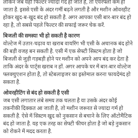
लेकिन जब यही फिल्टर ज्यादा गंदे हो जाते हैं, तो एयरफ्लो कम हो
जाता है. इससे एसी के अंदर गर्मी बढ़ने लगती है और मशीन ओवरहीट
होकर खुद-ब-खुद बंद हो सकती है. अगर आपका एसी बार-बार बंद हो
रहा है, तो सबसे पहले फिल्टर की सफाई जरूर चेक करें.
बिजली की समस्या भी हो सकती है कारण
वोल्टेज में उतार-चढ़ाव या खराब वायरिंग भी एसी के अचानक बंद होने
की बड़ी वजह बन सकती है. एसी में एक सेफ्टी सिस्टम होता है जो
बिजली से जुड़ी गड़बड़ी होने पर मशीन को अपने आप बंद कर देता है
ताकि अंदर के पार्ट्स खराब न हों. अगर आपके घर में बार-बार वोल्टेज
फ्लक्चुएशन होता है, तो स्टेबलाइजर का इस्तेमाल करना फायदेमंद हो
सकता है.
ओवरहीटिंग से बंद हो सकती है एसी
जब एसी लगातार लंबे समय तक चलता है या उसके अंदर कोई
तकनीकी दिक्कत आ जाती है, तो मशीन जरूरत से ज्यादा गर्म हो
सकती है. ऐसे में सिस्टम खुद को नुकसान से बचाने के लिए ऑटोमैटिक
बंद हो जाता है. यह एक तरह का सेफ्टी फीचर होता है जो बड़े नुकसान
को रोकने में मदद करता है.