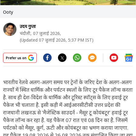
Ooty
उदय गुप्ता
चंदौली,
07 जुलाई 2026,
(Updated 07 जुलाई 2026, 5:37 PM IST)
Prefer us on
भारतीय रेलवे अलग-अलग समय पर ट्रेनों के जरिए देश के अलग-अलग
राज्यों में स्थित धार्मिक और पर्यटन स्थलों के लिए टूर पैकेज लॉन्च करता
है. साथ ही देश-विदेश के धार्मिक और टूरिस्ट स्पॉट्स के लिए हवाई टूर
पैकेज भी चलाता है. इसी कड़ी में आईआरसीटीसी उत्तर प्रदेश की
राजधानी लखनऊ से 'मैजेस्टिक साउदर्न - मैसूर टू कोयंबटूर' हवाई टूर
पैकेज लॉन्च कर रहा है. यह पैकेज 07 रात एवं 08 दिन का है. जिसमें
पर्यटको को मैसूर, कूर्ग, ऊटी और कोयंबटूर का भ्रमण कराया जाएगा.
यह पैकेज 19.08.2026 से 26.08.2026 तक संचालित किया जा रहा