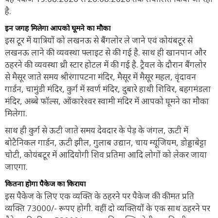
है.
इन जगह मिलेगा आपको घूमने का मौका
इस टूर में यात्रियों को लखनऊ से बैंगलोर ले जाने एवं कोयंबटूर से
लखनऊ लाने की व्यवस्था फ्लाइट से की गई है. साथ ही खानपान और
ठहरने की व्यवस्था थ्री स्टार होटल में की गई है. ट्रैवल के दौरान बैंगलोर
से मैसूर जाते समय श्रीरंगापटना मंदिर, मैसूर में मैसूर महल, वृंदावन
गार्डन, चामुंडी मंदिर, कुर्ग में स्वर्ण मंदिर, दुबारे हाथी शिविर, बहगमंडला
मंदिर, अब्बे फॉल्स, ओंकारेश्वर स्वामी मंदिर में आपको घूमने का मौका
मिलेगा.
साथ ही कुर्ग से ऊटी जाते समय देवदार के पेड़ के जंगल, ऊटी में
बोटैनिकल गार्डन, ऊटी झील, गुलाब उद्यान, चाय म्यूजियम, डोड्डाबेट्टा
चोटी, कोयंबटूर में आदियोगी शिव प्रतिमा आदि लोगों को लेकर जाया
जाएगा.
कितना होगा पैकेज का किराया
इस पैकेज के लिए एक व्यक्ति के ठहरने पर पैकेज की कीमत प्रति
व्यक्ति 73000/- रूपए होगी. वहीं दो व्यक्तियों के एक साथ ठहरने पर