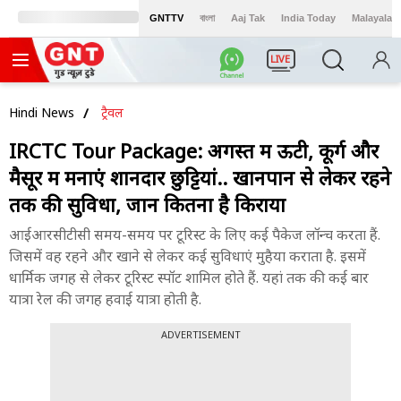
GNTTV
বাংলা
Aaj Tak
India Today
Malayalam
LIVE
Hindi News
ट्रैवल
IRCTC Tour Package: अगस्त में ऊटी, कूर्ग और
मैसूर में मनाएं शानदार छुट्टियां.. खानपान से लेकर रहने
तक की सुविधा, जानें कितना है किराया
आईआरसीटीसी समय-समय पर टूरिस्ट के लिए कई पैकेज लॉन्च करता हैं.
जिसमें वह रहने और खाने से लेकर कई सुविधाएं मुहैया कराता है. इसमें
धार्मिक जगह से लेकर टूरिस्ट स्पॉट शामिल होते हैं. यहां तक की कई बार
यात्रा रेल की जगह हवाई यात्रा होती है.
ADVERTISEMENT