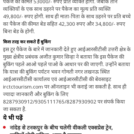
पैकेज की कीमत 53000/- रुपए प्रति व्यक्ति होगी. जबकि तीन
व्यक्तियों के एक साथ ठहरने पर पैकेज का मूल्य प्रति व्यक्ति
49,800/- रुपए होगी. साथ ही माता-पिता के साथ ठहरने पर प्रति बच्चे
का पैकेज की कीमत बेड सहित 42,300 रुपए और 34,800/- रुपए
बिना बेड के होगी.
किस तरह कर सकते हैं बुकिंग
इस टूर पैकेज के बारे में जानकारी देते हुए आईआरसीटीसी उत्तरी क्षेत्र के
मुख्य क्षेत्रीय प्रबंधक अजीत कुमार सिन्हा ने बताया कि इस पैकेज की
बुकिंग पहले आओ पहले पाओ के आधार पर की जाएगी. उन्होंने बताया
कि यात्रा की बुकिंग पर्यटन भवन गोमती नगर लखनऊ स्थित
आईआरसीटीसी कार्यालय एवं आईआरसीटीसी की बेवसाइट
irctctourism.com पर ऑनलाइन भी कराई जा सकती है. साथ ही
ज्यादा जानकारी और बुकिंग के लिए
8287930912/9305111765/8287930902 पर संपर्क किया
जा सकता है.
ये भी पढ़ें
नांदेड़ से टनकपुर के बीच चलेगी वीकली एक्सप्रेस ट्रेन,