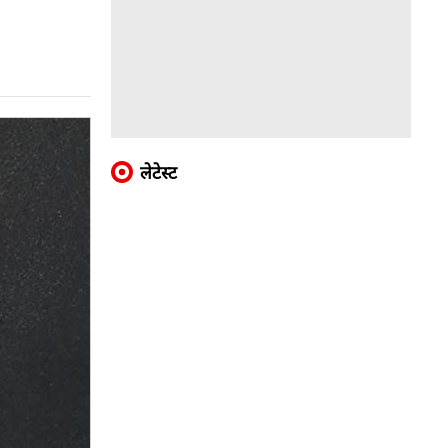
लेटेस्ट