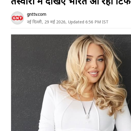
तस्वीरों में देखिए भारत आ रही टिफ
gnttv.com
नई दिल्ली,
29 मई 2026,
Updated 6:56 PM IST