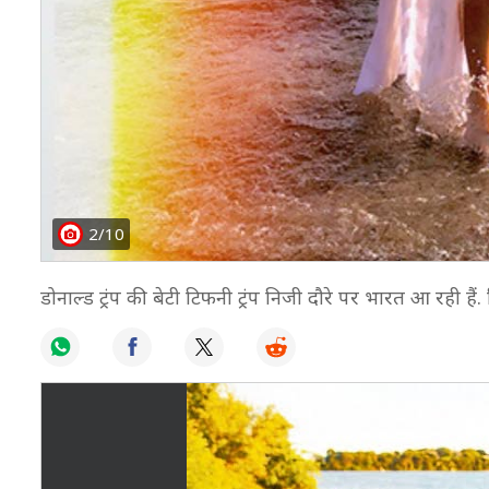
2/10
डोनाल्ड ट्रंप की बेटी टिफनी ट्रंप निजी दौरे पर भारत आ रही 