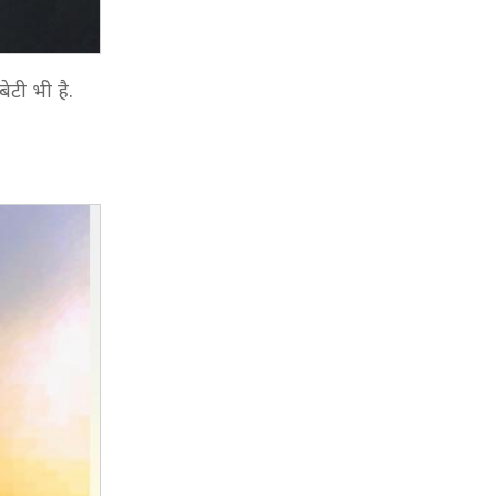
बेटी भी है.