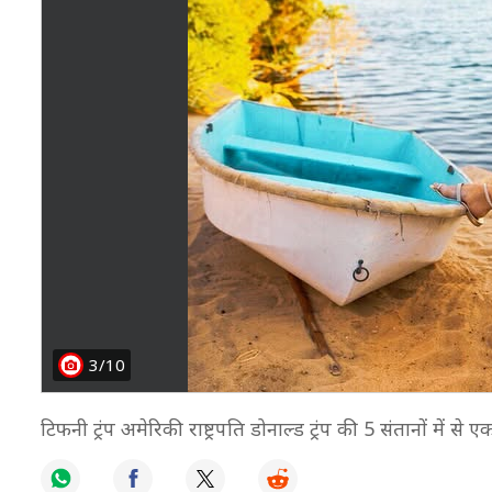
3/10
टिफनी ट्रंप अमेरिकी राष्ट्रपति डोनाल्ड ट्रंप की 5 संतानों में से 