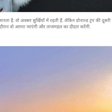
ानता है. वो अक्सर सुर्खियों में रहती हैं. लेकिन डोनाल्ड ट्रंप की दूसरी 
. इस दौरान वो आगरा जाएंगी और ताजमहल का दीदार करेंगी.