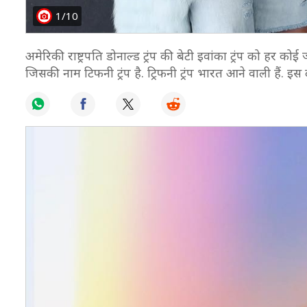
1/10
अमेरिकी राष्ट्रपति डोनाल्ड ट्रंप की बेटी इवांका ट्रंप को हर कोई ज
जिसकी नाम टिफनी ट्रंप है. ट्रिफनी ट्रंप भारत आने वाली हैं