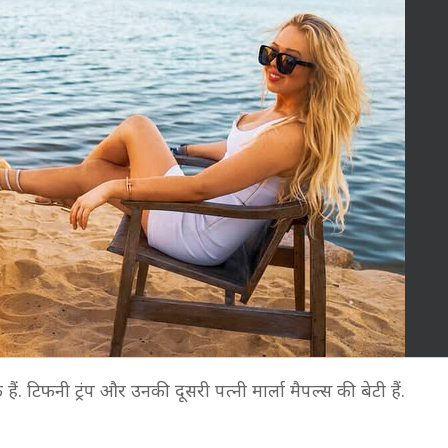
एक हैं. टिफनी ट्रंप और उनकी दूसरी पत्नी मार्ला मैपल्स की बेटी हैं.