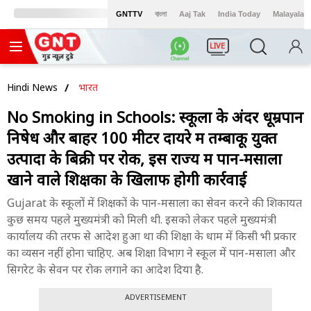
GNTTV
বাংলা
Aaj Tak
India Today
Malayalam
LIVE
Hindi News
भारत
No Smoking in Schools: स्कूलों के अंदर धूम्रपान
निषेध और बाहर 100 मीटर दायरे में तम्बाकू युक्त
उत्पादों के बिक्री पर रोक, इस राज्य में पान-मसाला
खाने वाले शिक्षकों के खिलाफ होगी कार्रवाई
Gujarat के स्कूलों में शिक्षकों के पान-मसाला का सेवन करने की शिकायत
कुछ समय पहले मुख्यमंत्री को मिली थी. इसको लेकर पहले मुख्यमंत्री
कार्यालय की तरफ से आदेश हुआ था की शिक्षा के धाम में किसी भी प्रकार
का व्यसन नहीं होना चाहिए. अब शिक्षा विभाग ने स्कूल में पान-मसाला और
सिगरेट के सेवन पर रोक लगाने का आदेश दिया है.
ADVERTISEMENT