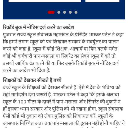
रिकॉर्ड बुक में नोटिस दर्ज करने का आदेश
गुजरात राज्य स्कूल संचालक महामंडल के प्रेसिडेंट भास्कर पटेल ने कहा
कि हमने तमाम स्कूल को पत्र लिखकर सरकार के सर्क्युलर का पालन
करने को कहा है. स्कूल में कोई शिक्षक, आचार्य या फिर क्लर्क समेत
कोई भी कर्मचारी पान-मसाला या सिगरेट का सेवन स्कूल में करे तो
उसको आर्थिक दंड करने की या फिर उसके रिकॉर्ड बुक में नोटिस दर्ज
करने का आदेश भी दिया है.
शिक्षकों को देखकर सीखते हैं बच्चे
बच्चे स्कूल के शिक्षकों को देखकर सीखते हैं. ऐसे में देश के भविष्य को
सही मार्गदर्शन देना जरूरी है. भास्कर पटेल ने कहा कि इसके अलावा
स्कूल के 100 मीटर के दायरे में पान-मसाला और सिगरेट की दुकानें न
हों इसका ध्यान सरकार और पुलिस को भी रखना होगा. स्कूल संचालक
ऐसी कोई भी दुकान को लेकर पुलिस को शिकायत करें. स्कूलों के
आसपास निश्चित अंतर तक पान-मसाला की दुकान नहीं होनी चाहिए ये