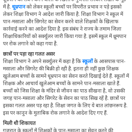
में है.
धूम्रपान
को लेकर स्कूली बच्चों पर विपरीत प्रभाव न पड़े इसको
लेकर शिक्षा विभाग ने आदेश जारी किया है. शिक्षा विभाग ने स्कूल में
पान-मसाला और सिगरेट का सेवन करने वाले शिक्षकों के खिलाफ
कार्रवाई करने का आदेश दिया है. इस संबंध ने राज्य के तमाम जिला
शिक्षाधिकारियों को सर्क्युलर जारी किया गया है. इसमें स्कूल में ध्रूमपान
पर रोक लगाने को कहा गया है.
छात्रों पर पड़ा रहा गलत असर
शिक्षा विभाग ने अपने सर्क्युलर में कहा है कि
स्कूलों
के आसपास पान-
मसाला और सिगरेट की बिक्री हो रही है. इतना ही नहीं कुछ शिक्षक
खुलेआम बच्चों के सामने धूम्रपान का सेवन करते दिखाई देते हैं. स्कूलों में
शिक्षक और आचार्य खुलेआम बच्चों के सामने पान-मसाला खाते हैं.
बच्चों को जिस शिक्षा के मंदिर से जीवन का पाठ सीखना है, वो उसकी
जगह पान-मसाला और सिगरेट के सेवन का पाठ सिख रहें है. छात्रों पर
इसका गलत असर पड़ रहा है. शिक्षा जगत के लिए ये बात लांछनरूप है.
इस पर कानून के मुताबिक रोक लगाने के आदेश दिए गए हैं.
मिली थी शिकायत
गुजरात के स्कूलों में शिक्षकों के पान-मसाला का सेवन करने की