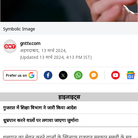
Symbolic Image
gnttv.com
अहमदाबाद,
13 मार्च 2024,
(Updated 13 मार्च 2024, 4:13 PM IST)
Prefer us on
हाइलाइट्स
गुजरात में शिक्षा विभाग ने जारी किया आदेश
धूम्रपान करने वालों पर लगाया जाएगा जुर्माना
धूम्रपान का सेवन करने वालों के खिलाफ गुजरात सरकार सख्ती के मूड