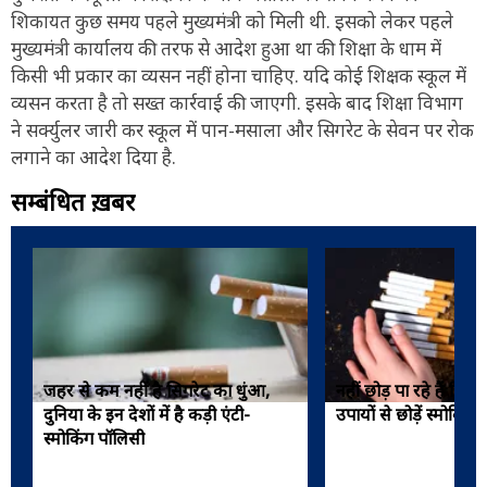
शिकायत कुछ समय पहले मुख्यमंत्री को मिली थी. इसको लेकर पहले
मुख्यमंत्री कार्यालय की तरफ से आदेश हुआ था की शिक्षा के धाम में
किसी भी प्रकार का व्यसन नहीं होना चाहिए. यदि कोई शिक्षक स्कूल में
व्यसन करता है तो सख्त कार्रवाई की जाएगी. इसके बाद शिक्षा विभाग
ने सर्क्युलर जारी कर स्कूल में पान-मसाला और सिगरेट के सेवन पर रोक
लगाने का आदेश दिया है.
सम्बंधित ख़बरें
जहर से कम नहीं है सिगरेट का धुंआ,
नहीं छोड़ पा रहे हैं सिग
दुनिया के इन देशों में है कड़ी एंटी-
उपायों से छोड़ें स्मोकिं
स्मोकिंग पॉलिसी