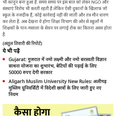
भी कानून बना हुआ है. समय समय पर इस बात को लेकर NGO और
संस्थाएं विरोध भी करती रहती हैं लेकिन ऐसी दुकानों के खिलाफ जो
स्कूल के नजदीक हैं, कोई कार्रवाई नहीं की जाती और तंत्र मौन धारण
कर लेता है. अब देखना ये होगा शिक्षा विभाग की ओर से स्कूलों में
शिक्षकों के पान-मसाला के सेवन पर लगाई रोक का कितना असर होता
है.
(अतुल तिवारी की रिपोर्ट)
ये भी पढ़ें
Gujarat: गुजरात में नमो लक्ष्मी और नमो सरस्वती विज्ञान
साधना योजना का शुभारंभ, बेटियों की पढ़ाई के लिए
50000 रुपए देगी सरकार
Aligarh Muslim University New Rules: अलीगढ़
मुस्लिम यूनिवर्सिटी में विदेशी छात्रों के लिए जारी हुए नए
नियम