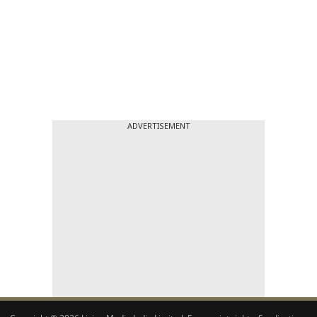
ADVERTISEMENT