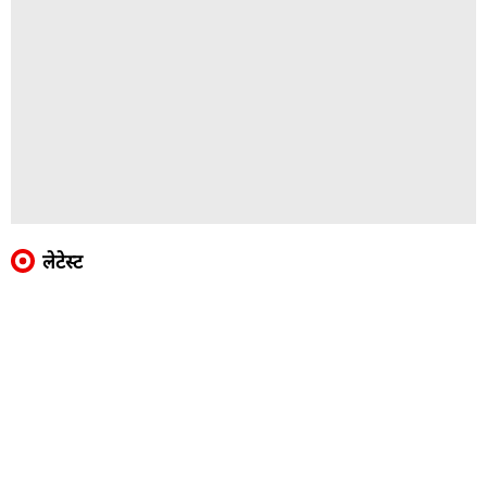
लेटेस्ट