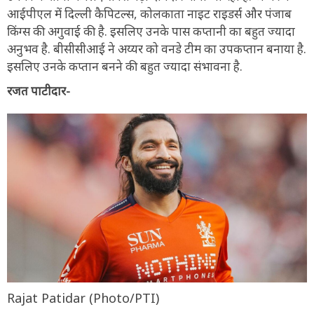
आईपीएल में दिल्ली कैपिटल्स, कोलकाता नाइट राइडर्स और पंजाब
किंग्स की अगुवाई की है. इसलिए उनके पास कप्तानी का बहुत ज्यादा
अनुभव है. बीसीसीआई ने अय्यर को वनडे टीम का उपकप्तान बनाया है.
इसलिए उनके कप्तान बनने की बहुत ज्यादा संभावना है.
रजत पाटीदार-
Rajat Patidar (Photo/PTI)