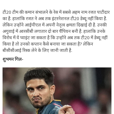
टी20 टीम की कमान संभालने के रेस में सबसे अहम नाम रजत पाटीदार
का है. हालांकि रजत ने अब तक इंटरनेशनल टी20 डेब्यू नहीं किया है.
लेकिन उन्होंने आईपीएल में अपनी नेतृत्व क्षमता दिखाई दी है. उनकी
अगुवाई में आरसीबी लगातार दो बार चैंपियन बनी है. हालांकि उनके
विरोध में ये प्वाइंट जा सकता है कि उन्होंने अब तक टी20 में डेब्यू नहीं
किया है तो उनको कप्तान कैसे बनाया जा सकता है? लेकिन
बीसीसीआई रिस्क लेने के लिए जानी जाती है.
शुभमन गिल-