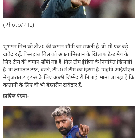
(Photo/PTI)
शुभमन गिल को टी20 की कमान सौंपी जा सकती है. वो भी एक बड़े
दावेदार हैं. फिलहाल गिल को अफगानिस्तान के खिलाफ टेस्ट मैच के
लिए टीम की कमान सौंपी गई है. गिल टीम इंडिया के नियमित खिलाड़ी
हैं. वो लगातार टेस्ट, वनडे, टी20 में टीम का हिस्सा हैं. उन्होंने आईपीएल
में गुजरात टाइटन्स के लिए अच्छी जिम्मेदारी निभाई. माना जा रहा है कि
कप्तानी के लिए वो भी बेहतरीन दावेदार हैं.
हार्दिक पंड्या-