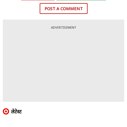
POST A COMMENT
ADVERTISEMENT
लेटेस्ट