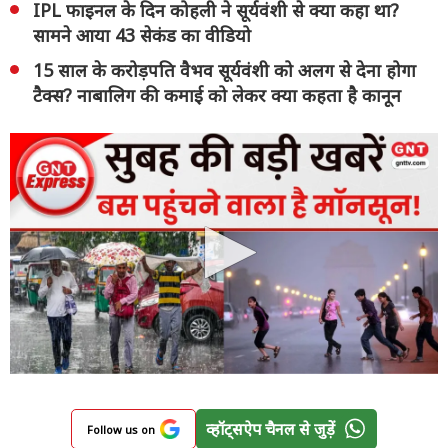
IPL फाइनल के दिन कोहली ने सूर्यवंशी से क्या कहा था?
सामने आया 43 सेकंड का वीडियो
15 साल के करोड़पति वैभव सूर्यवंशी को अलग से देना होगा
टैक्स? नाबालिग की कमाई को लेकर क्या कहता है कानून
व्हॉट्सऐप चैनल से जुड़ें
Follow us on