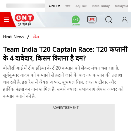
GNTTV
বাংলা
Aaj Tak
India Today
Malayalam
LIVE
Hindi News
खेल
Team India T20 Captain Race: T20 कप्तानी
के 4 दावेदार, किसमें कितना है दम?
बीसीसीआई में टीम इंडिया के टी20 कप्तान को लेकर मंथन चल रहा है.
सूर्यकुमार यादव को कप्तानी से हटाने जाने के बाद नए कप्तान की तलाश
चल रही है. इस रेस में श्रेयस अय्यर, शुभमल गिल, रजत पाटीदार और
हार्दिक पंड्या का नाम शामिल है. सबसे ज्यादा संभावनाएं श्रेयस अय्यर को
कप्तान बनाने की है.
ADVERTISEMENT