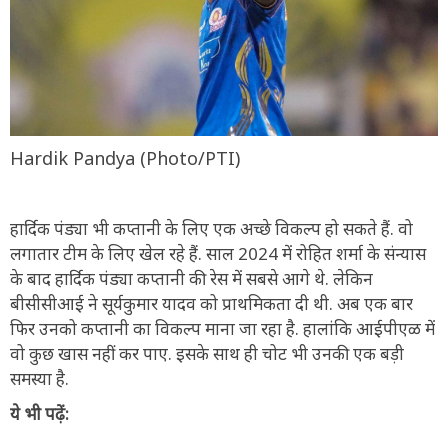
Hardik Pandya (Photo/PTI)
हार्दिक पंड्या भी कप्तानी के लिए एक अच्छे विकल्प हो सकते हैं. वो
लगातार टीम के लिए खेल रहे हैं. साल 2024 में रोहित शर्मा के संन्यास
के बाद हार्दिक पंड्या कप्तानी की रेस में सबसे आगे थे. लेकिन
बीसीसीआई ने सूर्यकुमार यादव को प्राथमिकता दी थी. अब एक बार
फिर उनको कप्तानी का विकल्प माना जा रहा है. हालांकि आईपीएळ में
वो कुछ खास नहीं कर पाए. इसके साथ ही चोट भी उनकी एक बड़ी
समस्या है.
ये भी पढ़ें: