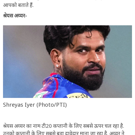
आपको बताते हैं.
श्रेयस अय्यर-
Shreyas Iyer (Photo/PTI)
श्रेयस अय्यर का नाम टी20 कप्तानी के लिए सबसे ऊपर चल रहा है.
उनको कप्तानी के लिए सबसे बड़ा दावेदार माना जा रहा है. अय्यर ने