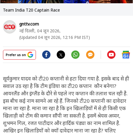
Team India T20 Captain Race
gnttv.com
नई दिल्ली,
04 जून 2026,
(Updated 04 जून 2026, 12:16 PM IST)
Prefer us on
सूर्यकुमार यादव को टी20 कप्तानी से हटा दिया गया है. इसके बाद से ही
सवाल उठ रहा है कि टीम इंडिया का टी20 कप्तान कौन बनेगा?
आयरलैंड और इंग्लैंड के दौरे से पहले नए कप्तान की तलाश चल रही है.
इस बीच कई नाम सामने आ रहे हैं. जिनको टी20 कप्तानी का दावेदार
माना जा रहा है. माना जा रहा है कि इन खिलाड़ियों में से ही किसी एक
खिलाड़ी को टीम की कमान सौंपी जा सकती है. इसमें श्रेयस अय्यर,
शुभमन गिल, रजत पाटीदार और हार्दिक पंड्या का नाम शामिल है.
आखिर इन खिलाड़ियों को क्यों दावेदार माना जा रहा है? चलिए