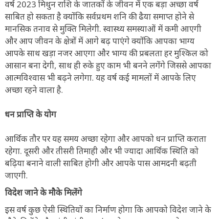
वर्ष 2023 मिथुन राशि के जातकों के जीवन में एक बड़ा अच्छा वर्ष
साबित हो सकता है क्योंकि सर्वप्रथम शनि की ढैया समाप्त होने से
मानसिक तनाव से मुक्ति मिलेगी. स्वास्थ्य समस्याओं में कमी आएगी
और आप जीवन के क्षेत्रों में आगे बढ़ पाएंगे क्योंकि आपका भाग्य
आपके साथ खड़ा नजर आएगा और भाग्य की प्रबलता हर मुश्किल को
आसान बना देगी, साथ ही रुके हुए काम भी बनने लगेंगे जिससे आपका
आत्मविश्वास भी बढ़ने लगेगा. यह वर्ष कई मामलों में आपके लिए
अच्छा रहने वाला है.
धन प्राप्ति के योग
आर्थिक तौर पर यह समय अच्छा रहेगा और आपको धन प्राप्ति कराता
रहेगा. दूसरी और तीसरी तिमाही और भी ज्यादा आर्थिक स्थिति को
बढ़िया बनाने वाली साबित होगी और आपके पास आमदनी बढ़ती
जाएगी.
विदेश जाने के मौके मिलेंगे
इस वर्ष कुछ ऐसी स्थितियों का निर्माण होगा कि आपको विदेश जाने के