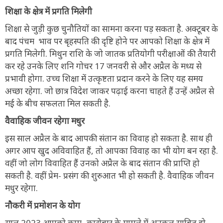
शिक्षा के क्षेत्र में प्रगति मिलेगी
शिक्षा से जुड़ी कुछ चुनौतियों का सामना करना पड़ सकता है. अक्टूबर के
बाद पंचम भाव पर बृहस्पति की दृष्टि होने पर आपको शिक्षा के क्षेत्र में
प्रगति मिलेगी. मिथुन राशि के जो जातक प्रतियोगी परीक्षाओं की तैयारी
कर रहे उनके लिए शनि गोचर 17 जनवरी से और अप्रैल के मध्य से
प्रभावी होगा. उच्च शिक्षा में उत्कृष्टता प्रदान करने के लिए यह समय
अच्छा रहेगा. जो छात्र विदेश जाकर पढ़ाई करना चाहते हैं उन्हें अप्रैल से
मई के बीच सफलता मिल सकती है.
वैवाहिक जीवन रहेगा मधुर
इस साल अप्रैल के बाद आपकी संतान का विवाह हो सकता है. साथ ही
अगर आप खुद अविवाहित हैं, तो आपका विवाह का भी योग बन रहा है.
वहीं जो लोग विवाहित हैं उनको अप्रैल के बाद संतान की प्राप्ति हो
सकती है. वहीं प्रेम- प्रसंग की शुरुआत भी हो सकती है. वैवाहिक जीवन
मधुर रहेगा.
नौकरी में प्रमोशन के योग
साल 2023 आपको काम- कारोबार के मामले में अनुकूल साबित हो