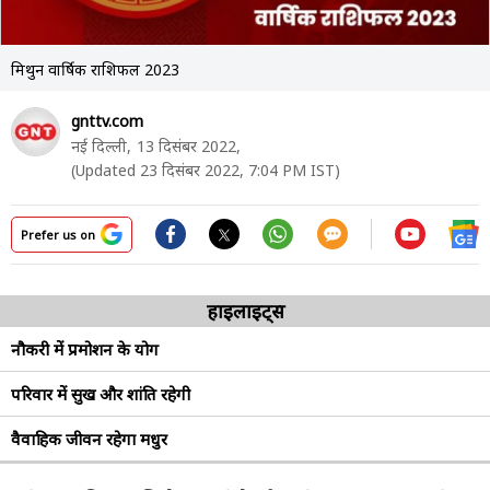
मिथुन वार्षिक राशिफल 2023
gnttv.com
नई दिल्ली,
13 दिसंबर 2022,
(Updated 23 दिसंबर 2022, 7:04 PM IST)
Prefer us on
हाइलाइट्स
नौकरी में प्रमोशन के योग
परिवार में सुख और शांति रहेगी
वैवाहिक जीवन रहेगा मधुर