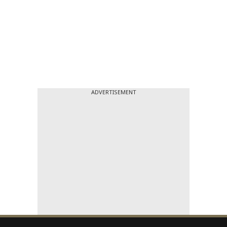
ADVERTISEMENT