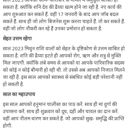
सकता है. क्योंकि शनि देव की ढैय्या खत्म होने जा रही है. नए कार्य की
आप शुरुआत कर सकते हैं. वहीं 17 जनवरी के बाद आप जॉब बदल
सकते हैं. साथ ही जो लोग बिजनेस शुरू करना चाहते हैं. तो कर सकते हैं.
वहीं जो लोग नौकरी कर रहे हैं उनका प्रमोशन हो सकता है.
सेहत उत्तम रहेगा
साल 2023 मिथुन राशि वालों को सेहत के दृष्टिकोण से उत्तम साबित हो
सकता है. शनि की ढैय्या हटते ही आपको रोग, ऋण और शत्रु से मुक्ति
मिल जाएगी. क्योंकि लंबे समय से आपको या आपके पारिवारिक सदस्य
को कोई न कोई बीमारी हो रही थी. तो उससे अब आपको निजात मिलने
जा रही है. इस साल आपको स्वास्थ्य से संबंधित कोई बड़ी परेशानी नहीं
हो सकती है.
साल का महाउपाय
इस साल आपको हनुमान चालीसा का पाठ करें. साथ ही मां दुर्गा की
उपासना करें. साथ ही शुक्रवार को दूध, दही और चावल का दान करें.
वहीं आप नीलम धारण कर सकते हैं. जो आपको सुख- समृद्धि की प्राप्ति
होगी.