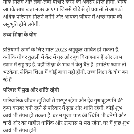
मौके मिलेंगे और लंबी-लंबी यात्राएं करने का अवसर प्राप्त होगा. भाग्य
आपके साथ खड़ा नजर आएगा जिससे थोड़े से ही प्रयासों से आपको
अधिक परिणाम मिलने लगेंगे और आपको जीवन में अच्छे समय की
अनुभूति होने लगेगी.
उच्च शिक्षा के योग
प्रतियोगी छात्रों के लिए साल 2023 अनुकूल साबित हो सकता है.
क्योंकि गोचर कुंडली में केंद्र में गुरु और बुध विराजमान हैं और लाभ
स्थान में राहु ग्रह है. वहीं शिक्षा के भाव में केतु बैठे हैं. इसलिए ध्यान तो
भटकेगा. लेकिन शिक्षा में कोई बाधा नहीं होगी. उच्च शिक्षा के योग बन
रहे हैं.
परिवार में सुख और शांति रहेगी
पारिवारिक जीवन खुशियों से भरपूर रहेगा और देव गुरु बृहस्पति की
कृपा बराबर बनी रहने से परिवार में सुख और शांति रहेगी. कोई शुभ
कार्य भी संपन्न हो सकता है. घर में पूजा-पाठ की स्थिति भी बनेगी और
चारों ओर का माहौल धार्मिक और उल्लास से भरा रहेगा. घर में कुछ शुभ
कार्य भी संपन्न होंगे.