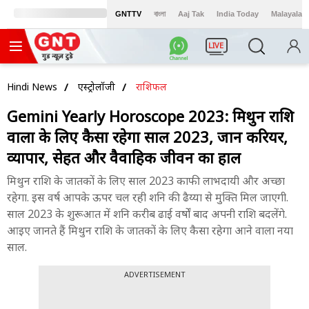
GNTTV
বাংলা
Aaj Tak
India Today
Malayalam
LIVE
Hindi News
एस्ट्रोलॉजी
राशिफल
Gemini Yearly Horoscope 2023: मिथुन राशि
वालों के लिए कैसा रहेगा साल 2023, जानें करियर,
व्यापार, सेहत और वैवाहिक जीवन का हाल
मिथुन राशि के जातकों के लिए साल 2023 काफी लाभदायी और अच्छा
रहेगा. इस वर्ष आपके ऊपर चल रही शनि की ढैय्या से मुक्ति मिल जाएगी.
साल 2023 के शुरूआत में शनि करीब ढाई वर्षों बाद अपनी राशि बदलेंगे.
आइए जानते हैं मिथुन राशि के जातकों के लिए कैसा रहेगा आने वाला नया
साल.
ADVERTISEMENT