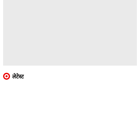
लेटेस्ट