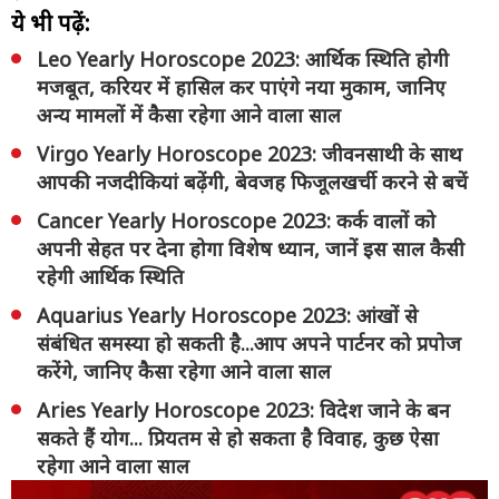
ये भी पढ़ें:
Leo Yearly Horoscope 2023: आर्थिक स्थिति होगी
मजबूत, करियर में हासिल कर पाएंगे नया मुकाम, जानिए
अन्य मामलों में कैसा रहेगा आने वाला साल
Virgo Yearly Horoscope 2023: जीवनसाथी के साथ
आपकी नजदीकियां बढ़ेंगी, बेवजह फिजूलखर्ची करने से बचें
Cancer Yearly Horoscope 2023: कर्क वालों को
अपनी सेहत पर देना होगा विशेष ध्यान, जानें इस साल कैसी
रहेगी आर्थिक स्थिति
Aquarius Yearly Horoscope 2023: आंखों से
संबंधित समस्या हो सकती है...आप अपने पार्टनर को प्रपोज
करेंगे, जानिए कैसा रहेगा आने वाला साल
Aries Yearly Horoscope 2023: विदेश जाने के बन
सकते हैं योग... प्रियतम से हो सकता है विवाह, कुछ ऐसा
रहेगा आने वाला साल